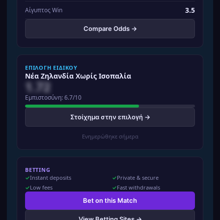
3.5
Αίγυπτος Win
Compare Odds →
ΕΠΙΛΟΓΗ ΕΙΔΙΚΟΥ
Νέα Ζηλανδία Χωρίς Ισοπαλία
1.72
Εμπιστοσύνη: 6.7/10
Στοίχημα στην επιλογή →
Ενημερώθηκε σήμερα
BETTING
Instant deposits
Private & secure
Low fees
Fast withdrawals
Bet on this Match
View Betting Sites →