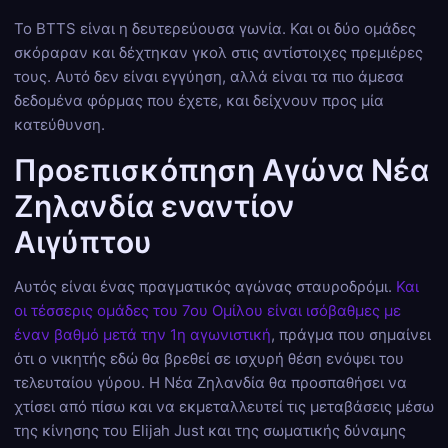
Το BTTS είναι η δευτερεύουσα γωνία. Και οι δύο ομάδες
σκόραραν και δέχτηκαν γκολ στις αντίστοιχες πρεμιέρες
τους. Αυτό δεν είναι εγγύηση, αλλά είναι τα πιο άμεσα
δεδομένα φόρμας που έχετε, και δείχνουν προς μία
κατεύθυνση.
Προεπισκόπηση Αγώνα Νέα
Ζηλανδία εναντίον
Αιγύπτου
Αυτός είναι ένας πραγματικός αγώνας σταυροδρόμι.
Και
οι τέσσερις ομάδες του 7ου Ομίλου είναι ισόβαθμες με
έναν βαθμό μετά την 1η αγωνιστική
, πράγμα που σημαίνει
ότι ο νικητής εδώ θα βρεθεί σε ισχυρή θέση ενόψει του
τελευταίου γύρου. Η Νέα Ζηλανδία θα προσπαθήσει να
χτίσει από πίσω και να εκμεταλλευτεί τις μεταβάσεις μέσω
της κίνησης του Elijah Just και της σωματικής δύναμης