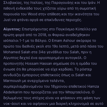
Σλοβακίας, της Ιταλίας, της Παραγουάης και του Ιράν. Η
πιθανή ενδεκάδα τους χτίζεται γύρω από τη σωματική
παρουσία του Wood στην επίθεση και την ικανότητα του
Just να φτάνει αργά σε επικίνδυνες περιοχές.
Αίγυπτος:
Επιστρέφοντας στο Παγκόσμιο Κύπελλο για
πρώτη φορά από το 2018, οι Φαραώ αναδείχθηκαν
ισόπαλοι 1-1 με το Βέλγιο. Ο Emam Ashour σκόραρε το
πρώτο του διεθνές γκολ στο 19ο λεπτό, μετά από πάσα του
Mohamed Salah στα 34α γενέθλια του Salah, πριν η
Αίγυπτος δεχτεί ένα αργοπορημένο αυτογκόλ. Ο
προπονητής Hossam Hassan σημείωσε ότι η ομάδα του
ένιωσε ότι θα μπορούσε να είχε κερδίσει. Το ρόστερ
συνδυάζει έμπειρους επιθετικούς όπως οι Salah και
Marmoush με ανερχόμενα ταλέντα,
συμπεριλαμβανομένου του 18χρονου επιθετικού Hamza
Abdelkarim που προορίζεται για την Μπαρτσελόνα. Ο
δηλωμένος τους στόχος είναι να φτάσουν στη φάση των
νοκ-άουτ και να αφήσουν μια διαρκή κληρονομιά σε αυτό