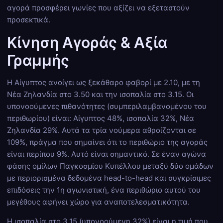
αγορά προσφέρει γωνίες που αξίζει να εξεταστούν
προσεκτικά.
Κίνηση Αγοράς & Αξία
Γραμμής
Η Αίγυπτος ανοίγει ως ξεκάθαρο φαβορί με 2.10, με τη
Νέα Ζηλανδία στο 3.50 και την ισοπαλία στο 3.15. Οι
υπονοούμενες πιθανότητες (συμπεριλαμβανομένου του
περιθωρίου) είναι: Αίγυπτος 48%, ισοπαλία 32%, Νέα
Ζηλανδία 29%. Αυτά τα τρία νούμερα αθροίζονται σε
109%, πράγμα που σημαίνει ότι το περιθώριο της αγοράς
είναι περίπου 9%. Αυτό είναι σημαντικό. Σε έναν αγώνα
φάσης ομίλων Παγκοσμίου Κυπέλλου μεταξύ δύο ομάδων
με περιορισμένα δεδομένα head-to-head και συγκρίσιμες
επιδόσεις την 1η αγωνιστική, ένα περιθώριο αυτού του
μεγέθους αφήνει χώρο για αναποτελεσματικότητα.
Η ισοπαλία στο 3.15 (υπονοούμενη 32%) είναι η τιμή που