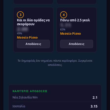
3
4
Και οι δύο ομάδες να
Πάνω από 2.5 γκολ
1.11
σκοράρουν
2.00
65%
49%
Μεσαίο Ρίσκο
Μεσαίο Ρίσκο
Αποδόσεις
Αποδόσεις
Το δημοφιλές δεν σημαίνει πάντα κερδοφόρο. Συγκρίνετε
αποδόσεις.
ΚΑΛΥΤΕΡΕΣ ΑΠΟΔΟΣΕΙΣ
2.1
Νέα Ζηλανδία Win
3.15
Ισοπαλία