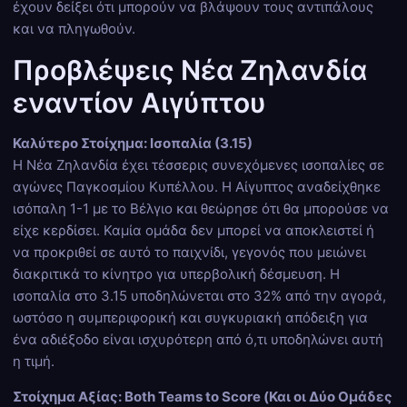
έχουν δείξει ότι μπορούν να βλάψουν τους αντιπάλους
και να πληγωθούν.
Προβλέψεις Νέα Ζηλανδία
εναντίον Αιγύπτου
Καλύτερο Στοίχημα: Ισοπαλία (3.15)
Η Νέα Ζηλανδία έχει τέσσερις συνεχόμενες ισοπαλίες σε
αγώνες Παγκοσμίου Κυπέλλου. Η Αίγυπτος αναδείχθηκε
ισόπαλη 1-1 με το Βέλγιο και θεώρησε ότι θα μπορούσε να
είχε κερδίσει. Καμία ομάδα δεν μπορεί να αποκλειστεί ή
να προκριθεί σε αυτό το παιχνίδι, γεγονός που μειώνει
διακριτικά το κίνητρο για υπερβολική δέσμευση. Η
ισοπαλία στο 3.15 υποδηλώνεται στο 32% από την αγορά,
ωστόσο η συμπεριφορική και συγκυριακή απόδειξη για
ένα αδιέξοδο είναι ισχυρότερη από ό,τι υποδηλώνει αυτή
η τιμή.
Στοίχημα Αξίας: Both Teams to Score (Και οι Δύο Ομάδες