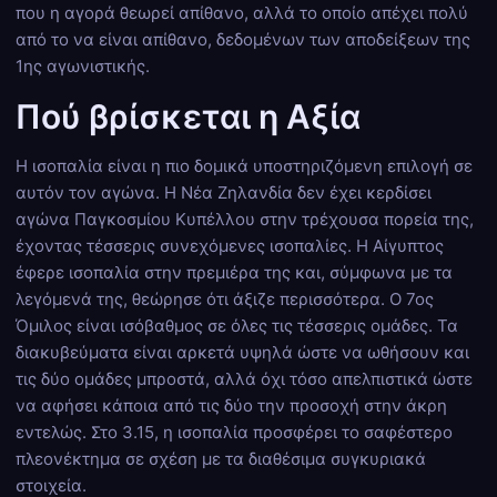
που η αγορά θεωρεί απίθανο, αλλά το οποίο απέχει πολύ
από το να είναι απίθανο, δεδομένων των αποδείξεων της
1ης αγωνιστικής.
Πού βρίσκεται η Αξία
Η ισοπαλία είναι η πιο δομικά υποστηριζόμενη επιλογή σε
αυτόν τον αγώνα. Η Νέα Ζηλανδία δεν έχει κερδίσει
αγώνα Παγκοσμίου Κυπέλλου στην τρέχουσα πορεία της,
έχοντας τέσσερις συνεχόμενες ισοπαλίες. Η Αίγυπτος
έφερε ισοπαλία στην πρεμιέρα της και, σύμφωνα με τα
λεγόμενά της, θεώρησε ότι άξιζε περισσότερα. Ο 7ος
Όμιλος είναι ισόβαθμος σε όλες τις τέσσερις ομάδες. Τα
διακυβεύματα είναι αρκετά υψηλά ώστε να ωθήσουν και
τις δύο ομάδες μπροστά, αλλά όχι τόσο απελπιστικά ώστε
να αφήσει κάποια από τις δύο την προσοχή στην άκρη
εντελώς. Στο 3.15, η ισοπαλία προσφέρει το σαφέστερο
πλεονέκτημα σε σχέση με τα διαθέσιμα συγκυριακά
στοιχεία.