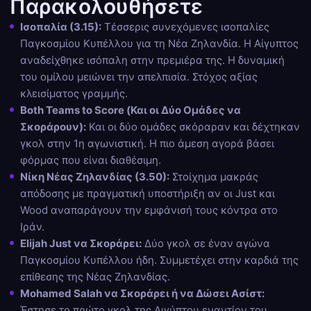
Παρακολουθήσετε
Ισοπαλία (3.15):
Τέσσερις συνεχόμενες ισοπαλίες
Παγκοσμίου Κυπέλλου για τη Νέα Ζηλανδία. Η Αίγυπτος
αναδείχθηκε ισόπαλη στην πρεμιέρα της. Η δυναμική
του ομίλου μειώνει την απελπισία. Στόχος αξίας
κλεισίματος γραμμής.
Both Teams to Score (Και οι Δύο Ομάδες να
Σκοράρουν):
Και οι δύο ομάδες σκόραραν και δέχτηκαν
γκολ στην 1η αγωνιστική. Η πιο άμεση αγορά βάσει
φόρμας που είναι διαθέσιμη.
Νίκη Νέας Ζηλανδίας (3.50):
Στοίχημα μακράς
απόδοσης με πραγματική υποστήριξη αν οι Just και
Wood αναπαράγουν την εμφάνισή τους κόντρα στο
Ιράν.
Elijah Just να Σκοράρει:
Δύο γκολ σε έναν αγώνα
Παγκοσμίου Κυπέλλου ήδη. Συμμετέχει στην καρδιά της
επίθεσης της Νέας Ζηλανδίας.
Mohamed Salah να Σκοράρει ή να Δώσει Ασίστ:
Έστησε το πρώτο γκολ της Αιγύπτου εναντίον του