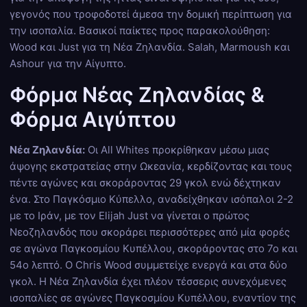
γεγονός που τροφοδοτεί άμεσα την δομική περίπτωση για
την ισοπαλία. Βασικοί παίκτες προς παρακολούθηση:
Wood και Just για τη Νέα Ζηλανδία. Salah, Marmoush και
Ashour για την Αίγυπτο.
Φόρμα Νέας Ζηλανδίας &
Φόρμα Αιγύπτου
Νέα Ζηλανδία:
Οι All Whites προκρίθηκαν μέσω μιας
άψογης εκστρατείας στην Ωκεανία, κερδίζοντας και τους
πέντε αγώνες και σκοράροντας 29 γκολ ενώ δέχτηκαν
ένα. Στο Παγκόσμιο Κύπελλο, αναδείχθηκαν ισόπαλοι 2-2
με το Ιράν, με τον Elijah Just να γίνεται ο πρώτος
Νεοζηλανδός που σκοράρει περισσότερες από μία φορές
σε αγώνα Παγκοσμίου Κυπέλλου, σκοράροντας στο 7ο και
54ο λεπτό. Ο Chris Wood συμμετείχε ενεργά και στα δύο
γκολ. Η Νέα Ζηλανδία έχει πλέον τέσσερις συνεχόμενες
ισοπαλίες σε αγώνες Παγκοσμίου Κυπέλλου, εναντίον της