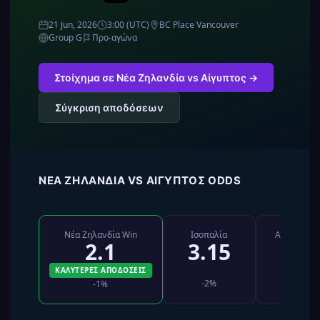
21 Jun, 2026
3:00 (UTC)
BC Place Vancouver
Group G
Προ-αγώνα
Στοίχημα σε Νέα Ζηλανδία vs Αίγυπτος →
Σύγκριση αποδόσεων
ΝΈΑ ΖΗΛΑΝΔΊΑ VS ΑΊΓΥΠΤΟΣ ODDS
Νέα Ζηλανδία Win
Ισοπαλία
Αίγυπτος W
2.1
3.15
3.5
ΚΑΛΥΤΕΡΕΣ ΑΠΟΔΟΣΕΙΣ
-2%
+1%
-1%