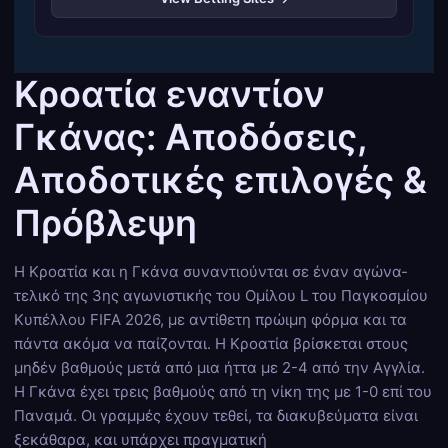
Κροατία εναντίον
Γκάνας: Αποδόσεις,
Αποδοτικές επιλογές &
Πρόβλεψη
Η Κροατία και η Γκάνα συναντιούνται σε έναν αγώνα-
τελικό της 3ης αγωνιστικής του Ομίλου L του Παγκοσμίου
Κυπέλλου FIFA 2026, με αντίθετη πρώιμη φόρμα και τα
πάντα ακόμα να παίζονται. Η Κροατία βρίσκεται στους
μηδέν βαθμούς μετά από μια ήττα με 2-4 από την Αγγλία.
Η Γκάνα έχει τρεις βαθμούς από τη νίκη της με 1-0 επί του
Παναμά. Οι γραμμές έχουν τεθεί, τα διακυβεύματα είναι
ξεκάθαρα, και υπάρχει πραγματική