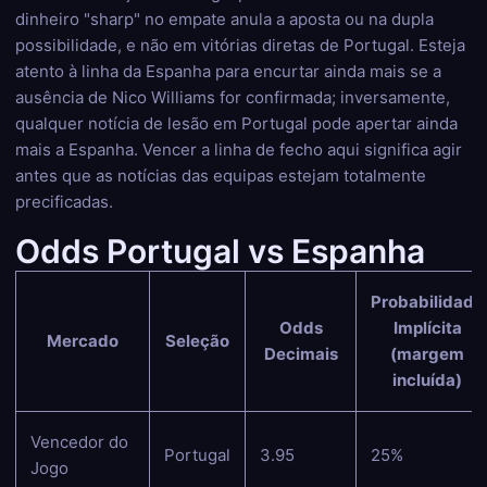
dinheiro "sharp" no empate anula a aposta ou na dupla
possibilidade, e não em vitórias diretas de Portugal. Esteja
atento à linha da Espanha para encurtar ainda mais se a
ausência de Nico Williams for confirmada; inversamente,
qualquer notícia de lesão em Portugal pode apertar ainda
mais a Espanha. Vencer a linha de fecho aqui significa agir
antes que as notícias das equipas estejam totalmente
precificadas.
Odds Portugal vs Espanha
Probabilidade
Odds
Implícita
Mercado
Seleção
Decimais
(margem
incluída)
Vencedor do
Portugal
3.95
25%
Jogo