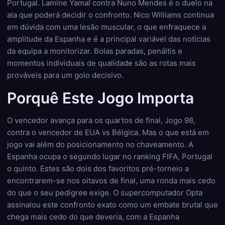
Portugal. Lamine Yamal contra Nuno Mendes é o duelo na
ala que poderá decidir o confronto. Nico Williams continua
em dúvida com uma lesão muscular, o que enfraquece a
amplitude da Espanha e é a principal variável das notícias
da equipa a monitorizar. Bolas paradas, penáltis e
momentos individuais de qualidade são as rotas mais
prováveis para um golo decisivo.
Porquê Este Jogo Importa
O vencedor avança para os quartos de final, Jogo 98,
contra o vencedor de EUA vs Bélgica. Mas o que está em
jogo vai além do posicionamento no chaveamento. A
Espanha ocupa o segundo lugar no ranking FIFA, Portugal
o quinto. Estes são dois dos favoritos pré-torneio a
encontrarem-se nos oitavos de final, uma ronda mais cedo
do que o seu pedigree exige. O supercomputador Opta
assinalou este confronto exato como um embate brutal que
chega mais cedo do que deveria, com a Espanha