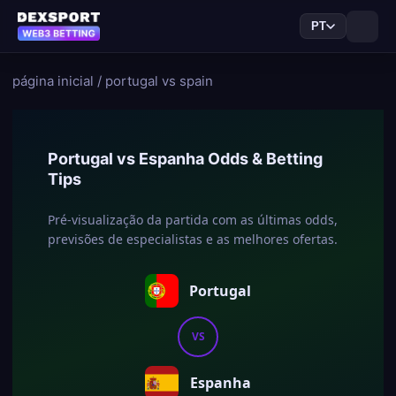
PT
página inicial
/
portugal vs spain
Portugal vs Espanha Odds & Betting
Tips
Pré-visualização da partida com as últimas odds,
previsões de especialistas e as melhores ofertas.
Portugal
VS
Espanha