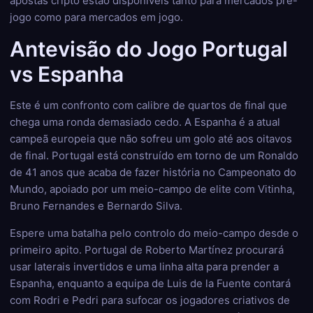
apostas cripto estão disponíveis tanto para mercados pré-
jogo como para mercados em jogo.
Antevisão do Jogo Portugal
vs Espanha
Este é um confronto com calibre de quartos de final que
chega uma ronda demasiado cedo. A Espanha é a atual
campeã europeia que não sofreu um golo até aos oitavos
de final. Portugal está construído em torno de um Ronaldo
de 41 anos que acaba de fazer história no Campeonato do
Mundo, apoiado por um meio-campo de elite com Vitinha,
Bruno Fernandes e Bernardo Silva.
Espere uma batalha pelo controlo do meio-campo desde o
primeiro apito. Portugal de Roberto Martínez procurará
usar laterais invertidos e uma linha alta para prender a
Espanha, enquanto a equipa de Luis de la Fuente contará
com Rodri e Pedri para sufocar os jogadores criativos de