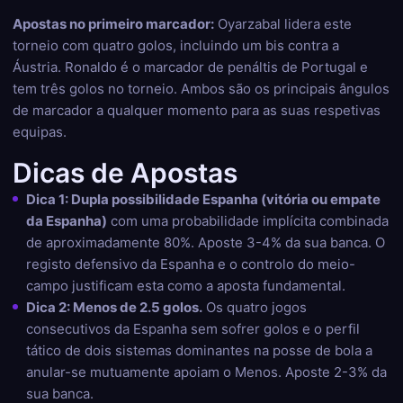
Apostas no primeiro marcador:
Oyarzabal lidera este
torneio com quatro golos, incluindo um bis contra a
Áustria. Ronaldo é o marcador de penáltis de Portugal e
tem três golos no torneio. Ambos são os principais ângulos
de marcador a qualquer momento para as suas respetivas
equipas.
Dicas de Apostas
Dica 1: Dupla possibilidade Espanha (vitória ou empate
da Espanha)
com uma probabilidade implícita combinada
de aproximadamente 80%. Aposte 3-4% da sua banca. O
registo defensivo da Espanha e o controlo do meio-
campo justificam esta como a aposta fundamental.
Dica 2: Menos de 2.5 golos.
Os quatro jogos
consecutivos da Espanha sem sofrer golos e o perfil
tático de dois sistemas dominantes na posse de bola a
anular-se mutuamente apoiam o Menos. Aposte 2-3% da
sua banca.