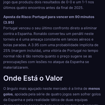
jogo que produziu dois resultados de 0-0 e um 1-1 nos
últimos quatro encontros antes da final de 2025.
Aposta de Risco: Portugal para vencer em 90 minutos
(3.95)
Portugal venceu o seu último confronto direto a eliminar
contra a Espanha. Ronaldo converteu um penálti neste
torneio e é uma ameaça constante em lances aéreos e
bolas paradas. A 3.95 com uma probabilidade implícita de
25% (margem incluída), uma vitória de Portugal no tempo
normal não é tão remota quanto o preço sugere se as
preocupações com lesões no ataque da Espanha se
materializarem.
Onde Está o Valor
O ângulo mais aguçado neste mercado é a linha de
menos
golos
, apoiada pela série de quatro jogos sem sofrer golos
da Espanha e pela realidade tática de duas equipas