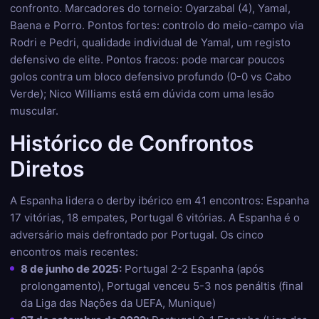
confronto. Marcadores do torneio: Oyarzabal (4), Yamal,
Baena e Porro. Pontos fortes: controlo do meio-campo via
Rodri e Pedri, qualidade individual de Yamal, um registo
defensivo de elite. Pontos fracos: pode marcar poucos
golos contra um bloco defensivo profundo (0-0 vs Cabo
Verde); Nico Williams está em dúvida com uma lesão
muscular.
Histórico de Confrontos
Diretos
A Espanha lidera o derby ibérico em 41 encontros: Espanha
17 vitórias, 18 empates, Portugal 6 vitórias. A Espanha é o
adversário mais defrontado por Portugal. Os cinco
encontros mais recentes:
8 de junho de 2025:
Portugal 2-2 Espanha (após
prolongamento), Portugal venceu 5-3 nos penáltis (final
da Liga das Nações da UEFA, Munique)