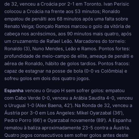
de 32, venceu a Croácia por 2-1 em Toronto. Ivan Perisic
colocou a Croácia na frente aos 53 minutos; Ronaldo
empatou de penálti aos 68 minutos após uma falta sobre
Renato Veiga; Gonçalo Ramos marcou o golo da vitória de
cabeça nos acréscimos, aos 90 minutos mais quatro, após
um cruzamento de Rafael Leão. Marcadores do torneio:
Ronaldo (3), Nuno Mendes, Leão e Ramos. Pontos fortes:
profundidade de meio-campo de elite, ameaça de penálti e
aérea de Ronaldo, hábito de golos tardios. Pontos fracos:
capaz de estagnar na posse de bola (0-0 vs Colômbia) e
sofreu golos em dois dos quatro jogos.
Espanha
venceu o Grupo H sem sofrer golos: empatou
com Cabo Verde 0-0, venceu a Arábia Saudita 4-0, venceu
o Uruguai 1-0 (Alex Baena, 42'). Na Ronda de 32, venceu a
Áustria por 3-0 em Los Angeles: Mikel Oyarzabal (36'),
Pedro Porro (66') e Oyarzabal novamente (89'). A Espanha
rematou à baliza aproximadamente 23-5 contra a Áustria.
Quatro jogos consecutivos sem sofrer golos antes deste