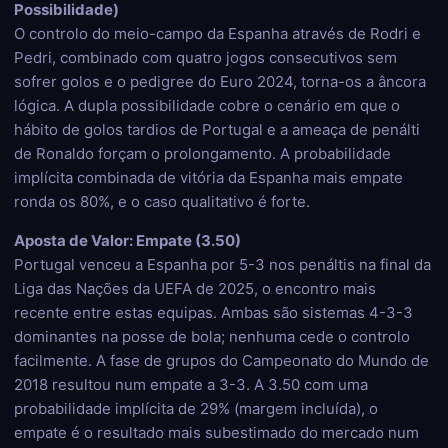
Possibilidade)
O controlo do meio-campo da Espanha através de Rodri e
Pedri, combinado com quatro jogos consecutivos sem
sofrer golos e o pedigree do Euro 2024, torna-os a âncora
lógica. A dupla possibilidade cobre o cenário em que o
hábito de golos tardios de Portugal e a ameaça de penálti
de Ronaldo forçam o prolongamento. A probabilidade
implícita combinada de vitória da Espanha mais empate
ronda os 80%, e o caso qualitativo é forte.
Aposta de Valor: Empate (3.50)
Portugal venceu a Espanha por 5-3 nos penáltis na final da
Liga das Nações da UEFA de 2025, o encontro mais
recente entre estas equipas. Ambas são sistemas 4-3-3
dominantes na posse de bola; nenhuma cede o controlo
facilmente. A fase de grupos do Campeonato do Mundo de
2018 resultou num empate a 3-3. A 3.50 com uma
probabilidade implícita de 29% (margem incluída), o
empate é o resultado mais subestimado do mercado num