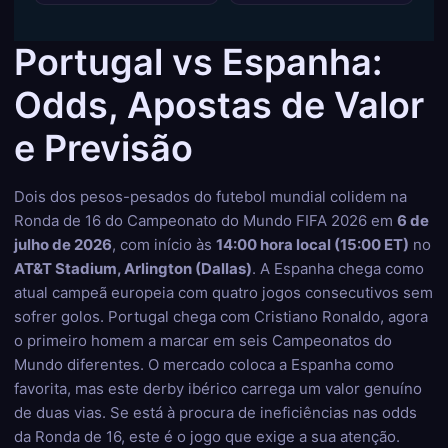
Portugal vs Espanha:
Odds, Apostas de Valor
e Previsão
Dois dos pesos-pesados do futebol mundial colidem na
Ronda de 16 do Campeonato do Mundo FIFA 2026 em
6 de
julho de 2026
, com início às
14:00 hora local (15:00 ET)
no
AT&T Stadium, Arlington (Dallas)
. A Espanha chega como
atual campeã europeia com quatro jogos consecutivos sem
sofrer golos. Portugal chega com Cristiano Ronaldo, agora
o primeiro homem a marcar em seis Campeonatos do
Mundo diferentes. O mercado coloca a Espanha como
favorita, mas este derby ibérico carrega um valor genuíno
de duas vias. Se está à procura de ineficiências nas odds
da Ronda de 16, este é o jogo que exige a sua atenção.