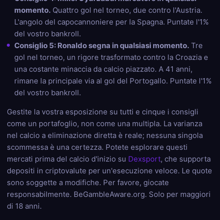
momento.
Quattro gol nel torneo, due contro l'Austria.
L'angolo del capocannoniere per la Spagna. Puntate l'1%
del vostro bankroll.
Consiglio 5: Ronaldo segna in qualsiasi momento.
Tre
gol nel torneo, un rigore trasformato contro la Croazia e
una costante minaccia da calcio piazzato. A 41 anni,
rimane la principale via al gol del Portogallo. Puntate l'1%
del vostro bankroll.
Gestite la vostra esposizione su tutti e cinque i consigli
come un portafoglio, non come una multipla. La varianza
nel calcio a eliminazione diretta è reale; nessuna singola
scommessa è una certezza. Potete esplorare questi
mercati prima del calcio d'inizio su
Dexsport
, che supporta
depositi in criptovalute per un'esecuzione veloce. Le quote
sono soggette a modifiche. Per favore, giocate
responsabilmente. BeGambleAware.org. Solo per maggiori
di 18 anni.