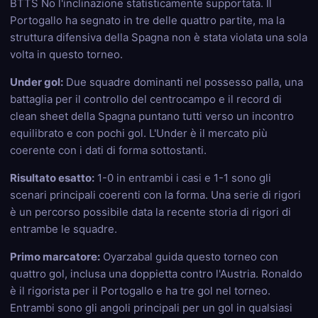
BTTS No l'inclinazione statisticamente supportata. Il
Portogallo ha segnato in tre delle quattro partite, ma la
struttura difensiva della Spagna non è stata violata una sola
volta in questo torneo.
Under gol:
Due squadre dominanti nel possesso palla, una
battaglia per il controllo del centrocampo e il record di
clean sheet della Spagna puntano tutti verso un incontro
equilibrato e con pochi gol. L'Under è il mercato più
coerente con i dati di forma sottostanti.
Risultato esatto:
1-0 in entrambi i casi e 1-1 sono gli
scenari principali coerenti con la forma. Una serie di rigori
è un percorso possibile data la recente storia di rigori di
entrambe le squadre.
Primo marcatore:
Oyarzabal guida questo torneo con
quattro gol, inclusa una doppietta contro l'Austria. Ronaldo
è il rigorista per il Portogallo e ha tre gol nel torneo.
Entrambi sono gli angoli principali per un gol in qualsiasi