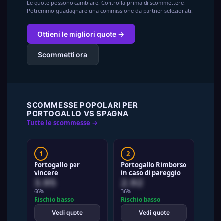
Le quote possono cambiare. Controlla prima di scommettere.
Potremmo guadagnare una commissione da partner selezionati.
Ottieni le migliori quote →
Scommetti ora
SCOMMESSE POPOLARI PER
PORTOGALLO VS SPAGNA
Tutte le scommesse →
1
2
Portogallo per
Portogallo Rimborso
vincere
in caso di pareggio
3.95
2.92
66%
36%
Rischio basso
Rischio basso
Vedi quote
Vedi quote