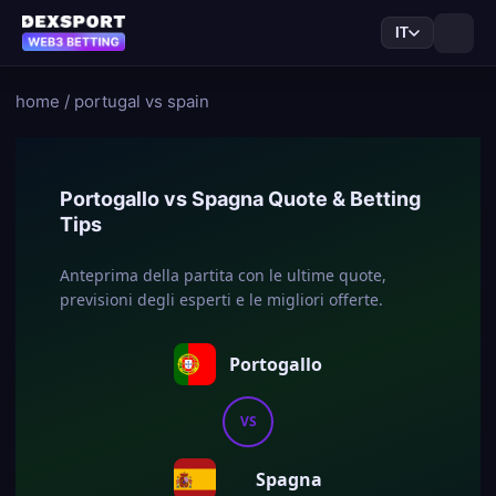
IT
home
/
portugal vs spain
Portogallo vs Spagna Quote & Betting
Tips
Anteprima della partita con le ultime quote,
previsioni degli esperti e le migliori offerte.
Portogallo
VS
Spagna