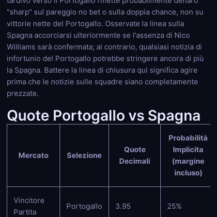
tardivo verso il Portogallo riflette probabilmente denaro
"sharp" sul pareggio no bet o sulla doppia chance, non su
vittorie nette del Portogallo. Osservate la linea sulla
Spagna accorciarsi ulteriormente se l'assenza di Nico
Williams sarà confermata; al contrario, qualsiasi notizia di
infortunio del Portogallo potrebbe stringere ancora di più
la Spagna. Battere la linea di chiusura qui significa agire
prima che le notizie sulle squadre siano completamente
prezzate.
Quote Portogallo vs Spagna
Probabilità
Quote
Implicita
Mercato
Selezione
Decimali
(margine
incluso)
Vincitore
Portogallo
3.95
25%
Partita