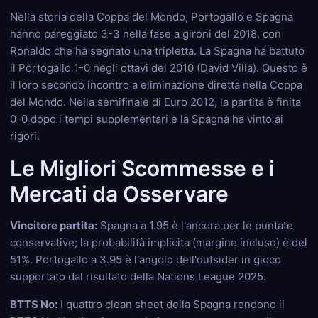
Nella storia della Coppa del Mondo, Portogallo e Spagna
hanno pareggiato 3-3 nella fase a gironi del 2018, con
Ronaldo che ha segnato una tripletta. La Spagna ha battuto
il Portogallo 1-0 negli ottavi del 2010 (David Villa). Questo è
il loro secondo incontro a eliminazione diretta nella Coppa
del Mondo. Nella semifinale di Euro 2012, la partita è finita
0-0 dopo i tempi supplementari e la Spagna ha vinto ai
rigori.
Le Migliori Scommesse e i
Mercati da Osservare
Vincitore partita:
Spagna a 1.95 è l'ancora per le puntate
conservative; la probabilità implicita (margine incluso) è del
51%. Portogallo a 3.95 è l'angolo dell'outsider in gioco
supportato dal risultato della Nations League 2025.
BTTS No:
I quattro clean sheet della Spagna rendono il