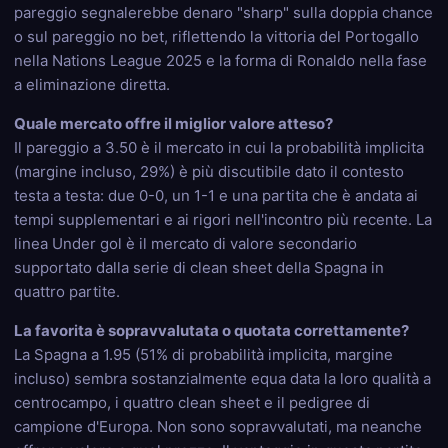
pareggio segnalerebbe denaro "sharp" sulla doppia chance
o sul pareggio no bet, riflettendo la vittoria del Portogallo
nella Nations League 2025 e la forma di Ronaldo nella fase
a eliminazione diretta.
Quale mercato offre il miglior valore atteso?
Il pareggio a 3.50 è il mercato in cui la probabilità implicita
(margine incluso, 29%) è più discutibile dato il contesto
testa a testa: due 0-0, un 1-1 e una partita che è andata ai
tempi supplementari e ai rigori nell'incontro più recente. La
linea Under gol è il mercato di valore secondario
supportato dalla serie di clean sheet della Spagna in
quattro partite.
La favorita è sopravvalutata o quotata correttamente?
La Spagna a 1.95 (51% di probabilità implicita, margine
incluso) sembra sostanzialmente equa data la loro qualità a
centrocampo, i quattro clean sheet e il pedigree di
campione d'Europa. Non sono sopravvalutati, ma neanche