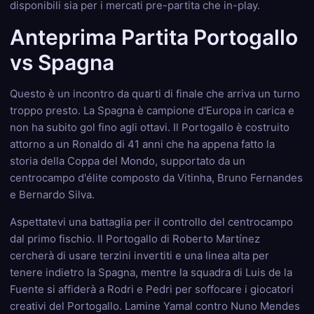
disponibili sia per i mercati pre-partita che in-play.
Anteprima Partita Portogallo
vs Spagna
Questo è un incontro da quarti di finale che arriva un turno
troppo presto. La Spagna è campione d'Europa in carica e
non ha subito gol fino agli ottavi. Il Portogallo è costruito
attorno a un Ronaldo di 41 anni che ha appena fatto la
storia della Coppa del Mondo, supportato da un
centrocampo d'élite composto da Vitinha, Bruno Fernandes
e Bernardo Silva.
Aspettatevi una battaglia per il controllo del centrocampo
dal primo fischio. Il Portogallo di Roberto Martínez
cercherà di usare terzini invertiti e una linea alta per
tenere indietro la Spagna, mentre la squadra di Luis de la
Fuente si affiderà a Rodri e Pedri per soffocare i giocatori
creativi del Portogallo. Lamine Yamal contro Nuno Mendes