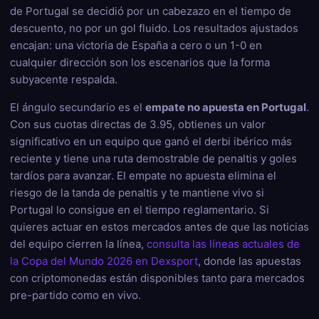
de Portugal se decidió por un cabezazo en el tiempo de
descuento, no por un gol fluido. Los resultados ajustados
encajan: una victoria de España a cero o un 1-0 en
cualquier dirección son los escenarios que la forma
subyacente respalda.
El ángulo secundario es el
empate no apuesta en Portugal
.
Con sus cuotas directas de 3.95, obtienes un valor
significativo en un equipo que ganó el derbi ibérico más
reciente y tiene una ruta demostrable de penaltis y goles
tardíos para avanzar. El empate no apuesta elimina el
riesgo de la tanda de penaltis y te mantiene vivo si
Portugal lo consigue en el tiempo reglamentario. Si
quieres actuar en estos mercados antes de que las noticias
del equipo cierren la línea,
consulta las líneas actuales de
la Copa del Mundo 2026 en Dexsport
, donde las apuestas
con criptomonedas están disponibles tanto para mercados
pre-partido como en vivo.