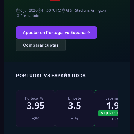
6 Jul, 2026
14:00 (UTC)
AT&T Stadium, Arlington
Pre-partido
Apostar en Portugal vs España →
Comparar cuotas
PORTUGAL VS ESPAÑA ODDS
Portugal Win
Empate
España Win
3.95
3.5
1.95
MEJORES CUOTAS
+2%
+1%
+3%