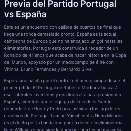
Previa del Partido Portugal
vs España
Este es un encuentro con calibre de cuartos de final que
llega una ronda demasiado pronto. España es la actual
campeona de Europa que no ha encajado un gol hasta las
eliminatorias. Portugal está construida alrededor de un
Ronaldo de 41 años que acaba de hacer historia en la Copa
del Mundo, apoyado por un mediocampo de élite con
Vitinha, Bruno Fernandes y Bernardo Silva.
Espera una batalla por el control del mediocampo desde el
primer pitido. El Portugal de Roberto Martínez buscará
usar laterales invertidos y una línea alta para presionar a
España, mientras que el equipo de Luis de la Fuente
dependerá de Rodri y Pedri para asfixiar a los jugadores
creativos de Portugal. Lamine Yamal contra Nuno Mendes
es el duelo por la banda que podría decidir la eliminatoria.
Nico Williams sigue siendo duda por una lesión muscular,