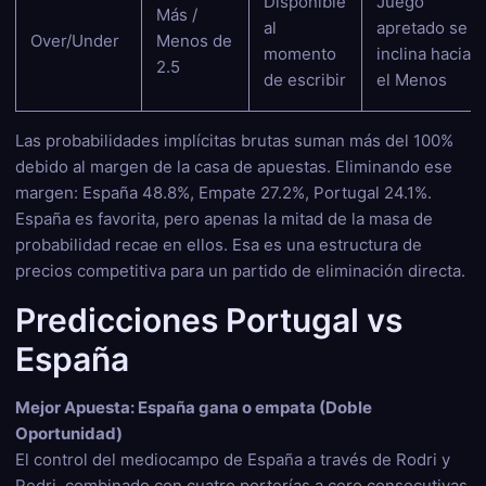
Disponible
Juego
Más /
al
apretado se
Over/Under
Menos de
momento
inclina hacia
2.5
de escribir
el Menos
Las probabilidades implícitas brutas suman más del 100%
debido al margen de la casa de apuestas. Eliminando ese
margen: España 48.8%, Empate 27.2%, Portugal 24.1%.
España es favorita, pero apenas la mitad de la masa de
probabilidad recae en ellos. Esa es una estructura de
precios competitiva para un partido de eliminación directa.
Predicciones Portugal vs
España
Mejor Apuesta: España gana o empata (Doble
Oportunidad)
El control del mediocampo de España a través de Rodri y
Pedri, combinado con cuatro porterías a cero consecutivas