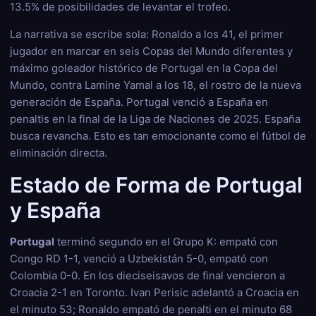
13.5% de posibilidades de levantar el trofeo.
La narrativa se escribe sola: Ronaldo a los 41, el primer
jugador en marcar en seis Copas del Mundo diferentes y
máximo goleador histórico de Portugal en la Copa del
Mundo, contra Lamine Yamal a los 18, el rostro de la nueva
generación de España. Portugal venció a España en
penaltis en la final de la Liga de Naciones de 2025. España
busca revancha. Esto es tan emocionante como el fútbol de
eliminación directa.
Estado de Forma de Portugal
y España
Portugal
terminó segundo en el Grupo K: empató con
Congo RD 1-1, venció a Uzbekistán 5-0, empató con
Colombia 0-0. En los dieciseisavos de final vencieron a
Croacia 2-1 en Toronto. Ivan Perisic adelantó a Croacia en
el minuto 53; Ronaldo empató de penalti en el minuto 68