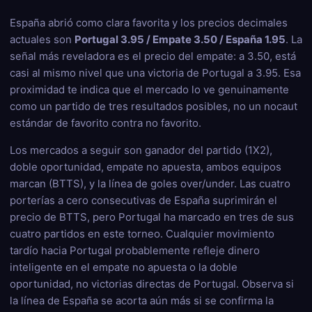
España abrió como clara favorita y los precios decimales
actuales son
Portugal 3.95 / Empate 3.50 / España 1.95
. La
señal más reveladora es el precio del empate: a 3.50, está
casi al mismo nivel que una victoria de Portugal a 3.95. Esa
proximidad te indica que el mercado lo ve genuinamente
como un partido de tres resultados posibles, no un nocaut
estándar de favorito contra no favorito.
Los mercados a seguir son ganador del partido (1X2),
doble oportunidad, empate no apuesta, ambos equipos
marcan (BTTS), y la línea de goles over/under. Las cuatro
porterías a cero consecutivas de España suprimirán el
precio de BTTS, pero Portugal ha marcado en tres de sus
cuatro partidos en este torneo. Cualquier movimiento
tardío hacia Portugal probablemente refleje dinero
inteligente en el empate no apuesta o la doble
oportunidad, no victorias directas de Portugal. Observa si
la línea de España se acorta aún más si se confirma la