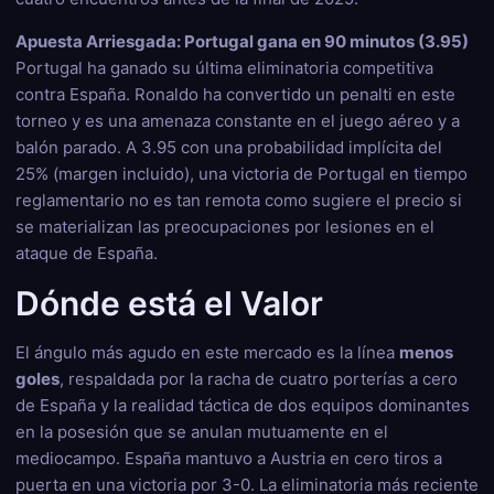
Apuesta Arriesgada: Portugal gana en 90 minutos (3.95)
Portugal ha ganado su última eliminatoria competitiva
contra España. Ronaldo ha convertido un penalti en este
torneo y es una amenaza constante en el juego aéreo y a
balón parado. A 3.95 con una probabilidad implícita del
25% (margen incluido), una victoria de Portugal en tiempo
reglamentario no es tan remota como sugiere el precio si
se materializan las preocupaciones por lesiones en el
ataque de España.
Dónde está el Valor
El ángulo más agudo en este mercado es la línea
menos
goles
, respaldada por la racha de cuatro porterías a cero
de España y la realidad táctica de dos equipos dominantes
en la posesión que se anulan mutuamente en el
mediocampo. España mantuvo a Austria en cero tiros a
puerta en una victoria por 3-0. La eliminatoria más reciente