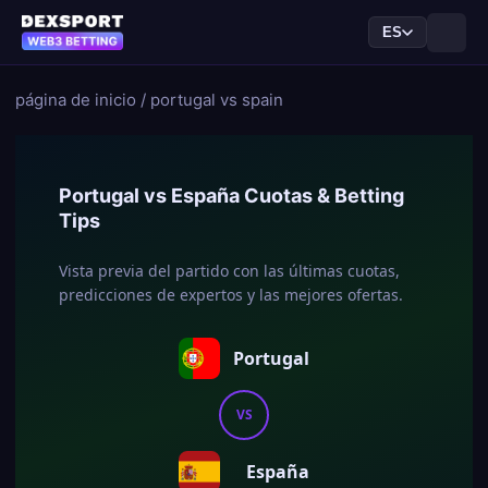
ES
página de inicio
/
portugal vs spain
Portugal vs España Cuotas & Betting
Tips
Vista previa del partido con las últimas cuotas,
predicciones de expertos y las mejores ofertas.
Portugal
VS
España