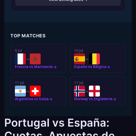
TOP MATCHES
9 Jul
10 Jul
vs
vs
Francia vs Marruecos
España vs Bélgica
11 Jul
11 Jul
vs
vs
Argentina vs Suiza
Norway vs Inglaterra
Portugal vs España:
Cuotas, Apuestas de