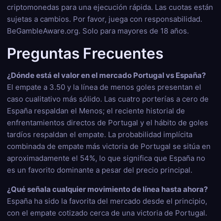
criptomonedas para una ejecución rápida. Las cuotas están
sujetas a cambios. Por favor, juega con responsabilidad.
BeGambleAware.org. Solo para mayores de 18 años.
Preguntas Frecuentes
¿Dónde está el valor en el mercado Portugal vs España?
El empate a 3.50 y la línea de menos goles presentan el
caso cualitativo más sólido. Las cuatro porterías a cero de
España respaldan el Menos; el reciente historial de
enfrentamientos directos de Portugal y el hábito de goles
tardíos respaldan el empate. La probabilidad implícita
combinada de empate más victoria de Portugal se sitúa en
aproximadamente el 54%, lo que significa que España no
es un favorito dominante a pesar del precio principal.
¿Qué señala cualquier movimiento de línea hasta ahora?
España ha sido la favorita del mercado desde el principio,
con el empate cotizado cerca de una victoria de Portugal.