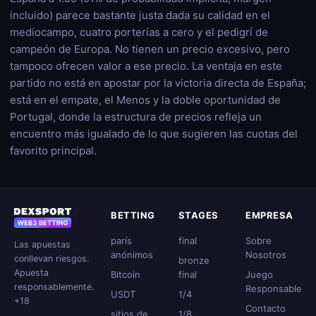
incluido) parece bastante justa dada su calidad en el
mediocampo, cuatro porterías a cero y el pedigrí de
campeón de Europa. No tienen un precio excesivo, pero
tampoco ofrecen valor a ese precio. La ventaja en este
partido no está en apostar por la victoria directa de España;
está en el empate, el Menos y la doble oportunidad de
Portugal, donde la estructura de precios refleja un
encuentro más igualado de lo que sugieren las cuotas del
favorito principal.
BETTING
STAGES
EMPRESA
parís
final
Sobre
Las apuestas
anónimos
Nosotros
conllevan riesgos.
bronze
Apuesta
Bitcoin
final
Juego
responsablemente.
Responsable
USDT
1/4
+18
Contacto
sitios de
1/8