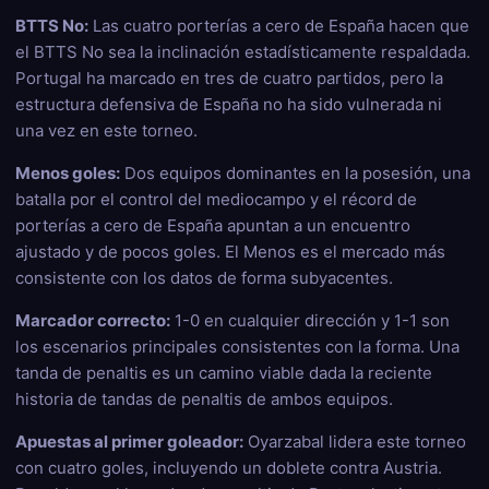
BTTS No:
Las cuatro porterías a cero de España hacen que
el BTTS No sea la inclinación estadísticamente respaldada.
Portugal ha marcado en tres de cuatro partidos, pero la
estructura defensiva de España no ha sido vulnerada ni
una vez en este torneo.
Menos goles:
Dos equipos dominantes en la posesión, una
batalla por el control del mediocampo y el récord de
porterías a cero de España apuntan a un encuentro
ajustado y de pocos goles. El Menos es el mercado más
consistente con los datos de forma subyacentes.
Marcador correcto:
1-0 en cualquier dirección y 1-1 son
los escenarios principales consistentes con la forma. Una
tanda de penaltis es un camino viable dada la reciente
historia de tandas de penaltis de ambos equipos.
Apuestas al primer goleador:
Oyarzabal lidera este torneo
con cuatro goles, incluyendo un doblete contra Austria.