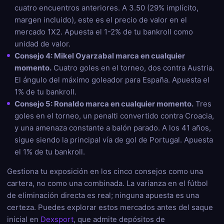
cuatro encuentros anteriores. A 3.50 (29% implícito,
margen incluido), este es el precio de valor en el
mercado 1X2. Apuesta el 1-2% de tu bankroll como
unidad de valor.
Consejo 4: Mikel Oyarzabal marca en cualquier
momento.
Cuatro goles en el torneo, dos contra Austria.
El ángulo del máximo goleador para España. Apuesta el
1% de tu bankroll.
Consejo 5: Ronaldo marca en cualquier momento.
Tres
goles en el torneo, un penalti convertido contra Croacia,
y una amenaza constante a balón parado. A los 41 años,
sigue siendo la principal vía de gol de Portugal. Apuesta
el 1% de tu bankroll.
Gestiona tu exposición en los cinco consejos como una
cartera, no como una combinada. La varianza en el fútbol
de eliminación directa es real; ninguna apuesta es una
certeza. Puedes explorar estos mercados antes del saque
inicial en
Dexsport
, que admite depósitos de