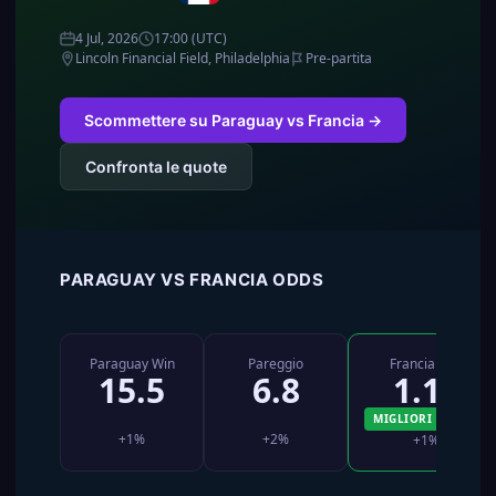
4 Jul, 2026
17:00 (UTC)
Lincoln Financial Field, Philadelphia
Pre-partita
Scommettere su Paraguay vs Francia →
Confronta le quote
PARAGUAY VS FRANCIA ODDS
Paraguay Win
Pareggio
Francia Win
15.5
6.8
1.19
MIGLIORI QUOTE
+1%
+2%
+1%