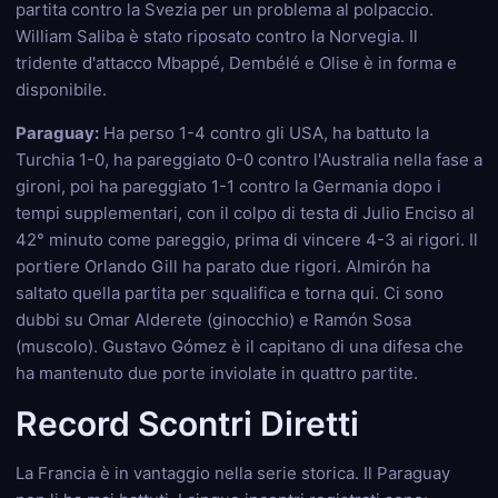
partita contro la Svezia per un problema al polpaccio.
William Saliba è stato riposato contro la Norvegia. Il
tridente d'attacco Mbappé, Dembélé e Olise è in forma e
disponibile.
Paraguay:
Ha perso 1-4 contro gli USA, ha battuto la
Turchia 1-0, ha pareggiato 0-0 contro l'Australia nella fase a
gironi, poi ha pareggiato 1-1 contro la Germania dopo i
tempi supplementari, con il colpo di testa di Julio Enciso al
42° minuto come pareggio, prima di vincere 4-3 ai rigori. Il
portiere Orlando Gill ha parato due rigori. Almirón ha
saltato quella partita per squalifica e torna qui. Ci sono
dubbi su Omar Alderete (ginocchio) e Ramón Sosa
(muscolo). Gustavo Gómez è il capitano di una difesa che
ha mantenuto due porte inviolate in quattro partite.
Record Scontri Diretti
La Francia è in vantaggio nella serie storica. Il Paraguay