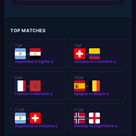
TOP MATCHES
7 Jul
7 Jul
vs
vs
Argentina vs Egitto
Svizzera vs Colombia
9 Jul
10 Jul
vs
vs
Francia vs Marocco
Spagna vs Belgio
11 Jul
11 Jul
vs
vs
Argentina vs Svizzera
Norway vs Inghilterra