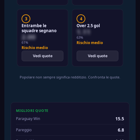
3
4
Entrambe le
Over 2.5 gol
1.11
squadre segnano
2.00
63%
61%
Rischio medio
Rischio medio
Vedi quote
Vedi quote
Popolare non sempre significa redditizio. Confronta le quote.
MIGLIORI QUOTE
15.5
Paraguay Win
6.8
Pareggio