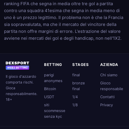
ranking FIFA che segna in media oltre tre gol a partita
contro una squadra 41esima che segna in media meno di
uno è un prezzo legittimo. Il problema non è che la Francia
sia sopravvalutata, ma che il mercato del vincitore della
partita non offre margini di errore. L'estrazione del valore
avviene nei mercati dei gol e degli handicap, non nell'1X2.
BETTING
STAGES
AZIENDA
parigi
final
Chi siamo
Il gioco d'azzardo
anonymes
comporta rischi.
bronze
Gioco
Gioca
Bitcoin
final
responsabile
responsabilmente.
USDT
1/4
Contatti
18+
siti
1/8
Privacy
scommesse
senza kyc