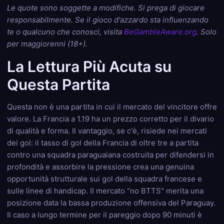
Le quote sono soggette a modifiche. Si prega di giocare
responsabilmente. Se il gioco d'azzardo sta influenzando
te o qualcuno che conosci, visita
BeGambleAware.org
. Solo
per maggiorenni (18+).
La Lettura Più Acuta su
Questa Partita
Questa non è una partita in cui il mercato del vincitore offre
valore. La Francia a 1.19 ha un prezzo corretto per il divario
di qualità e forma. Il vantaggio, se c'è, risiede nei mercati
dei gol: il tasso di gol della Francia di oltre tre a partita
contro una squadra paraguaiana costruita per difendersi in
profondità e assorbire la pressione crea una genuina
opportunità strutturale sui gol della squadra francese e
sulle linee di handicap. Il mercato "no BTTS" merita una
posizione data la bassa produzione offensiva del Paraguay.
Il caso a lungo termine per il pareggio dopo 90 minuti è