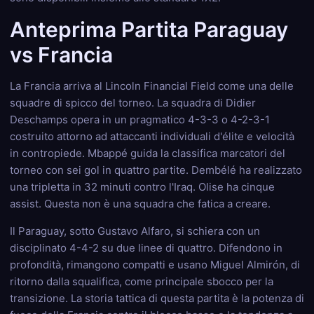
Anteprima Partita Paraguay
vs Francia
La Francia arriva al Lincoln Financial Field come una delle
squadre di spicco del torneo. La squadra di Didier
Deschamps opera in un pragmatico 4-3-3 o 4-2-3-1
costruito attorno ad attaccanti individuali d'élite e velocità
in contropiede. Mbappé guida la classifica marcatori del
torneo con sei gol in quattro partite. Dembélé ha realizzato
una tripletta in 32 minuti contro l'Iraq. Olise ha cinque
assist. Questa non è una squadra che fatica a creare.
Il Paraguay, sotto Gustavo Alfaro, si schiera con un
disciplinato 4-4-2 su due linee di quattro. Difendono in
profondità, rimangono compatti e usano Miguel Almirón, di
ritorno dalla squalifica, come principale sbocco per la
transizione. La storia tattica di questa partita è la potenza di