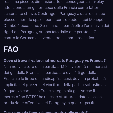
reale ma piccolo; dimensionarlo di conseguenza. In-play,
attenzione a un gol precoce della Francia come fattore
scatenante chiave. Costringe il Paraguay a uscire dal suo
blocco e apre lo spazio per il contropiede in cui Mbappé e
Dembélé eccellono. Se rimane in parità oltre l'ora, la via dei
rigori del Paraguay, supportata dalle due parate di Gill
contro la Germania, diventa uno scenario realistico.
FAQ
Dove si trova il valore nel mercato Paraguay vs Francia?
Non nel vincitore della partita a 1.19. Il valore è nei mercati
dei gol della Francia, in particolare over 1.5 gol della
Francia e le linee di handicap francesi, dove la probabilità
implicita del prezzo del vincitore della partita sottostima la
frequenza con cui la Francia segna più gol. Anche il
mercato "no BTTS" ha un caso strutturale data la bassa
produzione offensiva del Paraguay in quattro partite.
Cosa segnala finora il movimento delle quote?