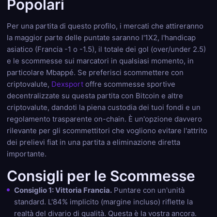
Popolari
Per una partita di questo profilo, i mercati che attireranno
la maggior parte delle puntate saranno l'1X2, l'handicap
asiatico (Francia -1 o -1.5), il totale dei gol (over/under 2.5)
e le scommesse sui marcatori in qualsiasi momento, in
particolare Mbappé. Se preferisci scommettere con
criptovalute,
Dexsport
offre scommesse sportive
decentralizzate su questa partita con Bitcoin e altre
criptovalute, dandoti la piena custodia dei tuoi fondi e un
regolamento trasparente on-chain. È un'opzione davvero
rilevante per gli scommettitori che vogliono evitare l'attrito
dei prelievi fiat in una partita a eliminazione diretta
importante.
Consigli per le Scommesse
Consiglio 1: Vittoria Francia.
Puntare con un'unità
standard. L'84% implicito (margine incluso) riflette la
realtà del divario di qualità. Questa è la vostra ancora.