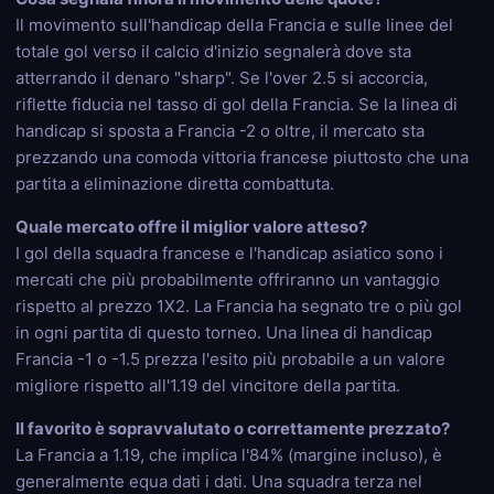
Il movimento sull'handicap della Francia e sulle linee del
totale gol verso il calcio d'inizio segnalerà dove sta
atterrando il denaro "sharp". Se l'over 2.5 si accorcia,
riflette fiducia nel tasso di gol della Francia. Se la linea di
handicap si sposta a Francia -2 o oltre, il mercato sta
prezzando una comoda vittoria francese piuttosto che una
partita a eliminazione diretta combattuta.
Quale mercato offre il miglior valore atteso?
I gol della squadra francese e l'handicap asiatico sono i
mercati che più probabilmente offriranno un vantaggio
rispetto al prezzo 1X2. La Francia ha segnato tre o più gol
in ogni partita di questo torneo. Una linea di handicap
Francia -1 o -1.5 prezza l'esito più probabile a un valore
migliore rispetto all'1.19 del vincitore della partita.
Il favorito è sopravvalutato o correttamente prezzato?
La Francia a 1.19, che implica l'84% (margine incluso), è
generalmente equa dati i dati. Una squadra terza nel