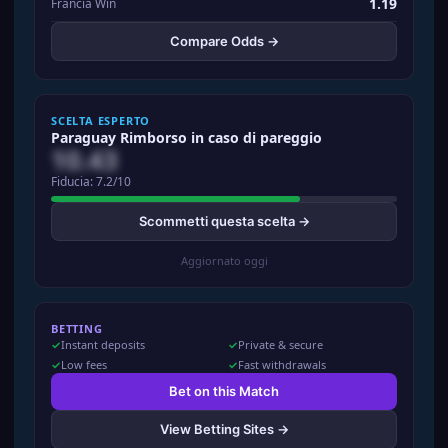
1.19
Francia Win
Compare Odds →
SCELTA ESPERTO
Paraguay Rimborso in caso di pareggio
10.43
Fiducia: 7.2/10
Scommetti questa scelta →
Aggiornato oggi
BETTING
Instant deposits
Private & secure
Low fees
Fast withdrawals
Bet on this Match
View Betting Sites →