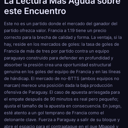
La Lectura Más Aguda sobre
este Encuentro
Este no es un partido donde el mercado del ganador del
partido ofrezca valor. Francia a 1.19 tiene un precio
correcto para la brecha de calidad y forma. La ventaja, si la
hay, reside en los mercados de goles: la tasa de goles de
Francia de más de tres por partido contra un equipo
paraguayo construido para defender en profundidad y
absorber la presión crea una oportunidad estructural
genuina en los goles del equipo de Francia y en las líneas
de hándicap. El mercado de no-BTTS (ambos equipos no
marcan) merece una posición dada la baja producción
ofensiva de Paraguay. El caso de apuesta arriesgada para
el empate después de 90 minutos es real pero pequeño;
ajusta el tamaño de la apuesta en consecuencia. En juego,
esté atento a un gol temprano de Francia como el
detonante clave. Fuerza a Paraguay a salir de su bloque y
abre el espacio para el contraataque en el que Mbappé y