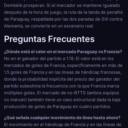
Dembélé prosperan. Si el marcador se mantiene igualado
después de la hora de juego, la ruta de la tanda de penaltis
de Paraguay, respaldada por las dos paradas de Gill contra
Alemania, se convierte en un escenario real.
Preguntas Frecuentes
¿Dónde está el valor en el mercado Paraguay vs Francia?
No en el ganador del partido a 1.19. El valor está en los
mercados de goles de Francia, específicamente en más de
1.5 goles de Francia y en las líneas de hándicap francesas,
donde la probabilidad implícita del precio del ganador del
partido subestima la frecuencia con la que Francia marca
múltiples goles. El mercado de no-BTTS (ambos equipos
no marcan) también tiene un caso estructural dada la baja
producción de goles de Paraguay en cuatro partidos.
¿Qué señala cualquier movimiento de línea hasta ahora?
El movimiento en el hándicap de Francia y en las líneas de