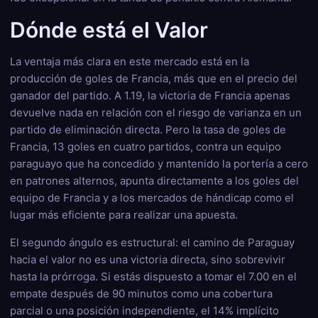
Dónde está el Valor
La ventaja más clara en este mercado está en la
producción de goles de Francia, más que en el precio del
ganador del partido. A 1.19, la victoria de Francia apenas
devuelve nada en relación con el riesgo de varianza en un
partido de eliminación directa. Pero la tasa de goles de
Francia, 13 goles en cuatro partidos, contra un equipo
paraguayo que ha concedido y mantenido la portería a cero
en patrones alternos, apunta directamente a los goles del
equipo de Francia y a los mercados de hándicap como el
lugar más eficiente para realizar una apuesta.
El segundo ángulo es estructural: el camino de Paraguay
hacia el valor no es una victoria directa, sino sobrevivir
hasta la prórroga. Si estás dispuesto a tomar el 7.00 en el
empate después de 90 minutos como una cobertura
parcial o una posición independiente, el 14% implícito