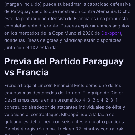
(margen incluido) puede subestimar la capacidad defensiva
de Paraguay dado lo que mostraron contra Alemania. Dicho
esto, la profundidad ofensiva de Francia es una propuesta
completamente diferente. Puedes explorar ambos ángulos
en los mercados de la Copa Mundial 2026 de
Dexsport
,
donde las líneas de goles y hándicap están disponibles
junto con el 1X2 estándar.
Previa del Partido Paraguay
vs Francia
Francia llega al Lincoln Financial Field como uno de los
equipos más destacados del torneo. El equipo de Didier
Deschamps opera en un pragmático 4-3-3 o 4-2-3-1
construido alrededor de atacantes individuales de élite y
velocidad al contraataque. Mbappé lidera la tabla de
goleadores del torneo con seis goles en cuatro partidos.
Dembélé registró un hat-trick en 32 minutos contra Irak.