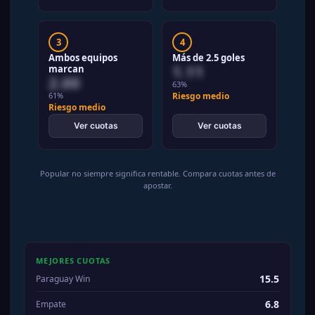
3
4
Ambos equipos
Más de 2.5 goles
1.11
marcan
2.00
63%
61%
Riesgo medio
Riesgo medio
Ver cuotas
Ver cuotas
Popular no siempre significa rentable. Compara cuotas antes de
apostar.
MEJORES CUOTAS
15.5
Paraguay Win
6.8
Empate