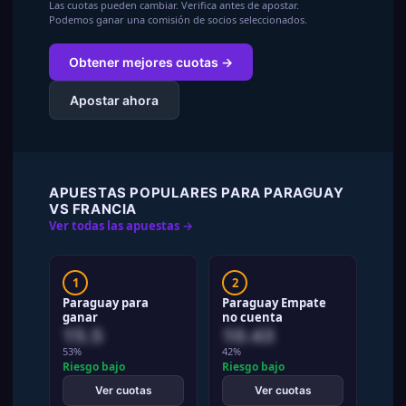
Las cuotas pueden cambiar. Verifica antes de apostar.
Podemos ganar una comisión de socios seleccionados.
Obtener mejores cuotas →
Apostar ahora
APUESTAS POPULARES PARA PARAGUAY
VS FRANCIA
Ver todas las apuestas →
1
2
Paraguay para
Paraguay Empate
ganar
no cuenta
15.5
10.43
53%
42%
Riesgo bajo
Riesgo bajo
Ver cuotas
Ver cuotas