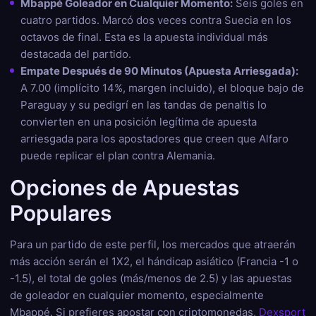
Mbappé Goleador en Cualquier Momento:
Seis goles en
cuatro partidos. Marcó dos veces contra Suecia en los
octavos de final. Esta es la apuesta individual más
destacada del partido.
Empate Después de 90 Minutos (Apuesta Arriesgada):
A 7.00 (implícito 14%, margen incluido), el bloque bajo de
Paraguay y su pedigrí en las tandas de penaltis lo
convierten en una posición legítima de apuesta
arriesgada para los apostadores que creen que Alfaro
puede replicar el plan contra Alemania.
Opciones de Apuestas
Populares
Para un partido de este perfil, los mercados que atraerán
más acción serán el 1X2, el hándicap asiático (Francia -1 o
-1.5), el total de goles (más/menos de 2.5) y las apuestas
de goleador en cualquier momento, especialmente
Mbappé. Si prefieres apostar con criptomonedas,
Dexsport