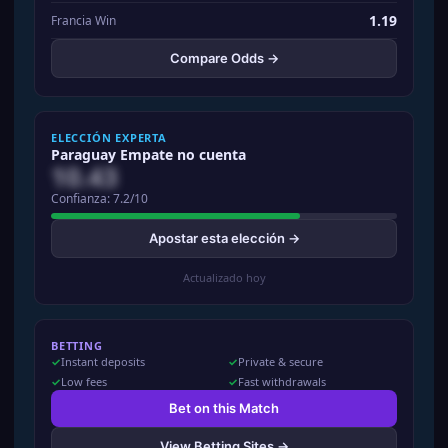
1.19
Francia Win
Compare Odds →
ELECCIÓN EXPERTA
Paraguay Empate no cuenta
10.43
Confianza: 7.2/10
Apostar esta elección →
Actualizado hoy
BETTING
Instant deposits
Private & secure
Low fees
Fast withdrawals
Bet on this Match
View Betting Sites →