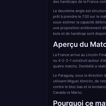
des handicaps de la France comm
Le deuxième angle est structurel
prêt à prendre le 7.00 sur le m
sous-estimer la capacité défens
une proposition entièrement di
buts et de handicap sont dispon
Aperçu du Matc
La France arrive au Lincoln Fi
ou 4-2-3-1 construit autour d'a
quatre matchs. Dembélé a réalisé
Le Paraguay, sous la direction 
utilisent Miguel Almirón, de ret
contre le bloc bas et la tendan
Canada vs Maroc.
Pourquoi ce ma