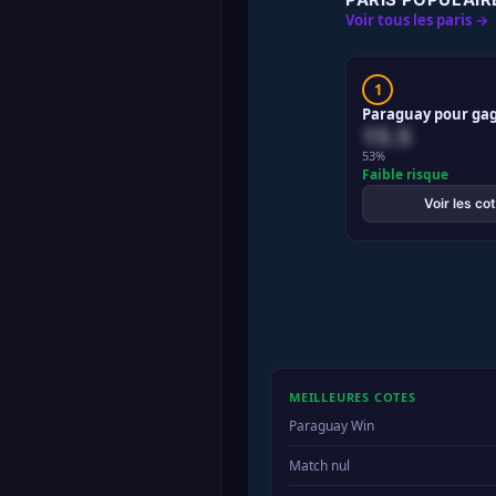
Voir tous les paris →
1
Paraguay pour ga
15.5
53%
Faible risque
Voir les co
MEILLEURES COTES
Paraguay Win
Match nul