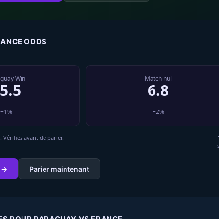
RANCE ODDS
aguay Win
Match nul
5.5
6.8
+1%
+2%
 Vérifiez avant de parier.
s →
Parier maintenant
ES POUR PARAGUAY VS FRANCE