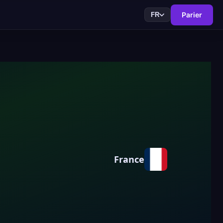
Parier
FR
France