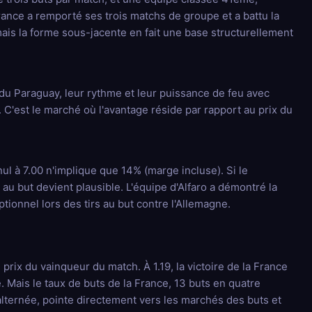
ance a remporté ses trois matchs de groupe et a battu la
mais la forme sous-jacente en fait une base structurellement
du Paraguay, leur rythme et leur puissance de feu avec
'est le marché où l'avantage réside par rapport au prix du
ul à 7.00 n'implique que 14% (marge incluse). Si le
 au but devient plausible. L'équipe d'Alfaro a démontré la
ptionnel lors des tirs au but contre l'Allemagne.
prix du vainqueur du match. À 1.19, la victoire de la France
 Mais le taux de buts de la France, 13 buts en quatre
lternée, pointe directement vers les marchés des buts et