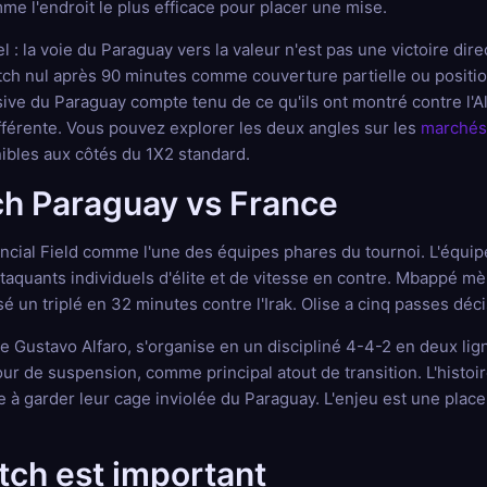
e l'endroit le plus efficace pour placer une mise.
 : la voie du Paraguay vers la valeur n'est pas une victoire dir
atch nul après 90 minutes comme couverture partielle ou positi
ive du Paraguay compte tenu de ce qu'ils ont montré contre l'Al
fférente. Vous pouvez explorer les deux angles sur les
marchés
ibles aux côtés du 1X2 standard.
h Paraguay vs France
nancial Field comme l'une des équipes phares du tournoi. L'éq
ttaquants individuels d'élite et de vitesse en contre. Mbappé m
 un triplé en 32 minutes contre l'Irak. Olise a cinq passes déci
de Gustavo Alfaro, s'organise en un discipliné 4-4-2 en deux lig
our de suspension, comme principal atout de transition. L'histoi
ce à garder leur cage inviolée du Paraguay. L'enjeu est une plac
tch est important