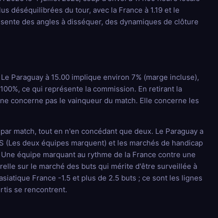
s déséquilibrées du tour, avec la France à 1.19 et le
présente des angles à disséquer, des dynamiques de clôture
). Le Paraguay à 15.00 implique environ 7% (marge incluse),
 100%, ce qui représente la commission. En retirant la
e ne concerne pas le vainqueur du match. Elle concerne les
 par match, tout en n'en concédant que deux. Le Paraguay a
TTS (Les deux équipes marquent) et les marchés de handicap
t. Une équipe marquant au rythme de la France contre une
elle sur le marché des buts qui mérite d'être surveillée à
atique France -1.5 et plus de 2.5 buts ; ce sont les lignes
rtis se rencontrent.