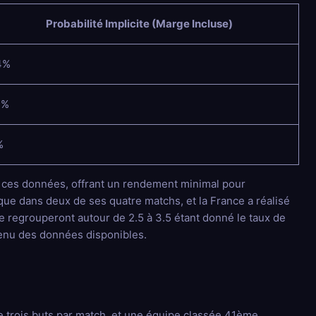
Probabilité Implicite (Marge Incluse)
4%
4%
%
e ces données, offrant un rendement minimal pour
 que dans deux de ses quatre matchs, et la France a réalisé
e regrouperont autour de 2.5 à 3.5 étant donné le taux de
e tenu des données disponibles.
e trois buts par match, et une équipe classée 41ème,