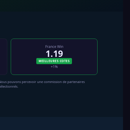
France Win
1.19
MEILLEURES COTES
+1%
Nous pouvons percevoir une commission de partenaires
sélectionnés.