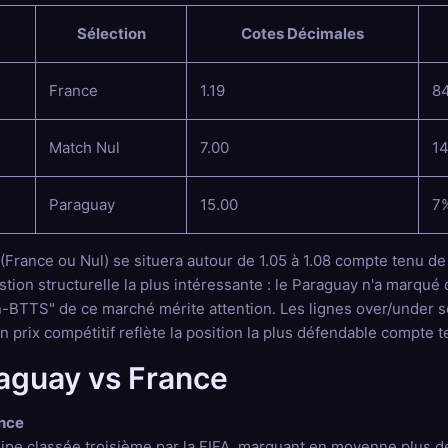
Sélection
Cotes Décimales
France
1.19
8
Match Nul
7.00
1
Paraguay
15.00
7
(France ou Nul) se situera autour de 1.05 à 1.08 compte tenu d
stion structurelle la plus intéressante : le Paraguay n'a marqué
n-BTTS" de ce marché mérite attention. Les lignes over/under s
 un prix compétitif reflète la position la plus défendable compt
raguay vs France
ance
uipe classée troisième par la FIFA, marquant en moyenne plus d