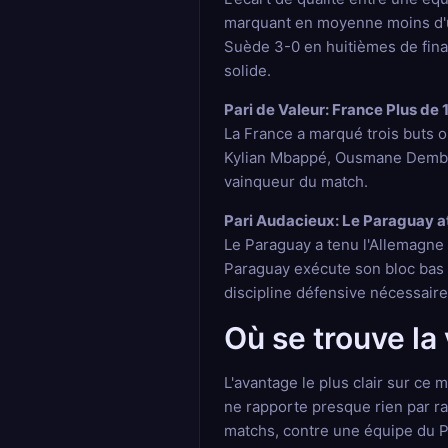
marquant en moyenne moins d'un
Suède 3-0 en huitièmes de final
solide.
Pari de Valeur: France Plus de 
La France a marqué trois buts 
Kylian Mbappé, Ousmane Dembélé
vainqueur du match.
Pari Audacieux: Le Paraguay at
Le Paraguay a tenu l'Allemagne 
Paraguay exécute son bloc bas et
discipline défensive nécessaire 
Où se trouve la
L'avantage le plus clair sur ce 
ne rapporte presque rien par ra
matchs, contre une équipe du P