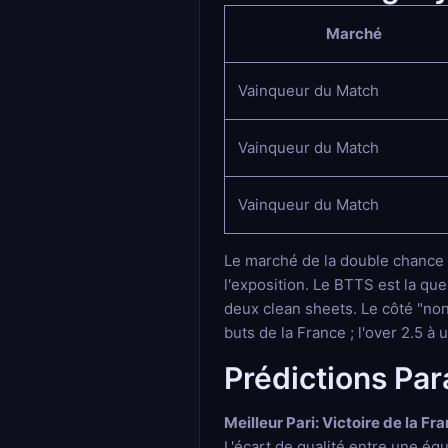
Marché
Vainqueur du Match
Vainqueur du Match
Vainqueur du Match
Le marché de la double chance 
l'exposition. Le BTTS est la que
deux clean sheets. Le côté "no
buts de la France ; l'over 2.5 à
Prédictions Pa
Meilleur Pari: Victoire de la Fr
L'écart de qualité entre une éq