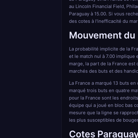
au Lincoln Financial Field, Phil
Paraguay à 15.00. Si vous reche
des cotes à l'inefficacité du m
Mouvement du M
La probabilité implicite de la 
et le match nul à 7.00 implique
marge, la part de la France est
marchés des buts et des handi
La France a marqué 13 buts en 
marqué trois buts en quatre ma
pour la France sont les endroi
équipe qui a joué en bloc bas c
mesure que la ligne se rapproch
les plus susceptibles de bouger
Cotes Paraguay