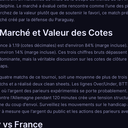
adelphie. Le marché a évalué cette rencontre comme l'une des plu
rchez de la valeur plutôt que de soutenir le favori, ce match 
arché créé par la défense du Paraguay.
arché et Valeur des Cotes
France à 1.19 (cotes décimales) est d'environ 84% (marge incluse
 environ 14% (marge incluse). Ces trois chiffres bruts dépassent
 dominante, mais la véritable discussion sur les cotes de clôtur
caps.
quatre matchs de ce tournoi, soit une moyenne de plus de trois
tchs et a réalisé deux clean sheets. Les lignes Over/Under, B
ts où l'argent des parieurs expérimentés se porte probablemen
ontre l'Allemagne pendant 120 minutes crée une tension structur
e du coup d'envoi. Surveillez les mouvements sur le handicap asi
 à mesure que l'argent du public et les actions des parieurs ave
 vs France