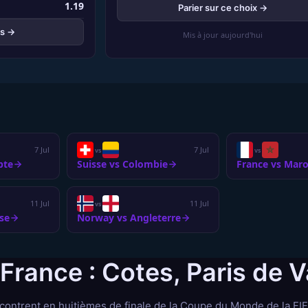
1.19
Parier sur ce choix →
s →
Mis à jour aujourd'hui
7 Jul
7 Jul
vs
vs
pte
Suisse vs Colombie
France vs Mar
11 Jul
11 Jul
vs
se
Norway vs Angleterre
France : Cotes, Paris de V
contrent en huitièmes de finale de la Coupe du Monde de la FIFA