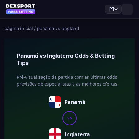
PT
página inicial
/
panama vs england
Panamá vs Inglaterra Odds & Betting
Tips
Pré-visualização da partida com as últimas odds,
previsões de especialistas e as melhores ofertas.
Panamá
VS
Inglaterra