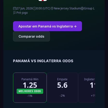
27 Jun, 2026
0:00 (UTC)
New Jersey Stadium
Group L
Pré-jogo
Apostar em Panamá vs Inglaterra →
Comparar odds
PANAMÁ VS INGLATERRA ODDS
Panamá Win
Empate
Inglaterra Win
1.25
5.6
11
MELHORES ODDS
-2%
+1%
-1%