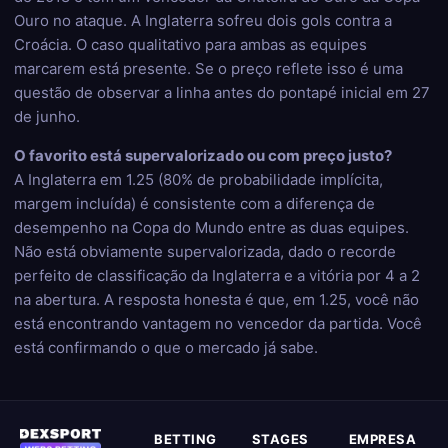
Ouro no ataque. A Inglaterra sofreu dois gols contra a
Croácia. O caso qualitativo para ambas as equipes
marcarem está presente. Se o preço reflete isso é uma
questão de observar a linha antes do pontapé inicial em 27
de junho.
O favorito está supervalorizado ou com preço justo?
A Inglaterra em 1.25 (80% de probabilidade implícita,
margem incluída) é consistente com a diferença de
desempenho na Copa do Mundo entre as duas equipes.
Não está obviamente supervalorizada, dado o recorde
perfeito de classificação da Inglaterra e a vitória por 4 a 2
na abertura. A resposta honesta é que, em 1.25, você não
está encontrando vantagem no vencedor da partida. Você
está confirmando o que o mercado já sabe.
BETTING
STAGES
EMPRESA