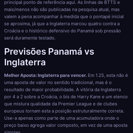
principal ponto de referência aqui. As linhas de BTTS e
mais/menos não são publicadas na pesquisa atual, mas
valem a pena acompanhar à medida que o pontapé inicial
se aproxima, já que a Inglaterra marcou quatro contra a
Croácia e o histórico defensivo do Panamá sob pressão
será duramente testado.
Previsões Panamá vs
Inglaterra
Melhor Aposta: Inglaterra para vencer.
Em 1.25, esta não é
uma aposta de valor no sentido tradicional, mas é o
resultado de maior probabilidade. A vitória da Inglaterra
por 4 a 2 sobre a Croácia, o bis de Harry Kane e um elenco
que mistura qualidade da Premier League e de clubes
europeus tornam esta a posição estruturalmente correta.
Use-a apenas como parte de uma acumuladora onde o
preço baixo agrega valor composto, em vez de uma aposta
simples.