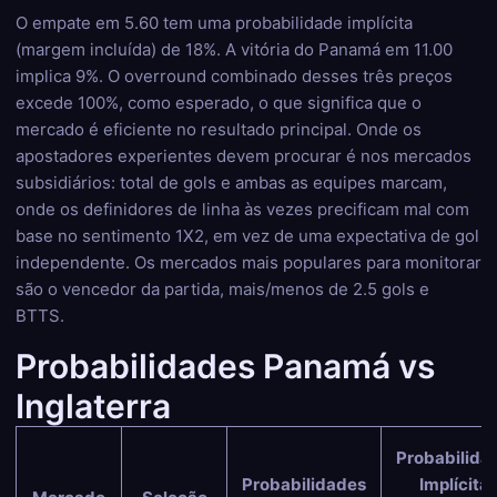
O empate em 5.60 tem uma probabilidade implícita
(margem incluída) de 18%. A vitória do Panamá em 11.00
implica 9%. O overround combinado desses três preços
excede 100%, como esperado, o que significa que o
mercado é eficiente no resultado principal. Onde os
apostadores experientes devem procurar é nos mercados
subsidiários: total de gols e ambas as equipes marcam,
onde os definidores de linha às vezes precificam mal com
base no sentimento 1X2, em vez de uma expectativa de gol
independente. Os mercados mais populares para monitorar
são o vencedor da partida, mais/menos de 2.5 gols e
BTTS.
Probabilidades Panamá vs
Inglaterra
Probabilida
Probabilidades
Implícita