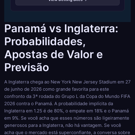
Panamá vs Inglaterra:
Probabilidades,
Apostas de Valor e
Previsão
A Inglaterra chega ao New York New Jersey Stadium em 27
de junho de 2026 como grande favorita para este
confronto da 3ª rodada do Grupo L da Copa do Mundo FIFA
2026 contra o Panamá. A probabilidade implícita da
Inglaterra em 1.25 é de 80%, o empate em 18% e o Panamá
em 9%. Se você acha que esses números são ligeiramente
generosos para a Inglaterra, não há vantagem. Se você
acha que o mercado está superconfiante, a conversa sobre