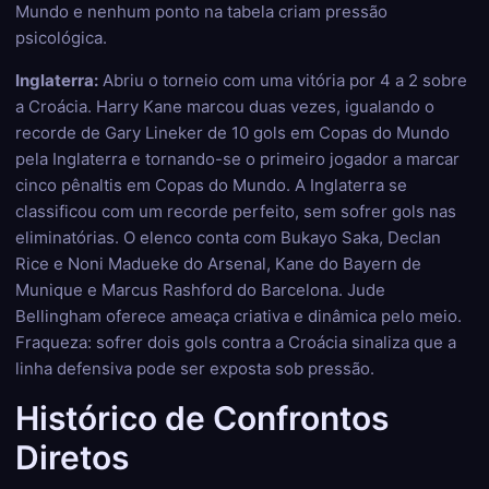
Mundo e nenhum ponto na tabela criam pressão
psicológica.
Inglaterra:
Abriu o torneio com uma vitória por 4 a 2 sobre
a Croácia. Harry Kane marcou duas vezes, igualando o
recorde de Gary Lineker de 10 gols em Copas do Mundo
pela Inglaterra e tornando-se o primeiro jogador a marcar
cinco pênaltis em Copas do Mundo. A Inglaterra se
classificou com um recorde perfeito, sem sofrer gols nas
eliminatórias. O elenco conta com Bukayo Saka, Declan
Rice e Noni Madueke do Arsenal, Kane do Bayern de
Munique e Marcus Rashford do Barcelona. Jude
Bellingham oferece ameaça criativa e dinâmica pelo meio.
Fraqueza: sofrer dois gols contra a Croácia sinaliza que a
linha defensiva pode ser exposta sob pressão.
Histórico de Confrontos
Diretos