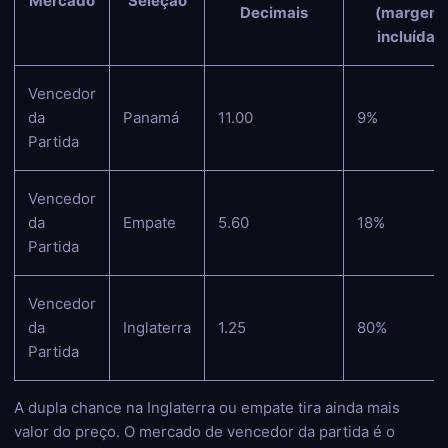
Mercado
Seleção
Decimais
(margem
incluída)
Vencedor
da
Panamá
11.00
9%
Partida
Vencedor
da
Empate
5.60
18%
Partida
Vencedor
da
Inglaterra
1.25
80%
Partida
A dupla chance na Inglaterra ou empate tira ainda mais
valor do preço. O mercado de vencedor da partida é o