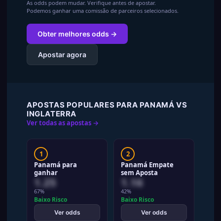
As odds podem mudar. Verifique antes de apostar.
Podemos ganhar uma comissão de parceiros selecionados.
Obter melhores odds →
Apostar agora
APOSTAS POPULARES PARA PANAMÁ VS
INGLATERRA
Ver todas as apostas →
1
2
Panamá para
Panamá Empate
ganhar
sem Aposta
1.25
1.16
67%
42%
Baixo Risco
Baixo Risco
Ver odds
Ver odds