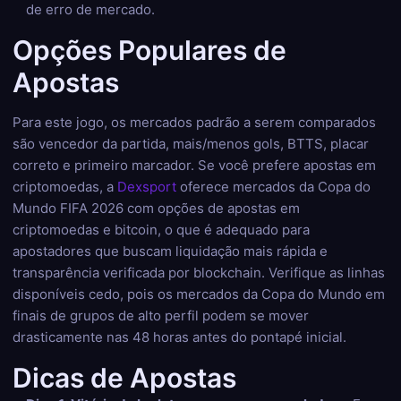
de erro de mercado.
Opções Populares de
Apostas
Para este jogo, os mercados padrão a serem comparados
são vencedor da partida, mais/menos gols, BTTS, placar
correto e primeiro marcador. Se você prefere apostas em
criptomoedas, a
Dexsport
oferece mercados da Copa do
Mundo FIFA 2026 com opções de apostas em
criptomoedas e bitcoin, o que é adequado para
apostadores que buscam liquidação mais rápida e
transparência verificada por blockchain. Verifique as linhas
disponíveis cedo, pois os mercados da Copa do Mundo em
finais de grupos de alto perfil podem se mover
drasticamente nas 48 horas antes do pontapé inicial.
Dicas de Apostas