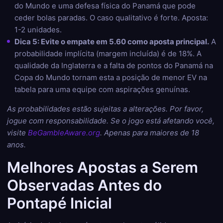
do Mundo e uma defesa física do Panamá que pode
ceder bolas paradas. O caso qualitativo é forte. Aposta:
1-2 unidades.
Dica 5: Evite o empate em 5.60 como aposta principal.
A
probabilidade implícita (margem incluída) é de 18%. A
qualidade da Inglaterra e a falta de pontos do Panamá na
Copa do Mundo tornam esta a posição de menor EV na
tabela para uma equipe com aspirações genuínas.
As probabilidades estão sujeitas a alterações. Por favor,
jogue com responsabilidade. Se o jogo está afetando você,
visite
BeGambleAware.org
. Apenas para maiores de 18
anos.
Melhores Apostas a Serem
Observadas Antes do
Pontapé Inicial