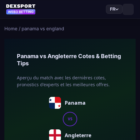
FR
Home
/
panama vs england
Panama vs Angleterre Cotes & Betting
Tips
Aperçu du match avec les dernières cotes,
pronostics d'experts et les meilleures offres.
Panama
VS
Angleterre