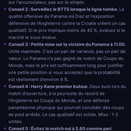
sur l'accumulateur, pas sur le simple.
Conseil 2 : Surveillez le BTTS lorsque la ligne tombe.
La
qualité offensive du Panama via Diaz et l'exposition
défensive de l'Angleterre contre la Croatie créent un cas
qualitatif. Si le prix implique moins de 40 %, évaluez si le
marché le sous-évalue.
Conseil 3 : Petite mise sur la victoire du Panama à 11.00.
Unité maximale. C'est un pari de variance, pas un pari de
valeur. Le Panama n'a pas gagné de match de Coupe du
Monde, mais le prix est suffisamment long pour justifier
une petite position si vous acceptez que la probabilité
est réellement d'environ 9 %.
Conseil 4 : Harry Kane premier buteur.
Deux buts lors du
match d'ouverture, à la poursuite du record de
l'Angleterre en Coupe du Monde, et une défense
panaméenne physique qui pourrait concéder des coups
de pied arrêtés. Le cas qualitatif est solide. Mise : 1-2
unités.
Conseil 5 : Évitez le match nul à 5.60 comme pari