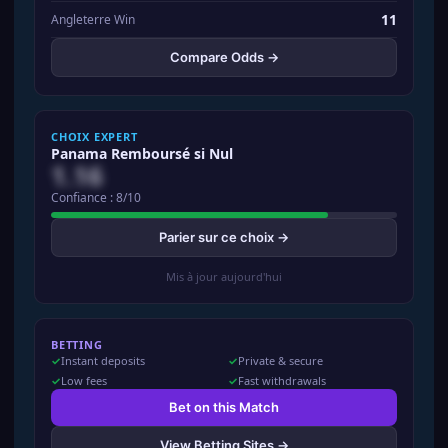
11
Angleterre Win
Compare Odds →
CHOIX EXPERT
Panama Remboursé si Nul
1.16
Confiance : 8/10
Parier sur ce choix →
Mis à jour aujourd'hui
BETTING
Instant deposits
Private & secure
Low fees
Fast withdrawals
Bet on this Match
View Betting Sites →