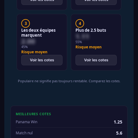
3
4
Les deux équipes
Plus de 2.5 buts
1.11
marquent
2.00
55%
45%
Risque moyen
Risque moyen
Voir les cotes
Voir les cotes
Populaire ne signifie pas toujours rentable. Comparez les cotes.
MEILLEURES COTES
1.25
Panama Win
5.6
Match nul