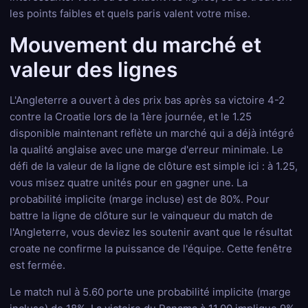
les points faibles et quels paris valent votre mise.
Mouvement du marché et
valeur des lignes
L'Angleterre a ouvert à des prix bas après sa victoire 4-2
contre la Croatie lors de la 1ère journée, et le 1.25
disponible maintenant reflète un marché qui a déjà intégré
la qualité anglaise avec une marge d'erreur minimale. Le
défi de la valeur de la ligne de clôture est simple ici : à 1.25,
vous misez quatre unités pour en gagner une. La
probabilité implicite (marge incluse) est de 80%. Pour
battre la ligne de clôture sur le vainqueur du match de
l'Angleterre, vous deviez les soutenir avant que le résultat
croate ne confirme la puissance de l'équipe. Cette fenêtre
est fermée.
Le match nul à 5.60 porte une probabilité implicite (marge