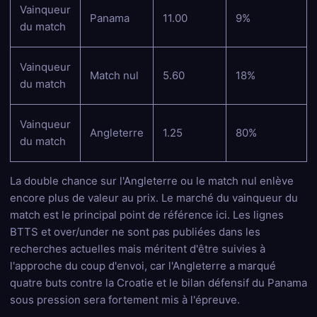
Vainqueur
Panama
11.00
9%
du match
Vainqueur
Match nul
5.60
18%
du match
Vainqueur
Angleterre
1.25
80%
du match
La double chance sur l'Angleterre ou le match nul enlève
encore plus de valeur au prix. Le marché du vainqueur du
match est le principal point de référence ici. Les lignes
BTTS et over/under ne sont pas publiées dans les
recherches actuelles mais méritent d'être suivies à
l'approche du coup d'envoi, car l'Angleterre a marqué
quatre buts contre la Croatie et le bilan défensif du Panama
sous pression sera fortement mis à l'épreuve.