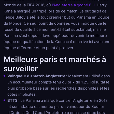
Monde de la FIFA 2018, où
l'Angleterre a gagné 6-1
. Harry
Kane a marqué un triplé lors de ce match. Le but tardif de
Felipe Baloy a été le tout premier but du Panama en Coupe
du Monde. Ce seul point de données vous indique que le
fossé de qualité à ce moment-là était substantiel, mais le
Panama s'est depuis développé pour devenir la meilleure
équipe de qualification de la Concacaf et arrive ici avec une
équipe différente et un point à prouver.
Meilleurs paris et marchés à
surveiller
Vainqueur du match Angleterre :
Idéalement utilisé dans
un accumulateur compte tenu du prix de 1.25. Résultat le
plus probable basé sur les recherches disponibles et les
cotes implicites.
BTTS :
Le Panama a marqué contre l'Angleterre en 2018
et son attaque est menée par un vainqueur du Soulier
d'Or de la Gold Cup. L'Angleterre a encaissé deux buts