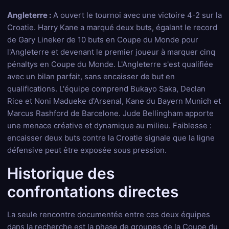
Angleterre :
A ouvert le tournoi avec une victoire 4-2 sur la
Croatie. Harry Kane a marqué deux buts, égalant le record
de Gary Lineker de 10 buts en Coupe du Monde pour
l'Angleterre et devenant le premier joueur à marquer cinq
pénaltys en Coupe du Monde. L'Angleterre s'est qualifiée
avec un bilan parfait, sans encaisser de but en
qualifications. L'équipe comprend Bukayo Saka, Declan
Rice et Noni Madueke d'Arsenal, Kane du Bayern Munich et
Marcus Rashford de Barcelone. Jude Bellingham apporte
une menace créative et dynamique au milieu. Faiblesse :
encaisser deux buts contre la Croatie signale que la ligne
défensive peut être exposée sous pression.
Historique des
confrontations directes
La seule rencontre documentée entre ces deux équipes
dans la recherche est la phase de groupes de la Coupe du