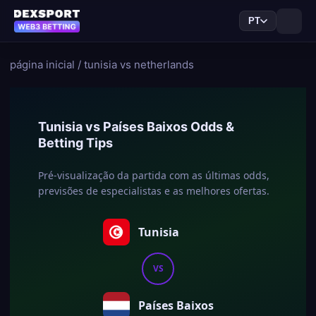
PT
página inicial
/
tunisia vs netherlands
Tunisia vs Países Baixos Odds &
Betting Tips
Pré-visualização da partida com as últimas odds,
previsões de especialistas e as melhores ofertas.
Tunisia
VS
Países Baixos