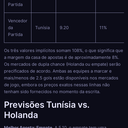
Partida
Vencedor
da
Tunísia
9.20
11%
Partida
Os três valores implícitos somam 108%, o que significa que
a margem da casa de apostas é de aproximadamente 8%.
Os mercados de dupla chance (Holanda ou empate) serão
precificados de acordo. Ambas as equipes a marcar e
mais/menos de 2.5 gols estão disponíveis nos mercados
de jogo, embora os preços exatos nessas linhas não
tenham sido fornecidos no momento da escrita.
Previsões Tunísia vs.
Holanda
Melhor Aposta: Empate.
A 5.10, o empate tem uma