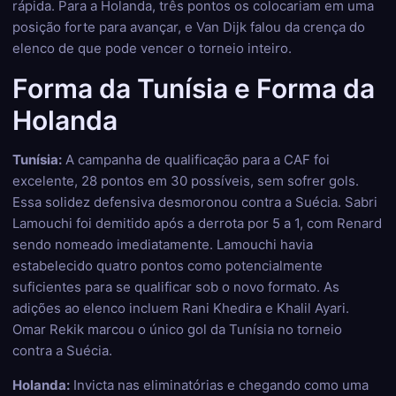
rápida. Para a Holanda, três pontos os colocariam em uma
posição forte para avançar, e Van Dijk falou da crença do
elenco de que pode vencer o torneio inteiro.
Forma da Tunísia e Forma da
Holanda
Tunísia:
A campanha de qualificação para a CAF foi
excelente, 28 pontos em 30 possíveis, sem sofrer gols.
Essa solidez defensiva desmoronou contra a Suécia. Sabri
Lamouchi foi demitido após a derrota por 5 a 1, com Renard
sendo nomeado imediatamente. Lamouchi havia
estabelecido quatro pontos como potencialmente
suficientes para se qualificar sob o novo formato. As
adições ao elenco incluem Rani Khedira e Khalil Ayari.
Omar Rekik marcou o único gol da Tunísia no torneio
contra a Suécia.
Holanda:
Invicta nas eliminatórias e chegando como uma