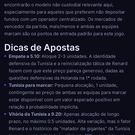
encontrarão o modelo não custodial relevante aqui,
especialmente para aqueles que preferem não depositar
fundos com um operador centralizado. Os mercados de
vencedor da partida, mais/menos e ambas as equipes
marcam são os pontos de entrada padrão para este jogo.
Dicas de Apostas
Empate a 5.10:
Aloque 2-3 unidades. A identidade
defensiva da Tunísia e a reinicialização tática de Renard
fazem com que este preço pareça generoso, dadas as
questões defensivas da Holanda na 1ª rodada.
Tunísia para marcar:
Pequena alocação, 1 unidade,
contingente ao preço de ambas as equipas para marcar
estar disponível com um valor esperado positivo em
relação à probabilidade implícita.
Vitória da Tunísia a 9.20:
Apenas alocação de longo
prazo, no máximo 0.5 unidades. Alta variação, mas o fator
Renard e o histórico de “matador de gigantes” da Tunísia