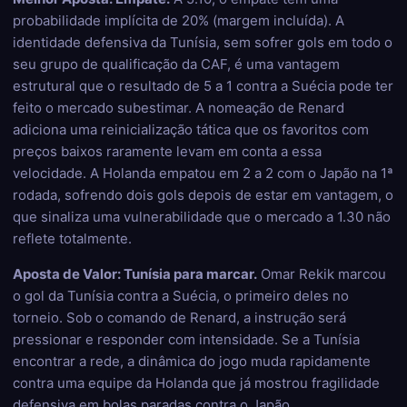
probabilidade implícita de 20% (margem incluída). A
identidade defensiva da Tunísia, sem sofrer gols em todo o
seu grupo de qualificação da CAF, é uma vantagem
estrutural que o resultado de 5 a 1 contra a Suécia pode ter
feito o mercado subestimar. A nomeação de Renard
adiciona uma reinicialização tática que os favoritos com
preços baixos raramente levam em conta a essa
velocidade. A Holanda empatou em 2 a 2 com o Japão na 1ª
rodada, sofrendo dois gols depois de estar em vantagem, o
que sinaliza uma vulnerabilidade que o mercado a 1.30 não
reflete totalmente.
Aposta de Valor: Tunísia para marcar.
Omar Rekik marcou
o gol da Tunísia contra a Suécia, o primeiro deles no
torneio. Sob o comando de Renard, a instrução será
pressionar e responder com intensidade. Se a Tunísia
encontrar a rede, a dinâmica do jogo muda rapidamente
contra uma equipe da Holanda que já mostrou fragilidade
defensiva em bolas paradas contra o Japão.