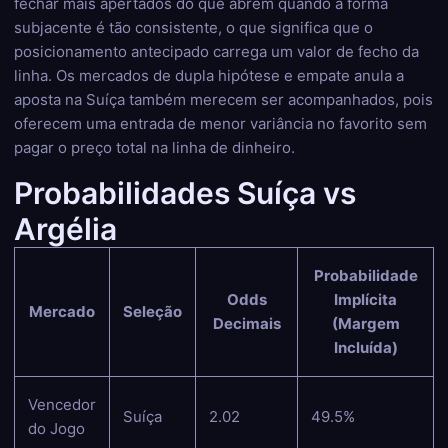
fechar mais apertados do que abrem quando a forma
subjacente é tão consistente, o que significa que o
posicionamento antecipado carrega um valor de fecho da
linha. Os mercados de dupla hipótese e empate anula a
aposta na Suíça também merecem ser acompanhados, pois
oferecem uma entrada de menor variância no favorito sem
pagar o preço total na linha de dinheiro.
Probabilidades Suíça vs
Argélia
Probabilidade
Odds
Implícita
Mercado
Seleção
Decimais
(Margem
Incluída)
Vencedor
Suíça
2.02
49.5%
do Jogo