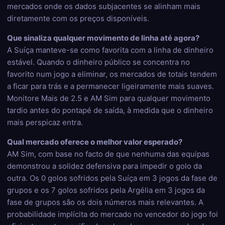
mercados onde os dados subjacentes se alinham mais
diretamente com os preços disponíveis.
Que sinaliza qualquer movimento de linha até agora?
A Suíça manteve-se como favorita com a linha de dinheiro
estável. Quando o dinheiro público se concentra no
favorito num jogo a eliminar, os mercados de totais tendem
a ficar para trás e a permanecer ligeiramente mais suaves.
Monitore Mais de 2.5 e AM Sim para qualquer movimento
tardio antes do pontapé de saída, à medida que o dinheiro
mais perspicaz entra.
Qual mercado oferece o melhor valor esperado?
AM Sim, com base no facto de que nenhuma das equipas
demonstrou a solidez defensiva para impedir o golo da
outra. Os 0 golos sofridos pela Suíça em 3 jogos da fase de
grupos e os 7 golos sofridos pela Argélia em 3 jogos da
fase de grupos são os dois números mais relevantes. A
probabilidade implícita do mercado no vencedor do jogo foi