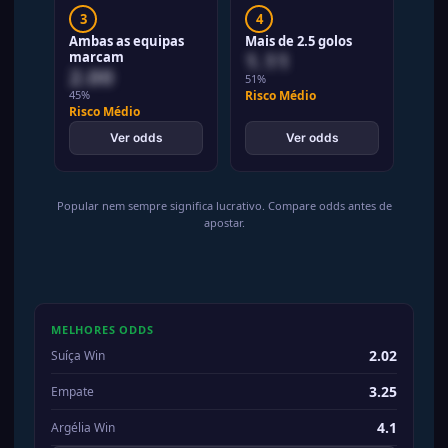
3
4
Ambas as equipas
Mais de 2.5 golos
1.11
marcam
2.00
51%
45%
Risco Médio
Risco Médio
Ver odds
Ver odds
Popular nem sempre significa lucrativo. Compare odds antes de
apostar.
MELHORES ODDS
2.02
Suíça Win
3.25
Empate
4.1
Argélia Win