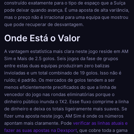
construído exatamente para o tipo de espaço que a Suíça
pode deixar quando avança. É uma aposta de alta variância,
mas o preço não é irracional para uma equipa que mostrou
que pode recuperar de desvantagem.
Onde Está o Valor
A vantagem estatística mais clara neste jogo reside em AM
Sim e Mais de 2.5 golos. Seis jogos da fase de grupos
entre estas duas equipas produziram zero balizas
invioladas e um total combinado de 19 golos. Isso não é
ruído; é padrão. Os mercados de golos tendem a ser
menos eficientemente precificados do que a linha de
vencedor do jogo nas rondas eliminatórias porque o
dinheiro público inunda o 1X2. Esse fluxo comprime a linha
de dinheiro e deixa os totais ligeiramente mais suaves. Se
fizer uma aposta neste jogo, AM Sim é onde os números
apontam mais claramente. Pode
verificar as linhas atuais e
fazer as suas apostas na Dexsport
, que cobre toda a gama