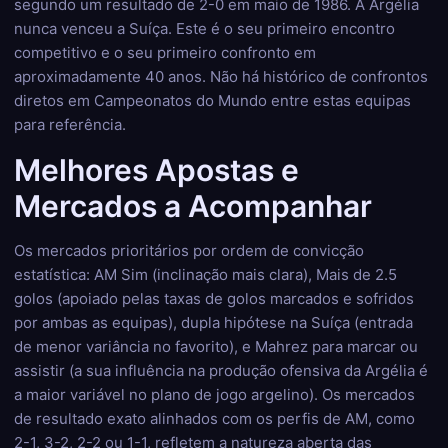
segundo um resultado de 2-0 em maio de 1986. A Argélia
nunca venceu a Suíça. Este é o seu primeiro encontro
competitivo e o seu primeiro confronto em
aproximadamente 40 anos. Não há histórico de confrontos
diretos em Campeonatos do Mundo entre estas equipas
para referência.
Melhores Apostas e
Mercados a Acompanhar
Os mercados prioritários por ordem de convicção
estatística: AM Sim (inclinação mais clara), Mais de 2.5
golos (apoiado pelas taxas de golos marcados e sofridos
por ambas as equipas), dupla hipótese na Suíça (entrada
de menor variância no favorito), e Mahrez para marcar ou
assistir (a sua influência na produção ofensiva da Argélia é
a maior variável no plano de jogo argelino). Os mercados
de resultado exato alinhados com os perfis de AM, como
2-1, 3-2, 2-2 ou 1-1, refletem a natureza aberta das