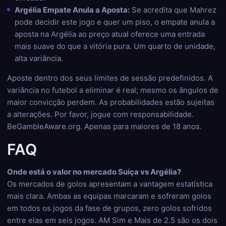
Argélia Empate Anula a Aposta:
Se acredita que Mahrez
pode decidir este jogo e quer um piso, o empate anula a
aposta na Argélia ao preço atual oferece uma entrada
mais suave do que a vitória pura. Um quarto de unidade,
alta variância.
Aposte dentro dos seus limites de sessão predefinidos. A
variância no futebol a eliminar é real; mesmo os ângulos de
maior convicção perdem. As probabilidades estão sujeitas
a alterações. Por favor, jogue com responsabilidade.
BeGambleAware.org. Apenas para maiores de 18 anos.
FAQ
Onde está o valor no mercado Suíça vs Argélia?
Os mercados de golos apresentam a vantagem estatística
mais clara. Ambas as equipas marcaram e sofreram golos
em todos os jogos da fase de grupos, zero golos sofridos
entre elas em seis jogos. AM Sim e Mais de 2.5 são os dois