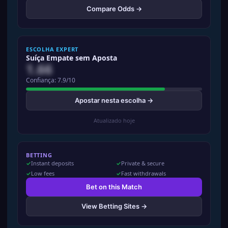
Compare Odds →
ESCOLHA EXPERT
Suíça Empate sem Aposta
1.66
Confiança: 7.9/10
Apostar nesta escolha →
Atualizado hoje
BETTING
Instant deposits
Private & secure
Low fees
Fast withdrawals
Bet on this Match
View Betting Sites →