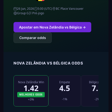
26 Jun, 2026
5:00 (UTC)
BC Place Vancouver
Group G
Pré-jogo
Apostar em Nova Zelândia vs Bélgica →
Comparar odds
NOVA ZELÂNDIA VS BÉLGICA ODDS
Nova Zelândia Win
Empate
Bélgica Win
1.42
4.5
7.2
MELHORES ODDS
-1%
-2%
+3%