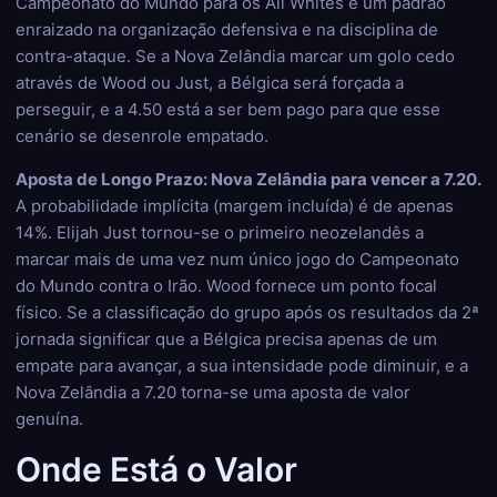
Campeonato do Mundo para os All Whites é um padrão
enraizado na organização defensiva e na disciplina de
contra-ataque. Se a Nova Zelândia marcar um golo cedo
através de Wood ou Just, a Bélgica será forçada a
perseguir, e a 4.50 está a ser bem pago para que esse
cenário se desenrole empatado.
Aposta de Longo Prazo: Nova Zelândia para vencer a 7.20.
A probabilidade implícita (margem incluída) é de apenas
14%. Elijah Just tornou-se o primeiro neozelandês a
marcar mais de uma vez num único jogo do Campeonato
do Mundo contra o Irão. Wood fornece um ponto focal
físico. Se a classificação do grupo após os resultados da 2ª
jornada significar que a Bélgica precisa apenas de um
empate para avançar, a sua intensidade pode diminuir, e a
Nova Zelândia a 7.20 torna-se uma aposta de valor
genuína.
Onde Está o Valor