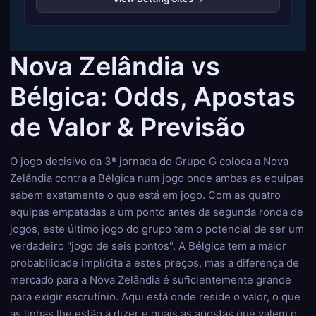
Nova Zelândia vs
Bélgica: Odds, Apostas
de Valor & Previsão
O jogo decisivo da 3ª jornada do Grupo G coloca a Nova
Zelândia contra a Bélgica num jogo onde ambas as equipas
sabem exatamente o que está em jogo. Com as quatro
equipas empatadas a um ponto antes da segunda ronda de
jogos, este último jogo do grupo tem o potencial de ser um
verdadeiro "jogo de seis pontos". A Bélgica tem a maior
probabilidade implícita a estes preços, mas a diferença de
mercado para a Nova Zelândia é suficientemente grande
para exigir escrutínio. Aqui está onde reside o valor, o que
as linhas lhe estão a dizer e quais as apostas que valem o