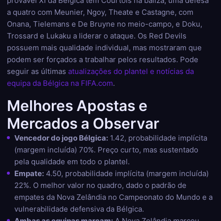
provável XI da Bélgica tem Courtois na baliza, uma defesa
a quatro com Meunier, Ngoy, Theate e Castagne, com
Onana, Tielemans e De Bruyne no meio-campo, e Doku,
Trossard e Lukaku a liderar o ataque. Os Red Devils
possuem mais qualidade individual, mas mostraram que
podem ser forçados a trabalhar pelos resultados. Pode
seguir as últimas
atualizações do plantel e notícias da
equipa da Bélgica na FIFA.com
.
Melhores Apostas e
Mercados a Observar
Vencedor do jogo Bélgica:
1.42, probabilidade implícita
(margem incluída) 70%. Preço curto, mas sustentado
pela qualidade em todo o plantel.
Empate:
4.50, probabilidade implícita (margem incluída)
22%. O melhor valor no quadro, dado o padrão de
empates da Nova Zelândia no Campeonato do Mundo e a
vulnerabilidade defensiva da Bélgica.
Ambas as equipas marcam:
A Nova Zelândia marcou