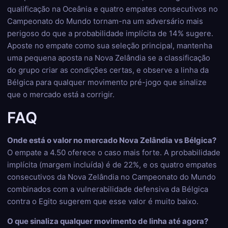
qualificação na Oceânia e quatro empates consecutivos no
Campeonato do Mundo tornam-na um adversário mais
perigoso do que a probabilidade implícita de 14% sugere.
Aposte no empate como sua seleção principal, mantenha
uma pequena aposta na Nova Zelândia se a classificação
do grupo criar as condições certas, e observe a linha da
Bélgica para qualquer movimento pré-jogo que sinalize
que o mercado está a corrigir.
FAQ
Onde está o valor no mercado Nova Zelândia vs Bélgica?
O empate a 4.50 oferece o caso mais forte. A probabilidade
implícita (margem incluída) é de 22%, e os quatro empates
consecutivos da Nova Zelândia no Campeonato do Mundo
combinados com a vulnerabilidade defensiva da Bélgica
contra o Egito sugerem que esse valor é muito baixo.
O que sinaliza qualquer movimento de linha até agora?