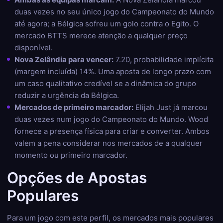
duas vezes no seu único jogo do Campeonato do Mundo
até agora; a Bélgica sofreu um golo contra o Egito. O
mercado BTTS merece atenção a qualquer preço
disponível.
Nova Zelândia para vencer:
7.20, probabilidade implícita
(margem incluída) 14%. Uma aposta de longo prazo com
um caso qualitativo credível se a dinâmica do grupo
reduzir a urgência da Bélgica.
Mercados de primeiro marcador:
Elijah Just já marcou
duas vezes num jogo do Campeonato do Mundo. Wood
fornece a presença física para criar e converter. Ambos
valem a pena considerar nos mercados de a qualquer
momento ou primeiro marcador.
Opções de Apostas
Populares
Para um jogo com este perfil, os mercados mais populares