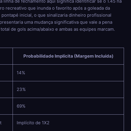
inha de fechamento aqui significa identificar se o 1.45 na
ro recreativo que inunda o favorito após a goleada da
ntapé inicial, o que sinalizaria dinheiro profissional
presentaria uma mudança significativa que vale a pena
 total de gols acima/abaixo e ambas as equipes marcam.
Probabilidade Implícita (Margem Incluída)
14%
23%
69%
t
Implícito de 1X2