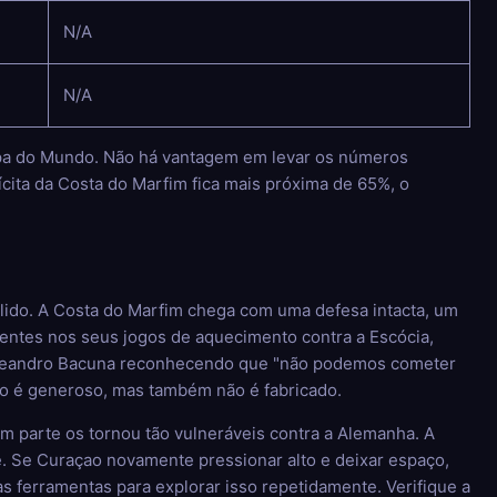
N/A
N/A
opa do Mundo. Não há vantagem em levar os números
lícita da Costa do Marfim fica mais próxima de 65%, o
ólido. A Costa do Marfim chega com uma defesa intacta, um
erentes nos seus jogos de aquecimento contra a Escócia,
or Leandro Bacuna reconhecendo que "não podemos cometer
 não é generoso, mas também não é fabricado.
m parte os tornou tão vulneráveis contra a Alemanha. A
ue. Se Curaçao novamente pressionar alto e deixar espaço,
s ferramentas para explorar isso repetidamente. Verifique a