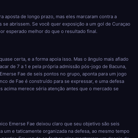
a aposta de longo prazo, mas eles marcaram contra a
 se abrissem. Se você quer exposição a um gol de Curaçao
r esperado melhor do que o resultado final.
quase certa, e a forma apoia isso. Mas o ângulo mais afiado
lacar de 7 a 1 e pela própria admissão pós-jogo de Bacuna,
 Emerse Fae de seis pontos no grupo, aponta para um jogo
enco de Fae é construído para se expressar, e uma defesa
ols acima merece séria atenção antes que o mercado se
cnico Emerse Fae deixou claro que seu objetivo são seis
ntra um e taticamente organizada na defesa, ao mesmo tempo