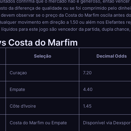
ltados confirma que o mercado não é generoso, então vencer a l
sto da diferença de qualidade ou se foi comprimido pelo dinhei
evem observar se o preço da Costa do Marfim oscila antes do po
Qualquer movimento em direção a 1.50 ou além nos Elefantes re
íquidos para este jogo são vencedor da partida, dupla chance,
s Costa do Marfim
Seleção
Decimal Odds
Curaçao
7.20
Empate
4.40
Côte d'Ivoire
1.45
Costa do Marfim ou Empate
Disponível via Dexspor