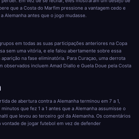
se perder. Em vez de se fechar, eles mostraram um desejo de
Espere que a Costa do Marfim pressione a vantagem cedo e
a Alemanha antes que o jogo mudasse.
e grupos em todas as suas participações anteriores na Copa
sa sem uma vitória, e ele falou abertamente sobre essa
aparição na fase eliminatória. Para Curaçao, uma derrota
m observados incluem Amad Diallo e Guela Doue pela Costa
m
rtida de abertura contra a Alemanha terminou em 7 a 1,
minutos que fez 1 a 1 antes que a Alemanha assumisse o
alti que levou ao terceiro gol da Alemanha. Os comentários
 vontade de jogar futebol em vez de defender