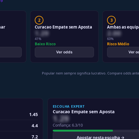
 →
2
3
har
Curacao Empate sem Aposta
Ambas as equi
1.29
2.00
41%
60%
Baixo Risco
Risco Médio
s
Ver odds
Ver o
Popular nem sempre significa lucrativo. Compare odds ante
ESCOLHA EXPERT
Curacao Empate sem Aposta
1.45
1.29
4.4
Confiança: 6.3/10
7.2
Apostar nesta escolha →