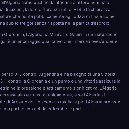
dell'Algeria come qualificata africana e al loro nominale
ificazioni, la loro differenza reti di +18 e la chiarezza
lenatore che punta pubblicamente agli ottavi di finale come
a subito tre gol senza risposta nella partita d'esordio.
la Giordania, l'Algeria ha Mahrez e Gouiri in una situazione
 gol è un ancoraggio qualitativo che i mercati over/under e
a perso 0-3 contro l'Argentina e ha bisogno di una vittoria
 3-1 contro la Giordania e un punto o una vittoria assicura la
tria nella pressione è tatticamente significativa. L'Algeria
k pressa alto e transita rapidamente, e se l'Algeria si
to di Arnautovic. Lo scenario migliore per l'Algeria prevede
una partita con gol da entrambe le parti.