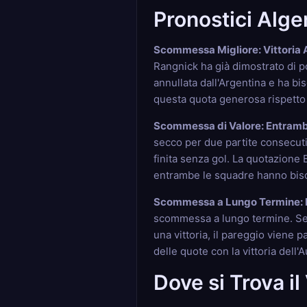
Pronostici Alger
Scommessa Migliore: Vittoria A
Rangnick ha già dimostrato di p
annullata dall'Argentina e ha bi
questa quota generosa rispetto 
Scommessa di Valore: Entramb
secco per due partite consecutiv
finita senza gol. La quotazione 
entrambe le squadre hanno bisog
Scommessa a Lungo Termine: 
scommessa a lungo termine. Se l
una vittoria, il pareggio viene
delle quote con la vittoria dell
Dove si Trova il