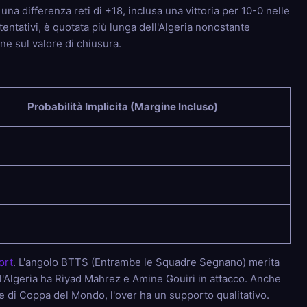
 una differenza reti di +18, inclusa una vittoria per 10-0 nelle
entativi, è quotata più lunga dell'Algeria nonostante
one sul valore di chiusura.
Probabilità Implicita (Margine Incluso)
ort
. L'angolo BTTS (Entrambe le Squadre Segnano) merita
e l'Algeria ha Riyad Mahrez e Amine Gouiri in attacco. Anche
ite di Coppa del Mondo, l'over ha un supporto qualitativo.