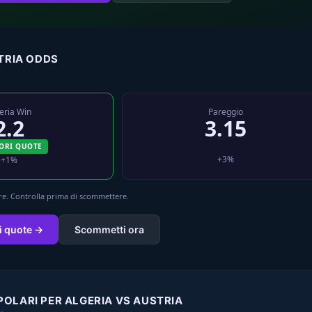
TRIA ODDS
eria Win
Pareggio
2.2
3.15
ORI QUOTE
+3%
+1%
e. Controlla prima di scommettere.
ri quote →
Scommetti ora
OLARI PER ALGERIA VS AUSTRIA