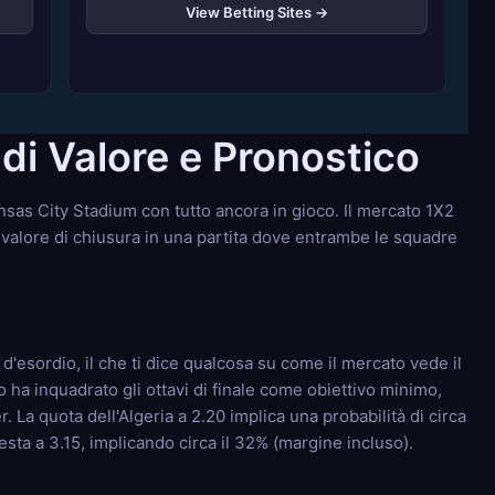
View Betting Sites →
di Valore e Pronostico
ansas City Stadium con tutto ancora in gioco. Il mercato 1X2
do valore di chiusura in una partita dove entrambe le squadre
 d'esordio, il che ti dice qualcosa su come il mercato vede il
o ha inquadrato gli ottavi di finale come obiettivo minimo,
 La quota dell'Algeria a 2.20 implica una probabilità di circa
testa a 3.15, implicando circa il 32% (margine incluso).