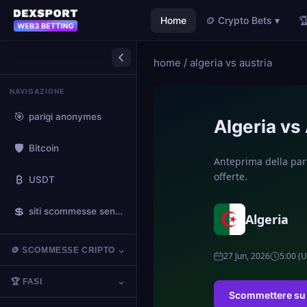
Home
🪙 Crypto Bets ▾

home
/
algeria vs austria
NAVIGAZIONE
🎯
parigi anonymes
Algeria vs
🛡️
Bitcoin
Anteprima della part
offerte.
₿
USDT
💲
siti scommesse senza kyc
Algeria
🪙 SCOMMESSE CRIPTO
27 Jun, 2026
5:00 (
🏆 FASI
Scommettere su 