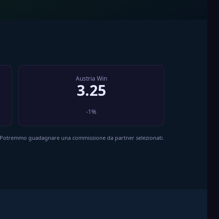
Austria Win
3.25
-1%
Potremmo guadagnare una commissione da partner selezionati.