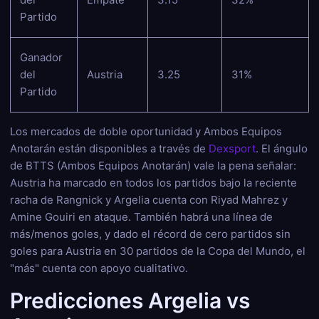
Partido
Ganador
del
Austria
3.25
31%
Partido
Los mercados de doble oportunidad y Ambos Equipos
Anotarán están disponibles a través de
Dexsport
. El ángulo
de BTTS (Ambos Equipos Anotarán) vale la pena señalar:
Austria ha marcado en todos los partidos bajo la reciente
racha de Rangnick y Argelia cuenta con Riyad Mahrez y
Amine Gouiri en ataque. También habrá una línea de
más/menos goles, y dado el récord de cero partidos sin
goles para Austria en 30 partidos de la Copa del Mundo, el
"más" cuenta con apoyo cualitativo.
Predicciones Argelia vs