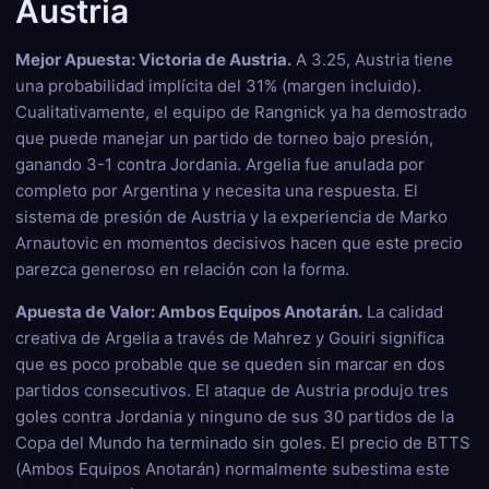
Austria
Mejor Apuesta: Victoria de Austria.
A 3.25, Austria tiene
una probabilidad implícita del 31% (margen incluido).
Cualitativamente, el equipo de Rangnick ya ha demostrado
que puede manejar un partido de torneo bajo presión,
ganando 3-1 contra Jordania. Argelia fue anulada por
completo por Argentina y necesita una respuesta. El
sistema de presión de Austria y la experiencia de Marko
Arnautovic en momentos decisivos hacen que este precio
parezca generoso en relación con la forma.
Apuesta de Valor: Ambos Equipos Anotarán.
La calidad
creativa de Argelia a través de Mahrez y Gouiri significa
que es poco probable que se queden sin marcar en dos
partidos consecutivos. El ataque de Austria produjo tres
goles contra Jordania y ninguno de sus 30 partidos de la
Copa del Mundo ha terminado sin goles. El precio de BTTS
(Ambos Equipos Anotarán) normalmente subestima este