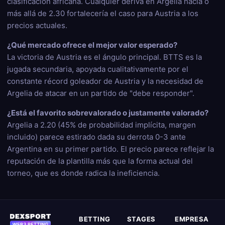
clasificación africana. Cualquier deriva en Argelia hacia o
más allá de 2.30 fortalecería el caso para Austria a los
precios actuales.
¿Qué mercado ofrece el mejor valor esperado?
La victoria de Austria es el ángulo principal. BTTS es la
jugada secundaria, apoyada cualitativamente por el
constante récord goleador de Austria y la necesidad de
Argelia de atacar en un partido de "debe responder".
¿Está el favorito sobrevalorado o justamente valorado?
Argelia a 2.20 (45% de probabilidad implícita, margen
incluido) parece estirado dada su derrota 0-3 ante
Argentina en su primer partido. El precio parece reflejar la
reputación de la plantilla más que la forma actual del
torneo, que es donde radica la ineficiencia.
BETTING
STAGES
EMPRESA