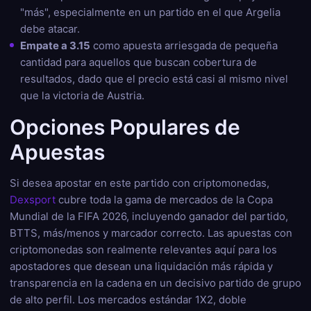
"más", especialmente en un partido en el que Argelia
debe atacar.
Empate a 3.15
como apuesta arriesgada de pequeña
cantidad para aquellos que buscan cobertura de
resultados, dado que el precio está casi al mismo nivel
que la victoria de Austria.
Opciones Populares de
Apuestas
Si desea apostar en este partido con criptomonedas,
Dexsport
cubre toda la gama de mercados de la Copa
Mundial de la FIFA 2026, incluyendo ganador del partido,
BTTS, más/menos y marcador correcto. Las apuestas con
criptomonedas son realmente relevantes aquí para los
apostadores que desean una liquidación más rápida y
transparencia en la cadena en un decisivo partido de grupo
de alto perfil. Los mercados estándar 1X2, doble