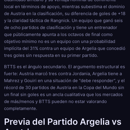
local en términos de apoyo, mientras subestima el dominio
de Austria en la clasificación, su diferencia de goles de +18
y la claridad táctica de Rangnick. Un equipo que ganó seis
de ocho partidos de clasificación y tiene un entrenador
que públicamente apunta a los octavos de final como
objetivo mínimo no es un equipo con una probabilidad
implícita del 31% contra un equipo de Argelia que concedió
tres goles sin respuesta en su primer partido.
BTTS es el ángulo secundario. El argumento estructural es
fuerte: Austria marcó tres contra Jordania, Argelia tiene a
Mahrez y Gouiri en una situación de "debe responder", y el
récord de 30 partidos de Austria en la Copa del Mundo sin
un final sin goles es un ancla cualitativa que los mercados
de más/menos y BTTS pueden no estar valorando
completamente.
Previa del Partido Argelia vs