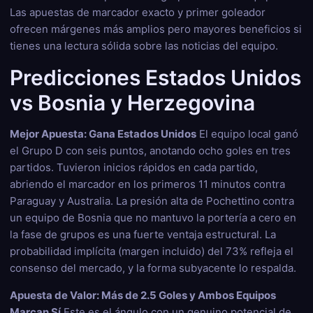
Las apuestas de marcador exacto y primer goleador
ofrecen márgenes más amplios pero mayores beneficios si
tienes una lectura sólida sobre las noticias del equipo.
Predicciones Estados Unidos
vs Bosnia y Herzegovina
Mejor Apuesta: Gana Estados Unidos
El equipo local ganó
el Grupo D con seis puntos, anotando ocho goles en tres
partidos. Tuvieron inicios rápidos en cada partido,
abriendo el marcador en los primeros 11 minutos contra
Paraguay y Australia. La presión alta de Pochettino contra
un equipo de Bosnia que no mantuvo la portería a cero en
la fase de grupos es una fuerte ventaja estructural. La
probabilidad implícita (margen incluido) del 73% refleja el
consenso del mercado, y la forma subyacente lo respalda.
Apuesta de Valor: Más de 2.5 Goles y Ambos Equipos
Marcan Sí
Este es el ángulo con un genuino potencial de