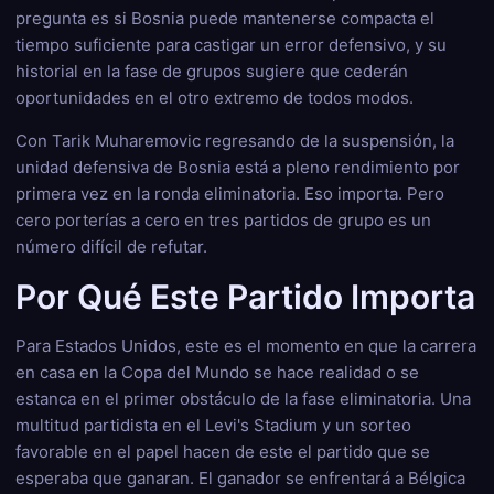
pregunta es si Bosnia puede mantenerse compacta el
tiempo suficiente para castigar un error defensivo, y su
historial en la fase de grupos sugiere que cederán
oportunidades en el otro extremo de todos modos.
Con Tarik Muharemovic regresando de la suspensión, la
unidad defensiva de Bosnia está a pleno rendimiento por
primera vez en la ronda eliminatoria. Eso importa. Pero
cero porterías a cero en tres partidos de grupo es un
número difícil de refutar.
Por Qué Este Partido Importa
Para Estados Unidos, este es el momento en que la carrera
en casa en la Copa del Mundo se hace realidad o se
estanca en el primer obstáculo de la fase eliminatoria. Una
multitud partidista en el Levi's Stadium y un sorteo
favorable en el papel hacen de este el partido que se
esperaba que ganaran. El ganador se enfrentará a Bélgica