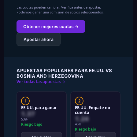
Las cuotas pueden cambiar. Verifica antes de apostar.
Podemos ganar una comisión de socios seleccionados.
Obtener mejores cuotas →
Apostar ahora
APUESTAS POPULARES PARA EE.UU. VS
BOSNIA AND HERZEGOVINA
Ver todas las apuestas →
1
2
EE.UU. para ganar
EE.UU. Empate no
1.37
cuenta
1.24
53%
Riesgo bajo
45%
Riesgo bajo