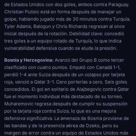
de Estados Unidos con dos goles, ambos contra Paraguay.
Christian Pulisic está en forma después de manejar un
golpe, habiendo jugado más de 30 minutos contra Turquía.
Tyler Adams, Balogun y Chris Richards regresan al once
inicial después de la rotación. Debilidad clave: concedió
tres goles a un equipo rotado de Turquía, lo que indica
vulnerabilidad defensiva cuando se elude la presión.
Bosnia y Herzegovina:
Avanzó del Grupo B como tercer
clasificado con cuatro puntos. Empató con Canadá 1-1,
perdió 1-4 ante Suiza después de un colapso por tarjeta
roja, venció a Qatar 3-1. Cero porterías a cero. Seis goles
concedidos. El gol en solitario de Alajbegovic contra Qatar
fue el momento individual más destacado de su torneo.
Muharemovic regresa después de cumplir su suspensión
por la tarjeta roja contra Suiza, lo que es una mejora
defensiva significativa. La amenaza de Bosnia proviene de
las bandas y de la presencia aérea de Dzeko, pero su
margen de error contra un equipo de Estados Unidos más