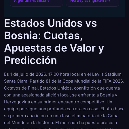
Argentina vs Suiza
Norway vs Inglaterra
Estados Unidos vs
Bosnia: Cuotas,
Apuestas de Valor y
Predicción
Es 1 de julio de 2026, 17:00 hora local en el Levi's Stadium,
Santa Clara. Partido 81 de la Copa Mundial de la FIFA 2026,
Octavos de Final. Estados Unidos, coanfitrión que cuenta
con una apasionada afición local, se enfrenta a Bosnia y
Herzegovina en su primer encuentro competitivo. Un
equipo persigue una profunda carrera en casa. El otro hace
su primera aparición en una fase eliminatoria de la Copa
del Mundo en la historia. El mercado ha puesto precio a