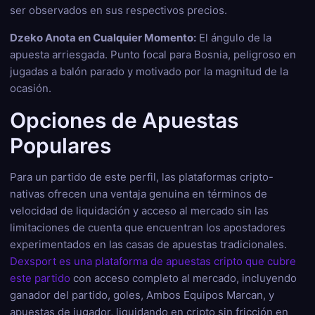
ser observados en sus respectivos precios.
Dzeko Anota en Cualquier Momento:
El ángulo de la
apuesta arriesgada. Punto focal para Bosnia, peligroso en
jugadas a balón parado y motivado por la magnitud de la
ocasión.
Opciones de Apuestas
Populares
Para un partido de este perfil, las plataformas cripto-
nativas ofrecen una ventaja genuina en términos de
velocidad de liquidación y acceso al mercado sin las
limitaciones de cuenta que encuentran los apostadores
experimentados en las casas de apuestas tradicionales.
Dexsport es una plataforma de apuestas cripto que cubre
este partido
con acceso completo al mercado, incluyendo
ganador del partido, goles, Ambos Equipos Marcan, y
apuestas de jugador, liquidando en cripto sin fricción en