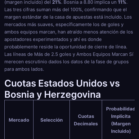
(margen incluido) del
21%
. Bosnia a 8.80 implica un
11%
.
Las tres cifras suman más del 100%, confirmando que el
margen estándar de la casa de apuestas está incluido. Los
mercados más suaves, específicamente los de goles y
ambos equipos marcan, han atraído menos atención de los
apostadores experimentados y ahí es donde
probablemente reside la oportunidad de cierre de línea.
Las líneas de Más de 2.5 goles y Ambos Equipos Marcan Sí
merecen escrutinio dados los datos de la fase de grupos
para ambos lados.
Cuotas Estados Unidos vs
Bosnia y Herzegovina
Probabilidad
Cuotas
Implícita
Mercado
Selección
Decimales
(Margen
Incluido)