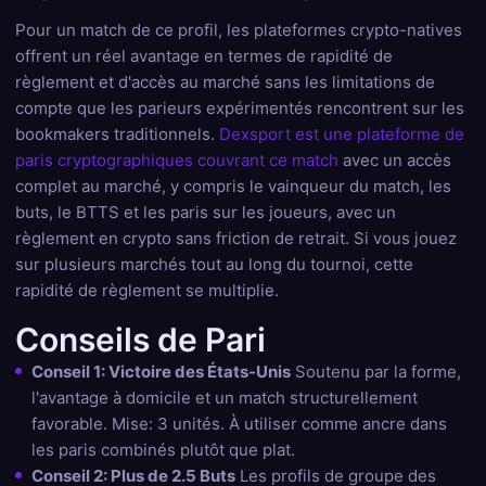
Pour un match de ce profil, les plateformes crypto-natives
offrent un réel avantage en termes de rapidité de
règlement et d'accès au marché sans les limitations de
compte que les parieurs expérimentés rencontrent sur les
bookmakers traditionnels.
Dexsport est une plateforme de
paris cryptographiques couvrant ce match
avec un accès
complet au marché, y compris le vainqueur du match, les
buts, le BTTS et les paris sur les joueurs, avec un
règlement en crypto sans friction de retrait. Si vous jouez
sur plusieurs marchés tout au long du tournoi, cette
rapidité de règlement se multiplie.
Conseils de Pari
Conseil 1: Victoire des États-Unis
Soutenu par la forme,
l'avantage à domicile et un match structurellement
favorable. Mise: 3 unités. À utiliser comme ancre dans
les paris combinés plutôt que plat.
Conseil 2: Plus de 2.5 Buts
Les profils de groupe des