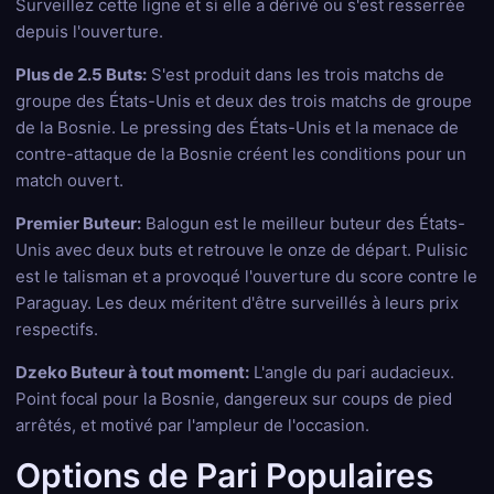
Surveillez cette ligne et si elle a dérivé ou s'est resserrée
depuis l'ouverture.
Plus de 2.5 Buts:
S'est produit dans les trois matchs de
groupe des États-Unis et deux des trois matchs de groupe
de la Bosnie. Le pressing des États-Unis et la menace de
contre-attaque de la Bosnie créent les conditions pour un
match ouvert.
Premier Buteur:
Balogun est le meilleur buteur des États-
Unis avec deux buts et retrouve le onze de départ. Pulisic
est le talisman et a provoqué l'ouverture du score contre le
Paraguay. Les deux méritent d'être surveillés à leurs prix
respectifs.
Dzeko Buteur à tout moment:
L'angle du pari audacieux.
Point focal pour la Bosnie, dangereux sur coups de pied
arrêtés, et motivé par l'ampleur de l'occasion.
Options de Pari Populaires