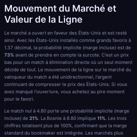
Mouvement du Marché et
Valeur de la Ligne
Le marché a ouvert en faveur des États-Unis et est resté
ainsi. Avec les États-Unis installés comme grands favoris à
1.37 décimal, la probabilité implicite (marge incluse) est de
73%
avant de prendre en compte la surcote. C'est un prix
bas pour un match à élimination directe où un seul moment
décide de tout. Le mouvement de la ligne sur le marché du
vainqueur du match a été unidirectionnel, l'argent
continuant de compresser le prix des États-Unis. Si vous
avez manqué l'ouverture, vous achetez au pire moment
pour le favori.
Le match nul à 4.80 porte une probabilité implicite (marge
incluse) de
21%
. La Bosnie à 8.80 implique
11%
. Les trois
chiffres totalisent plus de 100%, confirmant que la marge
standard du bookmaker est intégrée. Les marchés plus