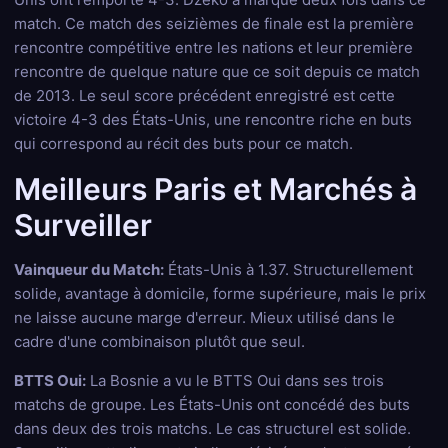
match. Ce match des seizièmes de finale est la première
rencontre compétitive entre les nations et leur première
rencontre de quelque nature que ce soit depuis ce match
de 2013. Le seul score précédent enregistré est cette
victoire 4-3 des États-Unis, une rencontre riche en buts
qui correspond au récit des buts pour ce match.
Meilleurs Paris et Marchés à
Surveiller
Vainqueur du Match:
États-Unis à 1.37. Structurellement
solide, avantage à domicile, forme supérieure, mais le prix
ne laisse aucune marge d'erreur. Mieux utilisé dans le
cadre d'une combinaison plutôt que seul.
BTTS Oui:
La Bosnie a vu le BTTS Oui dans ses trois
matchs de groupe. Les États-Unis ont concédé des buts
dans deux des trois matchs. Le cas structurel est solide.