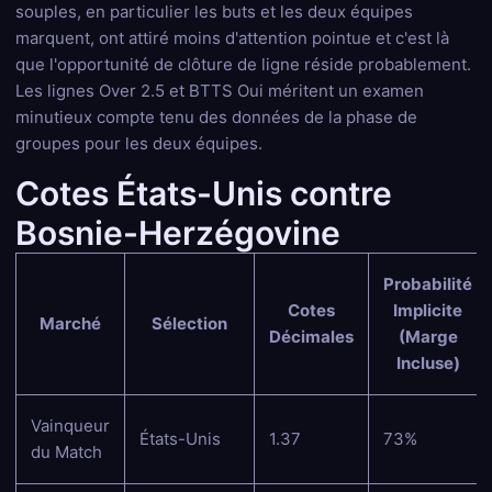
souples, en particulier les buts et les deux équipes
marquent, ont attiré moins d'attention pointue et c'est là
que l'opportunité de clôture de ligne réside probablement.
Les lignes Over 2.5 et BTTS Oui méritent un examen
minutieux compte tenu des données de la phase de
groupes pour les deux équipes.
Cotes États-Unis contre
Bosnie-Herzégovine
Probabilité
Cotes
Implicite
Marché
Sélection
Décimales
(Marge
Incluse)
Vainqueur
États-Unis
1.37
73%
du Match