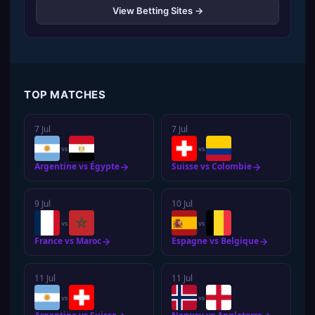
View Betting Sites →
TOP MATCHES
7 Jul
7 Jul
vs
vs
Argentine vs Égypte
Suisse vs Colombie
9 Jul
10 Jul
vs
vs
France vs Maroc
Espagne vs Belgique
11 Jul
11 Jul
vs
vs