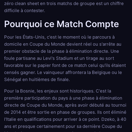
zéro clean sheet en trois matchs de groupe est un chiffre
difficile à contester.
Pourquoi ce Match Compte
Pour les États-Unis, c'est le moment où le parcours à
domicile en Coupe du Monde devient réel ou s'arrête au
premier obstacle de la phase à élimination directe. Une
foule partisane au Levi's Stadium et un tirage au sort
favorable sur le papier font de ce match celui qu'ils étaient
censés gagner. Le vainqueur affrontera la Belgique ou le
Sénégal en huitièmes de finale.
Pour la Bosnie, les enjeux sont historiques. C'est la
première participation du pays à une phase à élimination
directe de Coupe du Monde, après avoir débuté au tournoi
de 2014 et être sortie en phase de groupes. Ils ont éliminé
l'Italie en qualifications pour arriver à ce point. Dzeko, à 40
ans et presque certainement pour sa dernière Coupe du