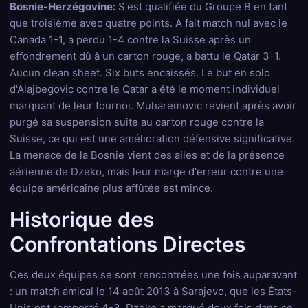
Bosnie-Herzégovine:
S'est qualifiée du Groupe B en tant
que troisième avec quatre points. A fait match nul avec le
Canada 1-1, a perdu 1-4 contre la Suisse après un
effondrement dû à un carton rouge, a battu le Qatar 3-1.
Aucun clean sheet. Six buts encaissés. Le but en solo
d'Alajbegovic contre le Qatar a été le moment individuel
marquant de leur tournoi. Muharemovic revient après avoir
purgé sa suspension suite au carton rouge contre la
Suisse, ce qui est une amélioration défensive significative.
La menace de la Bosnie vient des ailes et de la présence
aérienne de Dzeko, mais leur marge d'erreur contre une
équipe américaine plus affûtée est mince.
Historique des
Confrontations Directes
Ces deux équipes se sont rencontrées une fois auparavant
: un match amical le 14 août 2013 à Sarajevo, que les États-
Unis ont remporté 4-3. Dzeko a marqué deux fois dans ce