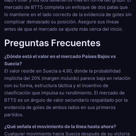
mercado de BTTS completa un enfoque de dos patas que
lo mantiene en el lado correcto de la evidencia de goles sin
complicar demasiado su posición. Asegure sus líneas
antes de que el mercado se ajuste más cerca del inicio.
Preguntas Frecuentes
¿Dónde está el valor en el mercado Países Bajos vs
Suecia?
El valor reside en Suecia a 4.90, donde la probabilidad
implícita del 20% (margen incluido) parece baja en relación
con su forma, estructura táctica y el incentivo de
clasificación que impulsa su rendimiento. El mercado de
BTTS es un ángulo de valor secundario respaldado por la
evidencia de goles de ambos lados en sus primeros
partidos.
¿Qué señala el movimiento de la línea hasta ahora?
Cualquier movimiento hacia Suecia después de su victoria