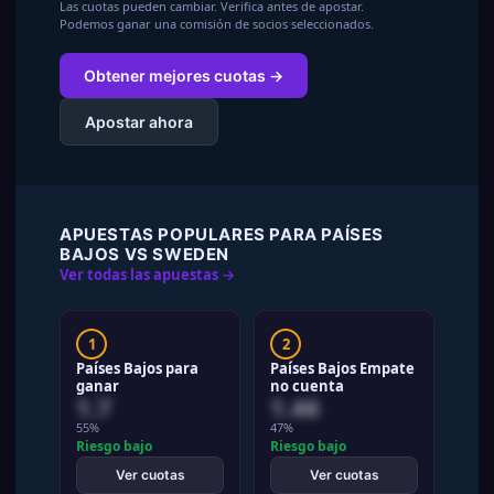
Las cuotas pueden cambiar. Verifica antes de apostar.
Podemos ganar una comisión de socios seleccionados.
Obtener mejores cuotas →
Apostar ahora
APUESTAS POPULARES PARA PAÍSES
BAJOS VS SWEDEN
Ver todas las apuestas →
1
2
Países Bajos para
Países Bajos Empate
ganar
no cuenta
1.7
1.46
55%
47%
Riesgo bajo
Riesgo bajo
Ver cuotas
Ver cuotas