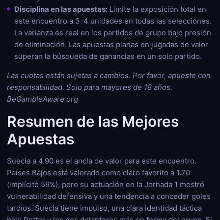
Disciplina en las apuestas:
Limite la exposición total en
este encuentro a 3-4 unidades en todas las selecciones.
La varianza es real en los partidos de grupo bajo presión
de eliminación. Las apuestas planas en jugadas de valor
superan la búsqueda de ganancias en un solo partido.
Las cuotas están sujetas a cambios. Por favor, apueste con
responsabilidad. Solo para mayores de 18 años.
BeGambleAware.org
Resumen de las Mejores
Apuestas
Suecia a 4.90 es el ancla de valor para este encuentro.
Países Bajos está valorado como claro favorito a 1.70
(implícito 59%), pero su actuación en la Jornada 1 mostró
vulnerabilidad defensiva y una tendencia a conceder goles
tardíos. Suecia tiene impulso, una clara identidad táctica
bajo Potter y los dos delanteros más en forma del grupo. El