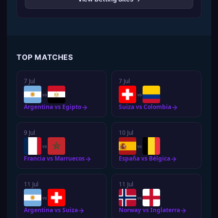
TOP MATCHES
7 Jul
7 Jul
vs
vs
Argentina vs Egipto
Suiza vs Colombia
9 Jul
10 Jul
vs
vs
Francia vs Marruecos
España vs Bélgica
11 Jul
11 Jul
vs
vs
Argentina vs Suiza
Norway vs Inglaterra