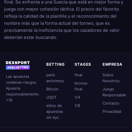
final. Se enfrenta a una Suecia que está en mejor forma y
juega con mayor cohesión táctica. El precio del favorito
refleja la calidad de la plantilla y el reconocimiento del
nombre más que la forma actual del torneo, que es
precisamente la ineficiencia que los cazadores de valor
deberían estar buscando.
BETTING
STAGES
EMPRESA
parís
final
Sobre
Las apuestas
anónimos
Nosotros
conllevan riesgos.
bronze
Apuesta
Bitcoin
final
Juego
responsablemente.
Responsable
USDT
1/4
+18
Contacto
sitios de
1/8
apuestas
Privacidad
sin kyc