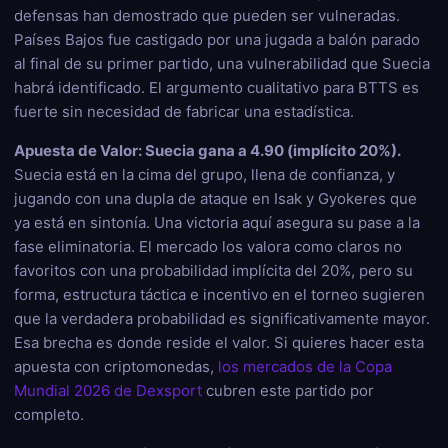
defensas han demostrado que pueden ser vulneradas.
Países Bajos fue castigado por una jugada a balón parado
al final de su primer partido, una vulnerabilidad que Suecia
habrá identificado. El argumento cualitativo para BTTS es
fuerte sin necesidad de fabricar una estadística.
Apuesta de Valor: Suecia gana a 4.90 (implícito 20%).
Suecia está en la cima del grupo, llena de confianza, y
jugando con una dupla de ataque en Isak y Gyokeres que
ya está en sintonía. Una victoria aquí asegura su pase a la
fase eliminatoria. El mercado los valora como claros no
favoritos con una probabilidad implícita del 20%, pero su
forma, estructura táctica e incentivo en el torneo sugieren
que la verdadera probabilidad es significativamente mayor.
Esa brecha es donde reside el valor. Si quieres hacer esta
apuesta con criptomonedas,
los mercados de la Copa
Mundial 2026 de Dexsport
cubren este partido por
completo.