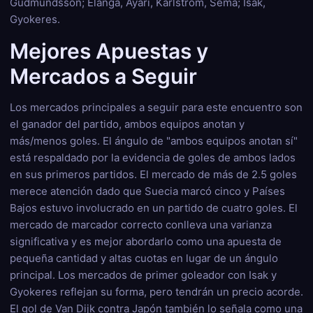
Gudmundsson; Elanga, Ayari, Karlstrom, Sema; Isak,
Gyokeres.
Mejores Apuestas y
Mercados a Seguir
Los mercados principales a seguir para este encuentro son
el ganador del partido, ambos equipos anotan y
más/menos goles. El ángulo de "ambos equipos anotan sí"
está respaldado por la evidencia de goles de ambos lados
en sus primeros partidos. El mercado de más de 2.5 goles
merece atención dado que Suecia marcó cinco y Países
Bajos estuvo involucrado en un partido de cuatro goles. El
mercado de marcador correcto conlleva una varianza
significativa y es mejor abordarlo como una apuesta de
pequeña cantidad y altas cuotas en lugar de un ángulo
principal. Los mercados de primer goleador con Isak y
Gyokeres reflejan su forma, pero tendrán un precio acorde.
El gol de Van Dijk contra Japón también lo señala como una