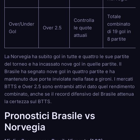
Totale
Controlla
Over/Under
combinato
Over 2.5
le quote
Gol
di 19 gol in
attuali
8 partite
La Norvegia ha subito gol in tutte e quattro le sue partite
del torneo e ha incassato nove gol in quelle partite. Il
Brasile ha segnato nove gol in quattro partite e ha
mantenuto due porte inviolate nella fase a gironi. I mercati
BTTS e Over 2.5 sono entrambi attivi dato quel rendimento
combinato, anche se il record difensivo del Brasile attenua
la certezza sul BTTS.
Pronostici Brasile vs
Norvegia