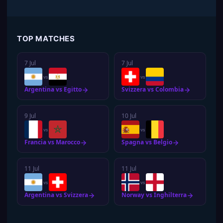
TOP MATCHES
7 Jul
7 Jul
vs
vs
Argentina vs Egitto
Svizzera vs Colombia
9 Jul
10 Jul
vs
vs
Francia vs Marocco
Spagna vs Belgio
11 Jul
11 Jul
vs
vs
Argentina vs Svizzera
Norway vs Inghilterra