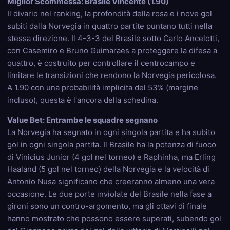
Miglior Scommessa: Brasile Vincente (1.90)
Il divario nel ranking, la profondità della rosa e i nove gol
subiti dalla Norvegia in quattro partite puntano tutti nella
stessa direzione. Il 4-3-3 del Brasile sotto Carlo Ancelotti,
con Casemiro e Bruno Guimaraes a proteggere la difesa a
quattro, è costruito per controllare il centrocampo e
limitare le transizioni che rendono la Norvegia pericolosa.
A 1.90 con una probabilità implicita del 53% (margine
incluso), questa è l'ancora della schedina.
Value Bet: Entrambe le squadre segnano
La Norvegia ha segnato in ogni singola partita e ha subito
gol in ogni singola partita. Il Brasile ha la potenza di fuoco
di Vinicius Junior (4 gol nel torneo) e Raphinha, ma Erling
Haaland (5 gol nel torneo) della Norvegia e la velocità di
Antonio Nusa significano che creeranno almeno una vera
occasione. Le due porte inviolate del Brasile nella fase a
gironi sono un contro-argomento, ma gli ottavi di finale
hanno mostrato che possono essere superati, subendo gol