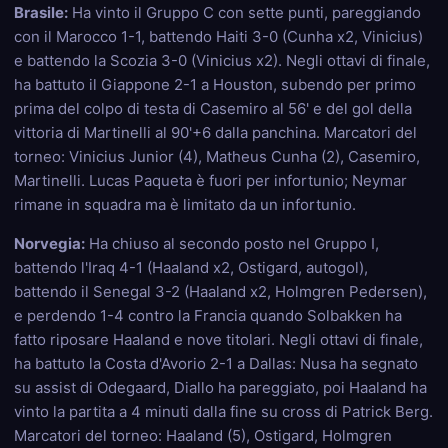
Brasile:
Ha vinto il Gruppo C con sette punti, pareggiando
con il Marocco 1-1, battendo Haiti 3-0 (Cunha x2, Vinicius)
e battendo la Scozia 3-0 (Vinicius x2). Negli ottavi di finale,
ha battuto il Giappone 2-1 a Houston, subendo per primo
prima del colpo di testa di Casemiro al 56' e del gol della
vittoria di Martinelli al 90'+6 dalla panchina. Marcatori del
torneo: Vinicius Junior (4), Matheus Cunha (2), Casemiro,
Martinelli. Lucas Paqueta è fuori per infortunio; Neymar
rimane in squadra ma è limitato da un infortunio.
Norvegia:
Ha chiuso al secondo posto nel Gruppo I,
battendo l'Iraq 4-1 (Haaland x2, Ostigard, autogol),
battendo il Senegal 3-2 (Haaland x2, Holmgren Pedersen),
e perdendo 1-4 contro la Francia quando Solbakken ha
fatto riposare Haaland e nove titolari. Negli ottavi di finale,
ha battuto la Costa d'Avorio 2-1 a Dallas: Nusa ha segnato
su assist di Odegaard, Diallo ha pareggiato, poi Haaland ha
vinto la partita a 4 minuti dalla fine su cross di Patrick Berg.
Marcatori del torneo: Haaland (5), Ostigard, Holmgren