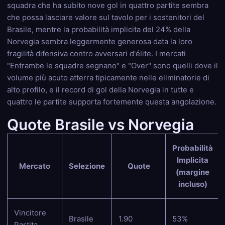
squadra che ha subito nove gol in quattro partite sembra
che possa lasciare valore sul tavolo per i sostenitori del
Brasile, mentre la probabilità implicita del 24% della
Norvegia sembra leggermente generosa data la loro
fragilità difensiva contro avversari d'élite. I mercati
"Entrambe le squadre segnano" e "Over" sono quelli dove il
volume più acuto atterra tipicamente nelle eliminatorie di
alto profilo, e il record di gol della Norvegia in tutte e
quattro le partite supporta fortemente questa angolazione.
Quote Brasile vs Norvegia
Probabilità
Implicita
Mercato
Selezione
Quote
(margine
incluso)
Vincitore
Brasile
1.90
53%
Partita