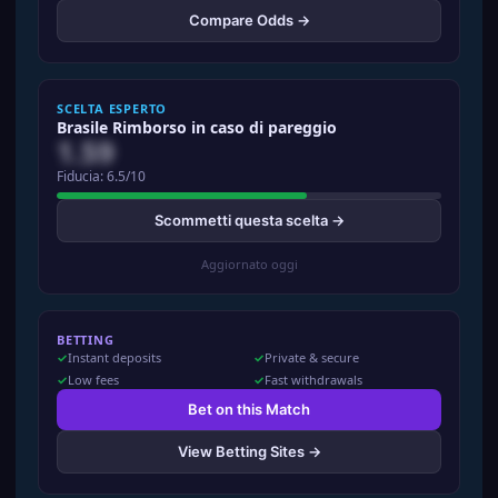
Compare Odds →
SCELTA ESPERTO
Brasile Rimborso in caso di pareggio
1.59
Fiducia: 6.5/10
Scommetti questa scelta →
Aggiornato oggi
BETTING
Instant deposits
Private & secure
Low fees
Fast withdrawals
Bet on this Match
View Betting Sites →