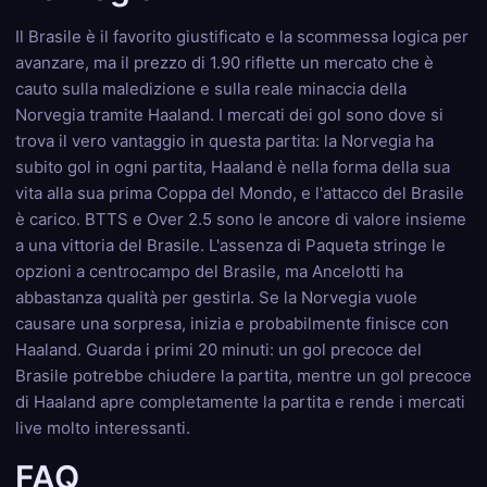
Il Brasile è il favorito giustificato e la scommessa logica per
avanzare, ma il prezzo di 1.90 riflette un mercato che è
cauto sulla maledizione e sulla reale minaccia della
Norvegia tramite Haaland. I mercati dei gol sono dove si
trova il vero vantaggio in questa partita: la Norvegia ha
subito gol in ogni partita, Haaland è nella forma della sua
vita alla sua prima Coppa del Mondo, e l'attacco del Brasile
è carico. BTTS e Over 2.5 sono le ancore di valore insieme
a una vittoria del Brasile. L'assenza di Paqueta stringe le
opzioni a centrocampo del Brasile, ma Ancelotti ha
abbastanza qualità per gestirla. Se la Norvegia vuole
causare una sorpresa, inizia e probabilmente finisce con
Haaland. Guarda i primi 20 minuti: un gol precoce del
Brasile potrebbe chiudere la partita, mentre un gol precoce
di Haaland apre completamente la partita e rende i mercati
live molto interessanti.
FAQ