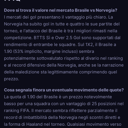
Dove si trova il valore nel mercato Brasile vs Norvegia?
I mercati dei gol presentano il vantaggio più chiaro. La
Norvegia ha subito gol in tutte e quattro le sue partite del
torneo, e l'attacco del Brasile è tra i migliori rimasti nella
competizione. BTTS Sì e Over 2.5 Gol sono supportati dal
rendimento di entrambe le squadre. Sul 1X2, il Brasile a
1.90 (53% implicito, margine incluso) sembra
potenzialmente sottovalutato rispetto al divario nel ranking
e al record difensivo della Norvegia, anche se la narrazione
della maledizione sta legittimamente comprimendo quel
prezzo.
Cosa segnala finora un eventuale movimento delle quote?
La quota di 1.90 del Brasile è un prezzo notevolmente
basso per una squadra con un vantaggio di 25 posizioni nel
ranking FIFA. Il mercato sembra riflettere parzialmente il
record di imbattibilità della Norvegia negli scontri diretti e
la forma di Haaland nel torneo. Qualsiasi movimento verso