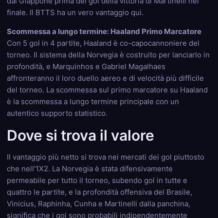
dal Giappone prima del gol della vittoria di Martinelli nel
finale. Il BTTS ha un vero vantaggio qui.
Scommessa a lungo termine: Haaland Primo Marcatore
Con 5 gol in 4 partite, Haaland è co-capocannoniere del
torneo. Il sistema della Norvegia è costruito per lanciarlo in
profondità, e Marquinhos e Gabriel Magalhaes
affronteranno il loro duello aereo e di velocità più difficile
del torneo. La scommessa sul primo marcatore su Haaland
è la scommessa a lungo termine principale con un
autentico supporto statistico.
Dove si trova il valore
Il vantaggio più netto si trova nei mercati dei gol piuttosto
che nell'1X2. La Norvegia è stata difensivamente
permeabile per tutto il torneo, subendo gol in tutte e
quattro le partite, e la profondità offensiva del Brasile,
Vinicius, Raphinha, Cunha e Martinelli dalla panchina,
significa che i gol sono probabili indipendentemente