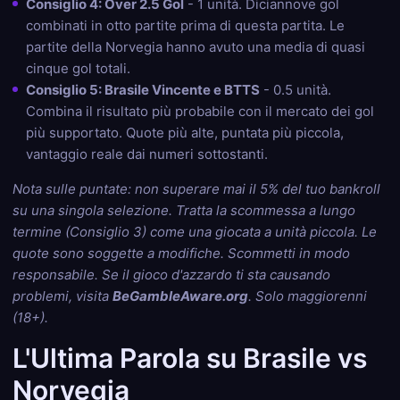
Consiglio 4: Over 2.5 Gol
- 1 unità. Diciannove gol
combinati in otto partite prima di questa partita. Le
partite della Norvegia hanno avuto una media di quasi
cinque gol totali.
Consiglio 5: Brasile Vincente e BTTS
- 0.5 unità.
Combina il risultato più probabile con il mercato dei gol
più supportato. Quote più alte, puntata più piccola,
vantaggio reale dai numeri sottostanti.
Nota sulle puntate: non superare mai il 5% del tuo bankroll
su una singola selezione. Tratta la scommessa a lungo
termine (Consiglio 3) come una giocata a unità piccola. Le
quote sono soggette a modifiche. Scommetti in modo
responsabile. Se il gioco d'azzardo ti sta causando
problemi, visita
BeGambleAware.org
. Solo maggiorenni
(18+).
L'Ultima Parola su Brasile vs
Norvegia