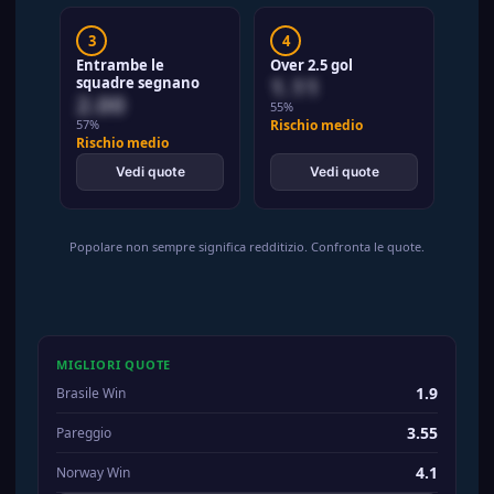
3
4
Entrambe le
Over 2.5 gol
1.11
squadre segnano
2.00
55%
57%
Rischio medio
Rischio medio
Vedi quote
Vedi quote
Popolare non sempre significa redditizio. Confronta le quote.
MIGLIORI QUOTE
1.9
Brasile Win
3.55
Pareggio
4.1
Norway Win