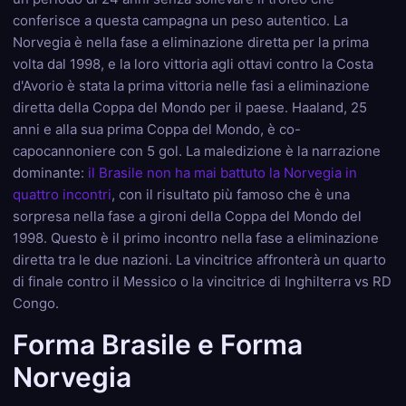
conferisce a questa campagna un peso autentico. La
Norvegia è nella fase a eliminazione diretta per la prima
volta dal 1998, e la loro vittoria agli ottavi contro la Costa
d'Avorio è stata la prima vittoria nelle fasi a eliminazione
diretta della Coppa del Mondo per il paese. Haaland, 25
anni e alla sua prima Coppa del Mondo, è co-
capocannoniere con 5 gol. La maledizione è la narrazione
dominante:
il Brasile non ha mai battuto la Norvegia in
quattro incontri
, con il risultato più famoso che è una
sorpresa nella fase a gironi della Coppa del Mondo del
1998. Questo è il primo incontro nella fase a eliminazione
diretta tra le due nazioni. La vincitrice affronterà un quarto
di finale contro il Messico o la vincitrice di Inghilterra vs RD
Congo.
Forma Brasile e Forma
Norvegia