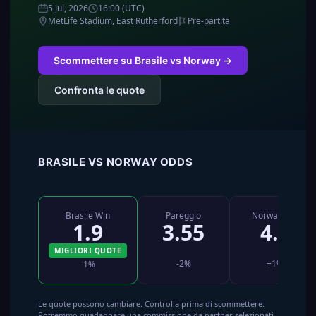
5 Jul, 2026
16:00 (UTC)
MetLife Stadium, East Rutherford
Pre-partita
Scommettere su Brasile vs Norway →
Confronta le quote
BRASILE VS NORWAY ODDS
Brasile Win
Pareggio
Norway Win
1.9
3.55
4.1
MIGLIORI QUOTE
-2%
+1%
-1%
Le quote possono cambiare. Controlla prima di scommettere.
Potremmo guadagnare una commissione da partner selezionati.