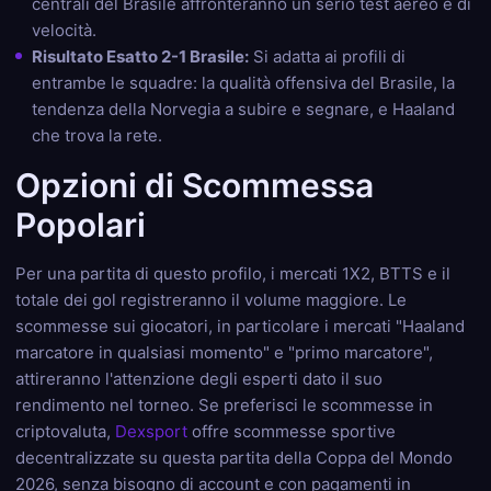
centrali del Brasile affronteranno un serio test aereo e di
velocità.
Risultato Esatto 2-1 Brasile:
Si adatta ai profili di
entrambe le squadre: la qualità offensiva del Brasile, la
tendenza della Norvegia a subire e segnare, e Haaland
che trova la rete.
Opzioni di Scommessa
Popolari
Per una partita di questo profilo, i mercati 1X2, BTTS e il
totale dei gol registreranno il volume maggiore. Le
scommesse sui giocatori, in particolare i mercati "Haaland
marcatore in qualsiasi momento" e "primo marcatore",
attireranno l'attenzione degli esperti dato il suo
rendimento nel torneo. Se preferisci le scommesse in
criptovaluta,
Dexsport
offre scommesse sportive
decentralizzate su questa partita della Coppa del Mondo
2026, senza bisogno di account e con pagamenti in