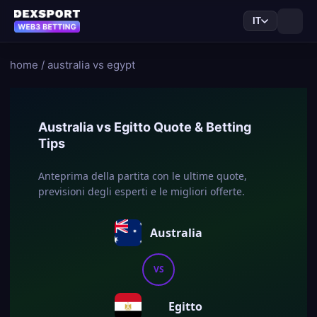
IT
home
/
australia vs egypt
Australia vs Egitto Quote & Betting
Tips
Anteprima della partita con le ultime quote,
previsioni degli esperti e le migliori offerte.
Australia
VS
Egitto