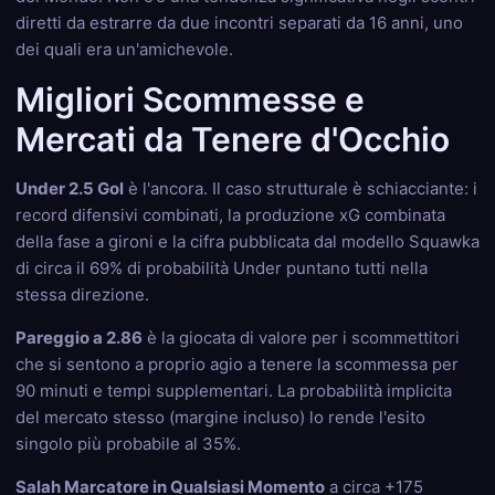
diretti da estrarre da due incontri separati da 16 anni, uno
dei quali era un'amichevole.
Migliori Scommesse e
Mercati da Tenere d'Occhio
Under 2.5 Gol
è l'ancora. Il caso strutturale è schiacciante: i
record difensivi combinati, la produzione xG combinata
della fase a gironi e la cifra pubblicata dal modello Squawka
di circa il 69% di probabilità Under puntano tutti nella
stessa direzione.
Pareggio a 2.86
è la giocata di valore per i scommettitori
che si sentono a proprio agio a tenere la scommessa per
90 minuti e tempi supplementari. La probabilità implicita
del mercato stesso (margine incluso) lo rende l'esito
singolo più probabile al 35%.
Salah Marcatore in Qualsiasi Momento
a circa +175