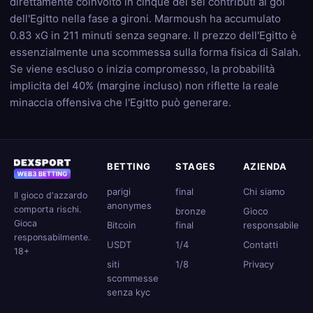
direttamente coinvolto in cinque dei sei contributi ai gol
dell'Egitto nella fase a gironi. Marmoush ha accumulato
0.83 xG in 211 minuti senza segnare. Il prezzo dell'Egitto è
essenzialmente una scommessa sulla forma fisica di Salah.
Se viene escluso o inizia compromesso, la probabilità
implicita del 40% (margine incluso) non riflette la reale
minaccia offensiva che l'Egitto può generare.
BETTING
STAGES
AZIENDA
parigi
final
Chi siamo
Il gioco d'azzardo
anonymes
comporta rischi.
bronze
Gioco
Gioca
Bitcoin
final
responsabile
responsabilmente.
USDT
1/4
Contatti
18+
siti
1/8
Privacy
scommesse
senza kyc