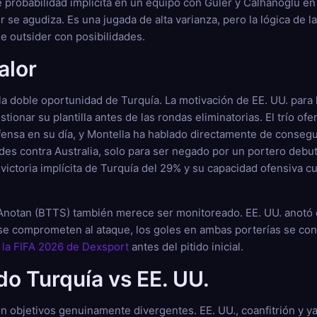
probabilidad implícita en un equipo con Guler y Calhanoglu en 
r se agudiza. Es una jugada de alta varianza, pero la lógica de 
de outsider con posibilidades.
alor
a doble oportunidad de Turquía. La motivación de EE. UU. para l
tionar su plantilla antes de las rondas eliminatorias. El trío o
ensa en su día, y Montella ha hablado directamente de conseguir
s contra Australia, solo para ser negado por un portero debuta
victoria implícita de Turquía del 29% y su capacidad ofensiva cu
otan (BTTS) también merece ser monitoreado. EE. UU. anotó cu
e comprometen al ataque, los goles en ambas porterías se convi
 la FIFA 2026 de Dexsport
antes del pitido inicial.
ido Turquía vs EE. UU.
n objetivos genuinamente divergentes. EE. UU., coanfitrión y ya 