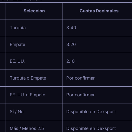
Selección
Cuotas Decimales
Turquía
3.40
Empate
3.20
EE. UU.
2.10
Turquía o Empate
Por confirmar
EE. UU. o Empate
Por confirmar
Sí / No
Disponible en Dexsport
Más / Menos 2.5
Disponible en Dexsport