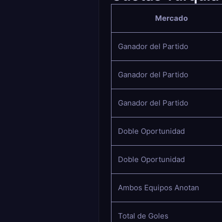
Mercado
Ganador del Partido
Ganador del Partido
Ganador del Partido
Doble Oportunidad
Doble Oportunidad
Ambos Equipos Anotan
Total de Goles