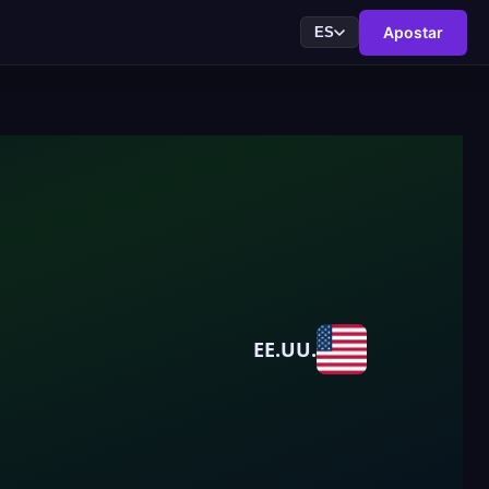
Apostar
ES
EE.UU.