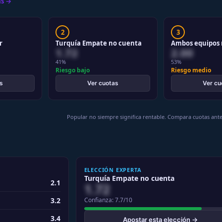
as →
2
3
r
Turquía Empate no cuenta
Ambos equipos
1.72
2.00
41%
53%
Riesgo bajo
Riesgo medio
s
Ver cuotas
Ver cu
Popular no siempre significa rentable. Compara cuotas ante
ELECCIÓN EXPERTA
Turquía Empate no cuenta
2.1
1.72
3.2
Confianza: 7.7/10
3.4
Apostar esta elección →