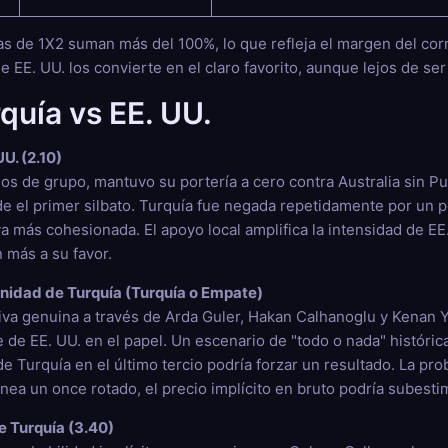
tas de 1X2 suman más del 100%, lo que refleja el margen del co
e EE. UU. los convierte en el claro favorito, aunque lejos de ser
quía vs EE. UU.
U. (2.10)
s de grupo, mantuvo su portería a cero contra Australia sin Pul
 el primer silbato. Turquía fue negada repetidamente por un p
 más cohesionada. El apoyo local amplifica la intensidad de EE. 
n más a su favor.
unidad de Turquía (Turquía o Empate)
iva genuina a través de Arda Guler, Hakan Calhanoglu y Kenan Y
de EE. UU. en el papel. Un escenario de "todo o nada" histórica
d de Turquía en el último tercio podría forzar un resultado. La 
inea un once rotado, el precio implícito en bruto podría subesti
e Turquía (3.40)