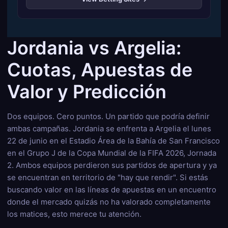
Jordania vs Argelia:
Cuotas, Apuestas de
Valor y Predicción
Dos equipos. Cero puntos. Un partido que podría definir
ambas campañas. Jordania se enfrenta a Argelia el lunes
22 de junio en el Estadio Área de la Bahía de San Francisco
en el Grupo J de la Copa Mundial de la FIFA 2026, Jornada
2. Ambos equipos perdieron sus partidos de apertura y ya
se encuentran en territorio de "hay que rendir". Si estás
buscando valor en las líneas de apuestas en un encuentro
donde el mercado quizás no ha valorado completamente
los matices, esto merece tu atención.