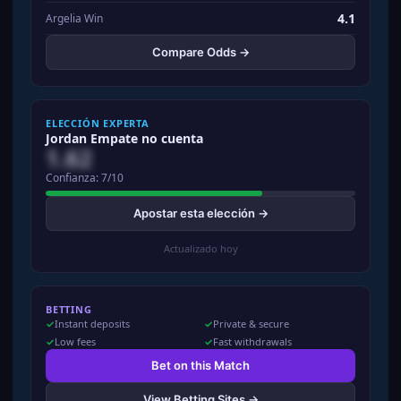
4.1
Argelia Win
Compare Odds →
ELECCIÓN EXPERTA
Jordan Empate no cuenta
1.62
Confianza: 7/10
Apostar esta elección →
Actualizado hoy
BETTING
Instant deposits
Private & secure
Low fees
Fast withdrawals
Bet on this Match
View Betting Sites →