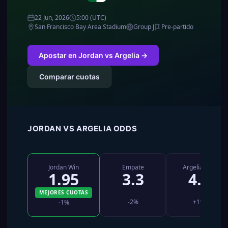
22 Jun, 2026
5:00 (UTC)
San Francisco Bay Area Stadium
Group J
Pre-partido
Apostar en Jordan vs Argelia →
Comparar cuotas
JORDAN VS ARGELIA ODDS
Jordan Win
Empate
Argelia Win
1.95
3.3
4.1
MEJORES CUOTAS
-2%
+1%
-1%