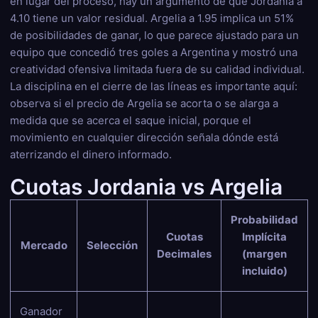
en lugar del proceso, hay un argumento de que Jordania a
4.10 tiene un valor residual. Argelia a 1.95 implica un 51%
de posibilidades de ganar, lo que parece ajustado para un
equipo que concedió tres goles a Argentina y mostró una
creatividad ofensiva limitada fuera de su calidad individual.
La disciplina en el cierre de las líneas es importante aquí:
observa si el precio de Argelia se acorta o se alarga a
medida que se acerca el saque inicial, porque el
movimiento en cualquier dirección señala dónde está
aterrizando el dinero informado.
Cuotas Jordania vs Argelia
Probabilidad
Cuotas
Implícita
Mercado
Selección
Decimales
(margen
incluido)
Ganador