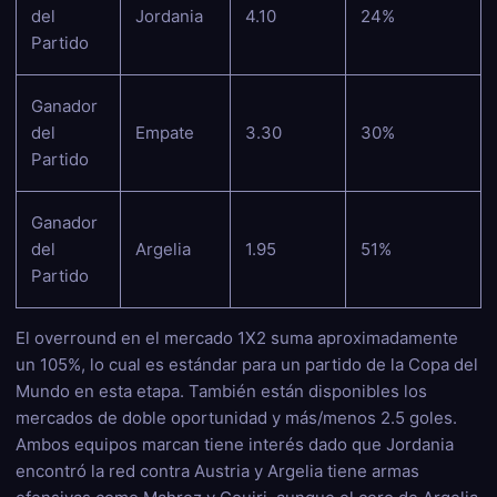
del
Jordania
4.10
24%
Partido
Ganador
del
Empate
3.30
30%
Partido
Ganador
del
Argelia
1.95
51%
Partido
El overround en el mercado 1X2 suma aproximadamente
un 105%, lo cual es estándar para un partido de la Copa del
Mundo en esta etapa. También están disponibles los
mercados de doble oportunidad y más/menos 2.5 goles.
Ambos equipos marcan tiene interés dado que Jordania
encontró la red contra Austria y Argelia tiene armas