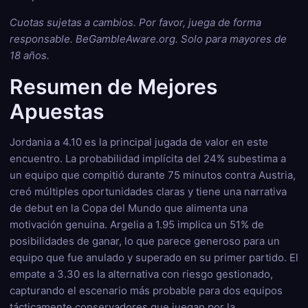
Cuotas sujetas a cambios. Por favor, juega de forma
responsable. BeGambleAware.org. Solo para mayores de
18 años.
Resumen de Mejores
Apuestas
Jordania a 4.10 es la principal jugada de valor en este
encuentro. La probabilidad implícita del 24% subestima a
un equipo que compitió durante 75 minutos contra Austria,
creó múltiples oportunidades claras y tiene una narrativa
de debut en la Copa del Mundo que alimenta una
motivación genuina. Argelia a 1.95 implica un 51% de
posibilidades de ganar, lo que parece generoso para un
equipo que fue anulado y superado en su primer partido. El
empate a 3.30 es la alternativa con riesgo gestionado,
capturando el escenario más probable para dos equipos
tácticamente conservadores que juegan por la