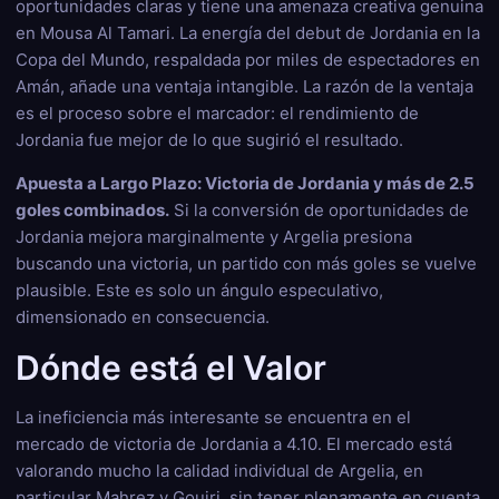
oportunidades claras y tiene una amenaza creativa genuina
en Mousa Al Tamari. La energía del debut de Jordania en la
Copa del Mundo, respaldada por miles de espectadores en
Amán, añade una ventaja intangible. La razón de la ventaja
es el proceso sobre el marcador: el rendimiento de
Jordania fue mejor de lo que sugirió el resultado.
Apuesta a Largo Plazo: Victoria de Jordania y más de 2.5
goles combinados.
Si la conversión de oportunidades de
Jordania mejora marginalmente y Argelia presiona
buscando una victoria, un partido con más goles se vuelve
plausible. Este es solo un ángulo especulativo,
dimensionado en consecuencia.
Dónde está el Valor
La ineficiencia más interesante se encuentra en el
mercado de victoria de Jordania a 4.10. El mercado está
valorando mucho la calidad individual de Argelia, en
particular Mahrez y Gouiri, sin tener plenamente en cuenta