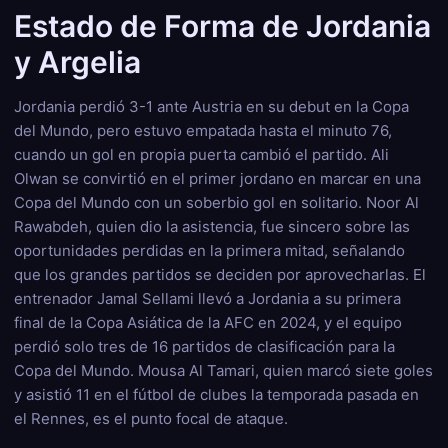
Estado de Forma de Jordania
y Argelia
Jordania perdió 3-1 ante Austria en su debut en la Copa
del Mundo, pero estuvo empatada hasta el minuto 76,
cuando un gol en propia puerta cambió el partido. Ali
Olwan se convirtió en el primer jordano en marcar en una
Copa del Mundo con un soberbio gol en solitario. Noor Al
Rawabdeh, quien dio la asistencia, fue sincero sobre las
oportunidades perdidas en la primera mitad, señalando
que los grandes partidos se deciden por aprovecharlas. El
entrenador Jamal Sellami llevó a Jordania a su primera
final de la Copa Asiática de la AFC en 2024, y el equipo
perdió solo tres de 16 partidos de clasificación para la
Copa del Mundo. Mousa Al Tamari, quien marcó siete goles
y asistió 11 en el fútbol de clubes la temporada pasada en
el Rennes, es el punto focal de ataque.