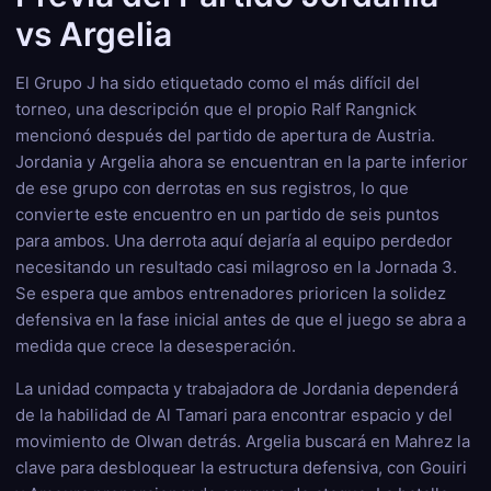
vs Argelia
El Grupo J ha sido etiquetado como el más difícil del
torneo, una descripción que el propio Ralf Rangnick
mencionó después del partido de apertura de Austria.
Jordania y Argelia ahora se encuentran en la parte inferior
de ese grupo con derrotas en sus registros, lo que
convierte este encuentro en un partido de seis puntos
para ambos. Una derrota aquí dejaría al equipo perdedor
necesitando un resultado casi milagroso en la Jornada 3.
Se espera que ambos entrenadores prioricen la solidez
defensiva en la fase inicial antes de que el juego se abra a
medida que crece la desesperación.
La unidad compacta y trabajadora de Jordania dependerá
de la habilidad de Al Tamari para encontrar espacio y del
movimiento de Olwan detrás. Argelia buscará en Mahrez la
clave para desbloquear la estructura defensiva, con Gouiri