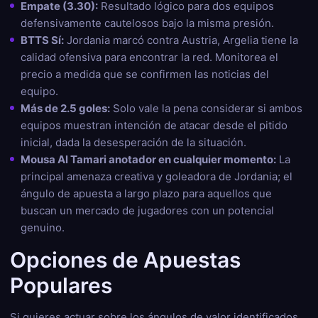
Empate (3.30):
Resultado lógico para dos equipos
defensivamente cautelosos bajo la misma presión.
BTTS Sí:
Jordania marcó contra Austria, Argelia tiene la
calidad ofensiva para encontrar la red. Monitorea el
precio a medida que se confirmen las noticias del
equipo.
Más de 2.5 goles:
Solo vale la pena considerar si ambos
equipos muestran intención de atacar desde el pitido
inicial, dada la desesperación de la situación.
Mousa Al Tamari anotador en cualquier momento:
La
principal amenaza creativa y goleadora de Jordania; el
ángulo de apuesta a largo plazo para aquellos que
buscan un mercado de jugadores con un potencial
genuino.
Opciones de Apuestas
Populares
Si quieres actuar sobre los ángulos de valor identificados