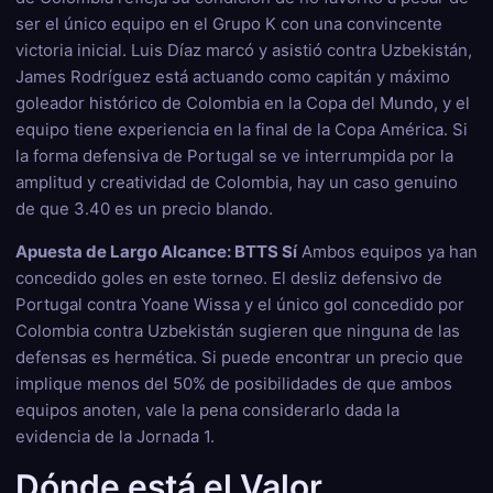
ser el único equipo en el Grupo K con una convincente
victoria inicial. Luis Díaz marcó y asistió contra Uzbekistán,
James Rodríguez está actuando como capitán y máximo
goleador histórico de Colombia en la Copa del Mundo, y el
equipo tiene experiencia en la final de la Copa América. Si
la forma defensiva de Portugal se ve interrumpida por la
amplitud y creatividad de Colombia, hay un caso genuino
de que 3.40 es un precio blando.
Apuesta de Largo Alcance: BTTS Sí
Ambos equipos ya han
concedido goles en este torneo. El desliz defensivo de
Portugal contra Yoane Wissa y el único gol concedido por
Colombia contra Uzbekistán sugieren que ninguna de las
defensas es hermética. Si puede encontrar un precio que
implique menos del 50% de posibilidades de que ambos
equipos anoten, vale la pena considerarlo dada la
evidencia de la Jornada 1.
Dónde está el Valor