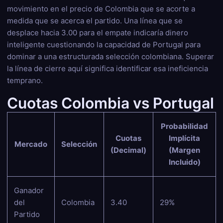
movimiento en el precio de Colombia que se acorte a
medida que se acerca el partido. Una línea que se
desplace hacia 3.00 para el empate indicaría dinero
inteligente cuestionando la capacidad de Portugal para
dominar a una estructurada selección colombiana. Superar
la línea de cierre aquí significa identificar esa ineficiencia
temprano.
Cuotas Colombia vs Portugal
Probabilidad
Cuotas
Implícita
Mercado
Selección
(Decimal)
(Margen
Incluido)
Ganador
del
Colombia
3.40
29%
Partido