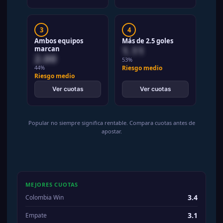
3
4
Ambos equipos
Más de 2.5 goles
1.11
marcan
2.00
53%
44%
Riesgo medio
Riesgo medio
Ver cuotas
Ver cuotas
Popular no siempre significa rentable. Compara cuotas antes de
apostar.
MEJORES CUOTAS
3.4
Colombia Win
3.1
Empate