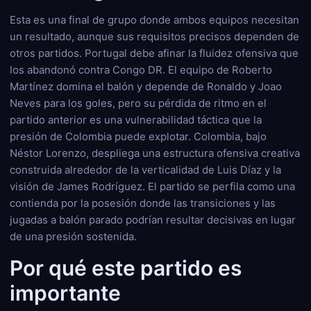
Esta es una final de grupo donde ambos equipos necesitan
un resultado, aunque sus requisitos precisos dependen de
otros partidos. Portugal debe afinar la fluidez ofensiva que
los abandonó contra Congo DR. El equipo de Roberto
Martínez domina el balón y depende de Ronaldo y Joao
Neves para los goles, pero su pérdida de ritmo en el
partido anterior es una vulnerabilidad táctica que la
presión de Colombia puede explotar. Colombia, bajo
Néstor Lorenzo, despliega una estructura ofensiva creativa
construida alrededor de la verticalidad de Luis Díaz y la
visión de James Rodríguez. El partido se perfila como una
contienda por la posesión donde las transiciones y las
jugadas a balón parado podrían resultar decisivas en lugar
de una presión sostenida.
Por qué este partido es
importante