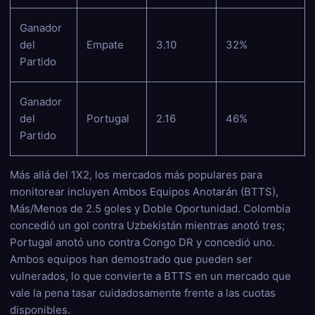
Ganador
del
Empate
3.10
32%
Partido
Ganador
del
Portugal
2.16
46%
Partido
Más allá del 1X2, los mercados más populares para
monitorear incluyen Ambos Equipos Anotarán (BTTS),
Más/Menos de 2.5 goles y Doble Oportunidad. Colombia
concedió un gol contra Uzbekistán mientras anotó tres;
Portugal anotó uno contra Congo DR y concedió uno.
Ambos equipos han demostrado que pueden ser
vulnerados, lo que convierte a BTTS en un mercado que
vale la pena tasar cuidadosamente frente a las cuotas
disponibles.