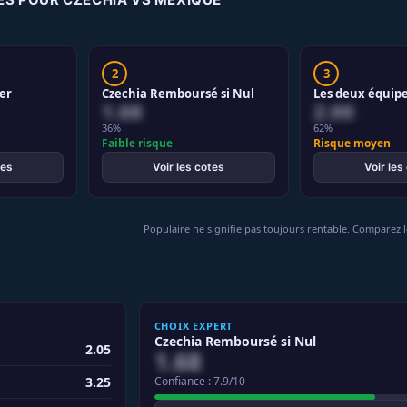
2
3
er
Czechia Remboursé si Nul
Les deux équip
1.68
2.00
36%
62%
Faible risque
Risque moyen
tes
Voir les cotes
Voir les
Populaire ne signifie pas toujours rentable. Comparez l
CHOIX EXPERT
Czechia Remboursé si Nul
2.05
1.68
3.25
Confiance : 7.9/10