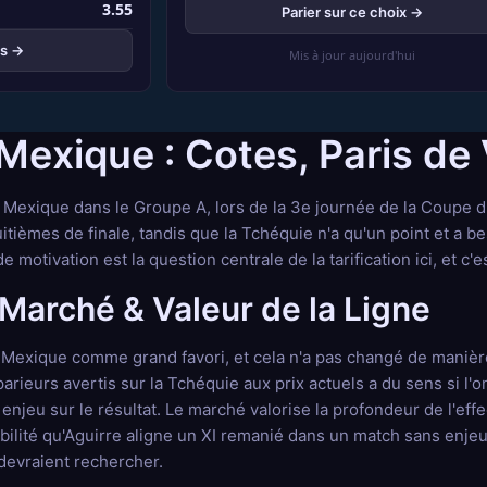
3.55
Parier sur ce choix →
s →
Mis à jour aujourd'hui
Mexique : Cotes, Paris de 
e Mexique dans le Groupe A, lors de la 3e journée de la Coupe 
tièmes de finale, tandis que la Tchéquie n'a qu'un point et a bes
e motivation est la question centrale de la tarification ici, et c
arché & Valeur de la Ligne
Mexique comme grand favori, et cela n'a pas changé de manière s
parieurs avertis sur la Tchéquie aux prix actuels a du sens si l'
enjeu sur le résultat. Le marché valorise la profondeur de l'effe
ilité qu'Aguirre aligne un XI remanié dans un match sans enjeu. 
devraient rechercher.