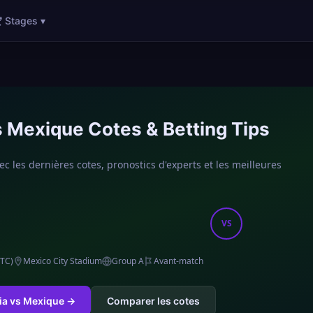
 Stages ▾
 Mexique Cotes & Betting Tips
 les dernières cotes, pronostics d'experts et les meilleures
VS
UTC)
Mexico City Stadium
Group A
Avant-match
hia vs Mexique →
Comparer les cotes