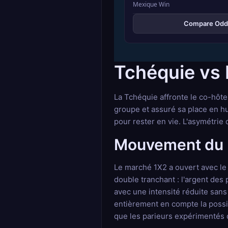
Mexique Win
Compare Odd
Tchéquie vs 
La Tchéquie affronte le co-hôt
groupe et assuré sa place en hui
pour rester en vie. L'asymétrie d
Mouvement du M
Le marché 1X2 a ouvert avec le 
double tranchant : l'argent des 
avec une intensité réduite sans 
entièrement en compte la possib
que les parieurs expérimentés 