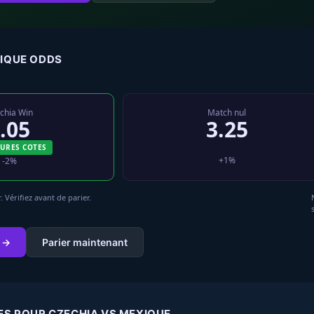
XIQUE ODDS
chia Win
Match nul
.05
3.25
URES COTES
+1%
-2%
 Vérifiez avant de parier.
s →
Parier maintenant
ES POUR CZECHIA VS MEXIQUE