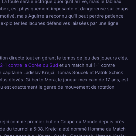
a foule sera électrique quoi qu'il arrive, mais le tableau
Koubek, est physiquement imposante et dangereuse sur coups
 motivé, mais Aguirre a reconnu qu'il peut perdre patience
xploiter les lacunes défensives laissées par une ligne
ion directe tout en gérant le temps de jeu des joueurs clés.
 2-1 contre la Corée du Sud
et un match nul 1-1 contre
 Le capitaine Ladislav Krejci, Tomas Soucek et Patrik Schick
lus élevés. Gilberto Mora, le joueur mexicain de 17 ans, est
jeu est exactement le genre de mouvement de rotation
e Krejci comme premier but en Coupe du Monde depuis près
rapide du tournoi à 5:08. Krejci a été nommé Homme du Match