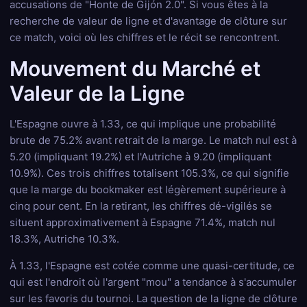
accusations de "Honte de Gijón 2.0". Si vous êtes à la
recherche de valeur de ligne et d'avantage de clôture sur
ce match, voici où les chiffres et le récit se rencontrent.
Mouvement du Marché et
Valeur de la Ligne
L'Espagne ouvre à 1.33, ce qui implique une probabilité
brute de 75.2% avant retrait de la marge. Le match nul est à
5.20 (impliquant 19.2%) et l'Autriche à 9.20 (impliquant
10.9%). Ces trois chiffres totalisent 105.3%, ce qui signifie
que la marge du bookmaker est légèrement supérieure à
cinq pour cent. En la retirant, les chiffres dé-vigilés se
situent approximativement à Espagne 71.4%, match nul
18.3%, Autriche 10.3%.
À 1.33, l'Espagne est cotée comme une quasi-certitude, ce
qui est l'endroit où l'argent "mou" a tendance à s'accumuler
sur les favoris du tournoi. La question de la ligne de clôture