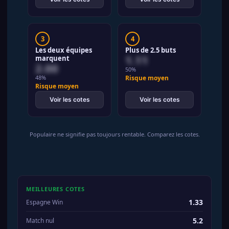
3
4
Les deux équipes
Plus de 2.5 buts
1.11
marquent
2.00
50%
48%
Risque moyen
Risque moyen
Voir les cotes
Voir les cotes
Populaire ne signifie pas toujours rentable. Comparez les cotes.
MEILLEURES COTES
1.33
Espagne Win
5.2
Match nul