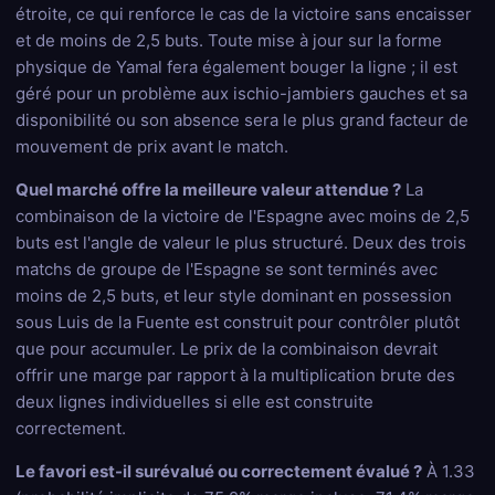
étroite, ce qui renforce le cas de la victoire sans encaisser
et de moins de 2,5 buts. Toute mise à jour sur la forme
physique de Yamal fera également bouger la ligne ; il est
géré pour un problème aux ischio-jambiers gauches et sa
disponibilité ou son absence sera le plus grand facteur de
mouvement de prix avant le match.
Quel marché offre la meilleure valeur attendue ?
La
combinaison de la victoire de l'Espagne avec moins de 2,5
buts est l'angle de valeur le plus structuré. Deux des trois
matchs de groupe de l'Espagne se sont terminés avec
moins de 2,5 buts, et leur style dominant en possession
sous Luis de la Fuente est construit pour contrôler plutôt
que pour accumuler. Le prix de la combinaison devrait
offrir une marge par rapport à la multiplication brute des
deux lignes individuelles si elle est construite
correctement.
Le favori est-il surévalué ou correctement évalué ?
À 1.33