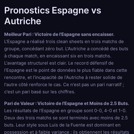
Pronostics Espagne vs
Autriche
Meilleur Pari : Victoire de l'Espagne sans encaisser.
L'Espagne a réalisé trois clean sheets en trois matchs de
groupe, concédant zéro but. L'Autriche a concédé des buts
à chaque match, en encaissant six en trois matchs.
L'avantage structurel est clair. Le record défensif de
l'Espagne est le point de données le plus fiable dans cette
rencontre, et l'incapacité de l'Autriche à rester solide de
l'autre côté renforce le cas. Ce n'est pas un pari narratif ;
c'est un pari basé sur les chiffres.
Pari de Valeur : Victoire de l'Espagne et Moins de 2.5 Buts.
Les résultats de l'Espagne en groupe sont 0-0, 4-0 et 1-0.
Deux des trois matchs se sont terminés avec moins de 2.5
buts. Leur style sous Luis de la Fuente est dominant en
possession et à faible variance ; ils obtiennent les résultats