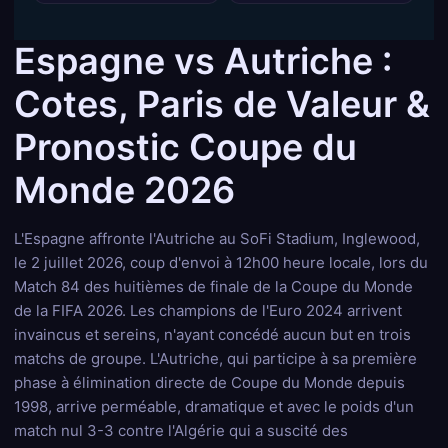
Espagne vs Autriche :
Cotes, Paris de Valeur &
Pronostic Coupe du
Monde 2026
L'Espagne affronte l'Autriche au SoFi Stadium, Inglewood,
le 2 juillet 2026, coup d'envoi à 12h00 heure locale, lors du
Match 84 des huitièmes de finale de la Coupe du Monde
de la FIFA 2026. Les champions de l'Euro 2024 arrivent
invaincus et sereins, n'ayant concédé aucun but en trois
matchs de groupe. L'Autriche, qui participe à sa première
phase à élimination directe de Coupe du Monde depuis
1998, arrive perméable, dramatique et avec le poids d'un
match nul 3-3 contre l'Algérie qui a suscité des