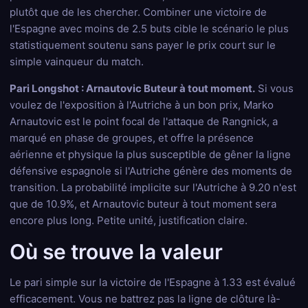
plutôt que de les chercher. Combiner une victoire de
l'Espagne avec moins de 2.5 buts cible le scénario le plus
statistiquement soutenu sans payer le prix court sur le
simple vainqueur du match.
Pari Longshot : Arnautovic Buteur à tout moment.
Si vous
voulez de l'exposition à l'Autriche à un bon prix, Marko
Arnautovic est le point focal de l'attaque de Rangnick, a
marqué en phase de groupes, et offre la présence
aérienne et physique la plus susceptible de gêner la ligne
défensive espagnole si l'Autriche génère des moments de
transition. La probabilité implicite sur l'Autriche à 9.20 n'est
que de 10.9%, et Arnautovic buteur à tout moment sera
encore plus long. Petite unité, justification claire.
Où se trouve la valeur
Le pari simple sur la victoire de l'Espagne à 1.33 est évalué
efficacement. Vous ne battrez pas la ligne de clôture là-