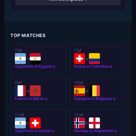
TOP MATCHES
7 Jul
7 Jul
vs
vs
Argentine vs Égypte
Suisse vs Colombie
9 Jul
10 Jul
vs
vs
France vs Maroc
Espagne vs Belgique
11 Jul
11 Jul
vs
vs
Argentine vs Suisse
Norway vs Angleterre