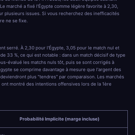
 Le marché a fixé l'Égypte comme légère favorite à 2,30,
r plusieurs issues. Si vous recherchez des inefficacités
re ne se fixe.
nt serré. À 2,30 pour l'Égypte, 3,05 pour le match nul et
t de 33 %, ce qui est notable : dans un match décisif de type
us-évalué les matchs nuls tôt, puis se sont corrigés à
 l'Égypte se comprime davantage à mesure que l'argent des
Iran deviendront plus "tendres" par comparaison. Les marchés
 ont montré des intentions offensives lors de la 1ère
Probabilité Implicite (marge incluse)