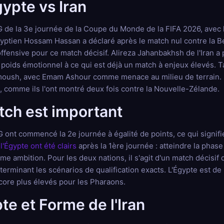
ypte vs Iran
e G de la 3e journée de la Coupe du Monde de la FIFA 2026, avec 
yptien Hossam Hassan a déclaré après le match nul contre la Bel
ffensive pour ce match décisif. Alireza Jahanbakhsh de l'Iran a 
un poids émotionnel à ce qui est déjà un match à enjeux élevés. Ta
ush, avec Emam Ashour comme menace au milieu de terrain. L'I
e, comme ils l'ont montré deux fois contre la Nouvelle-Zélande.
tch est important
ont commencé la 2e journée à égalité de points, ce qui signifi
l'Égypte ont été clairs
après la 1ère journée : atteindre la phase 
e ambition. Pour les deux nations, il s'agit d'un match décisif 
erminant les scénarios de qualification exacts. L'Égypte est d
core plus élevés pour les Pharaons.
te et Forme de l'Iran