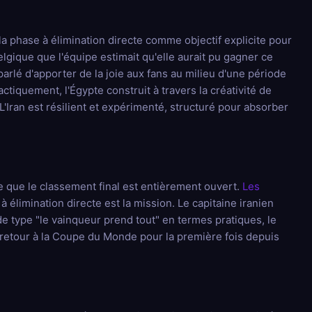
la phase à élimination directe comme objectif explicite pour
gique que l'équipe estimait qu'elle aurait pu gagner ce
parlé d'apporter de la joie aux fans au milieu d'une période
ctiquement, l'Égypte construit à travers la créativité de
ran est résilient et expérimenté, structuré pour absorber
e que le classement final est entièrement ouvert.
Les
à élimination directe est la mission. Le capitaine iranien
de type "le vainqueur prend tout" en termes pratiques, le
e retour à la Coupe du Monde pour la première fois depuis