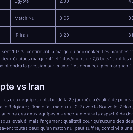
Égypte
2.30
4
Match Nul
3.05
3
IR Iran
3.20
3
otalisent 107 %, confirmant la marge du bookmaker. Les marchés 
deux équipes marquent" et "plus/moins de 2,5 buts" sont les m
 maintiendra la pression sur la cote "les deux équipes marquent
pte vs Iran
)
Les deux équipes ont abordé la 2e journée à égalité de points 
ec la Belgique ; l'Iran a fait match nul 2-2 avec la Nouvelle-Zéla
 et aucune des deux équipes n'a encore montré la capacité de do
as sous-évalué, mais l'argument qualitatif pour qu'aucune des de
 savent toutes deux qu'un match nul peut suffire, combiné à un