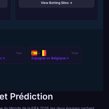
View Betting Sites →
9 Jul
10 Jul
vs
oc
Espagne vs Belgique
et Prédiction
oupe du Monde de la FIFA 2026, les deux équipes sachant