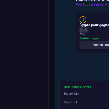
Voir tous les paris →
1
Égypte pour gagne
2.3
65%
Faible risque
Voir les co
MEILLEURES COTES
Égypte Win
Match nul