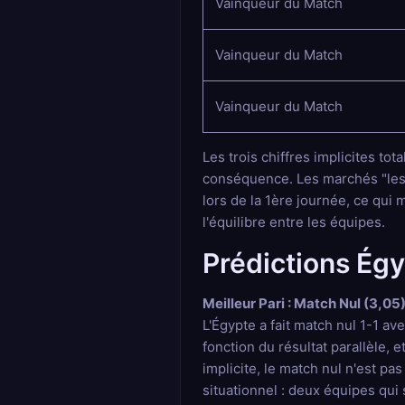
Vainqueur du Match
Vainqueur du Match
Vainqueur du Match
Les trois chiffres implicites t
conséquence. Les marchés "les 
lors de la 1ère journée, ce qui
l'équilibre entre les équipes.
Prédictions Égy
Meilleur Pari : Match Nul (3,05
L'Égypte a fait match nul 1-1 av
fonction du résultat parallèle,
implicite, le match nul n'est p
situationnel : deux équipes qui