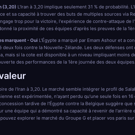
an (3,20)
L'Iran à 3,20 implique seulement 31 % de probabilité. L'
ce et sa capacité à trouver des buts de multiples sources via 
'engage trop pour la victoire, l'expérience de contre-attaque de l
donné la proximité de ces équipes d'après les preuves de la 1èr
es marquent - Oui
L'Égypte a marqué par Emam Ashour et a concé
é deux fois contre la Nouvelle-Zélande. Les deux défenses ont 
, mais si la cote est disponible à un niveau impliquant moins de 
 ouverte des performances de la 1ère journée des deux équipes
 valeur
ctoire de l'Iran à 3,20. Le marché semble intégrer le profil de S
ranienne est expérimentée, n'ayant perdu qu'une seule fois en 16
concession tardive de l'Égypte contre la Belgique suggère que 
ur une équipe qui a démontré sa capacité à revenir de l'arrière 
s pouvez explorer le marché du Groupe G et placer vos paris su