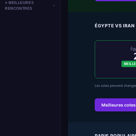
⭐ MEILLEURES
RENCONTRES
ÉGYPTE VS IRAN
Ég
MEILLE
Les cotes peuvent changer.
Meilleures cote
PARIS POPULAIR