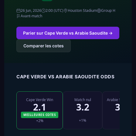
26 Jun, 2026
2:00 (UTC)
Houston Stadium
Group H
Avant-match
Parier sur Cape Verde vs Arabie Saoudite →
Comparer les cotes
CAPE VERDE VS ARABIE SAOUDITE ODDS
Cape Verde Win
Match nul
Arabie Saoudite 
2.1
3.2
3.45
MEILLEURES COTES
+1%
+3%
+2%