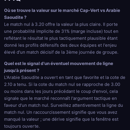
Où se trouve la valeur sur le marché Cap-Vert vs Arabie
Saoudite ?
Le match nul à 3.20 offre la valeur la plus claire. Il porte
une probabilité implicite de 31% (marge incluse) tout en
reflétant le résultat le plus tactiquement plausible étant
donné les profils défensifs des deux équipes et l'enjeu
élevé d'un match décisif de la 3ème journée de groupe.
Quel est le signal d'un éventuel mouvement de ligne
jusqu'à présent ?
L'Arabie Saoudite a ouvert en tant que favorite et la cote de
2.10 a tenu. Si la cote du match nul se rapproche de 3.00
ou moins dans les jours précédant le coup d'envoi, cela
signale que le marché reconnaît l'argument tactique en
faveur d'un match nul. Surveillez attentivement la ligne du
match nul. Un raccourcissement signifie que vous avez
manqué la valeur ; une dérive signifie que la fenêtre est
toujours ouverte.