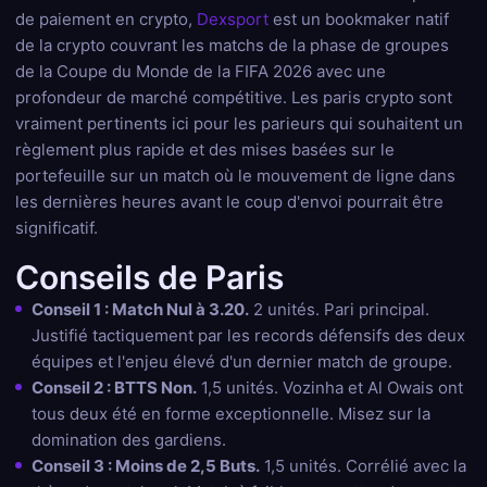
de paiement en crypto,
Dexsport
est un bookmaker natif
de la crypto couvrant les matchs de la phase de groupes
de la Coupe du Monde de la FIFA 2026 avec une
profondeur de marché compétitive. Les paris crypto sont
vraiment pertinents ici pour les parieurs qui souhaitent un
règlement plus rapide et des mises basées sur le
portefeuille sur un match où le mouvement de ligne dans
les dernières heures avant le coup d'envoi pourrait être
significatif.
Conseils de Paris
Conseil 1 : Match Nul à 3.20.
2 unités. Pari principal.
Justifié tactiquement par les records défensifs des deux
équipes et l'enjeu élevé d'un dernier match de groupe.
Conseil 2 : BTTS Non.
1,5 unités. Vozinha et Al Owais ont
tous deux été en forme exceptionnelle. Misez sur la
domination des gardiens.
Conseil 3 : Moins de 2,5 Buts.
1,5 unités. Corrélié avec la