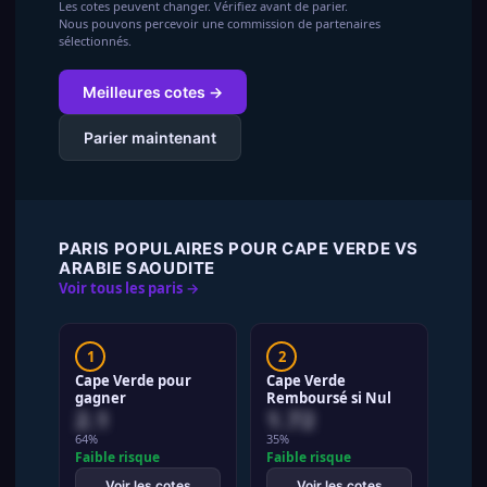
Les cotes peuvent changer. Vérifiez avant de parier.
Nous pouvons percevoir une commission de partenaires
sélectionnés.
Meilleures cotes →
Parier maintenant
PARIS POPULAIRES POUR CAPE VERDE VS
ARABIE SAOUDITE
Voir tous les paris →
1
2
Cape Verde pour
Cape Verde
gagner
Remboursé si Nul
2.1
1.72
64%
35%
Faible risque
Faible risque
Voir les cotes
Voir les cotes