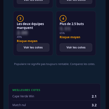
3
4
Les deux équipes
Plus de 2.5 buts
1.11
marquent
2.00
65%
49%
Risque moyen
Risque moyen
Voir les cotes
Voir les cotes
Populaire ne signifie pas toujours rentable. Comparez les cotes.
MEILLEURES COTES
2.1
Cape Verde Win
3.2
Match nul