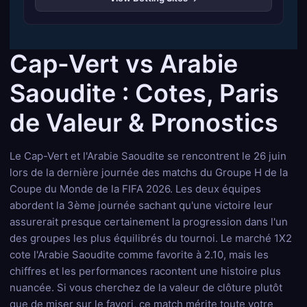
Cap-Vert vs Arabie
Saoudite : Cotes, Paris
de Valeur & Pronostics
Le Cap-Vert et l'Arabie Saoudite se rencontrent le 26 juin
lors de la dernière journée des matchs du Groupe H de la
Coupe du Monde de la FIFA 2026. Les deux équipes
abordent la 3ème journée sachant qu'une victoire leur
assurerait presque certainement la progression dans l'un
des groupes les plus équilibrés du tournoi. Le marché 1X2
cote l'Arabie Saoudite comme favorite à 2.10, mais les
chiffres et les performances racontent une histoire plus
nuancée. Si vous cherchez de la valeur de clôture plutôt
que de miser sur le favori, ce match mérite toute votre