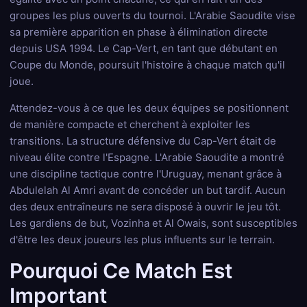
groupes les plus ouverts du tournoi. L'Arabie Saoudite vise
sa première apparition en phase à élimination directe
depuis USA 1994. Le Cap-Vert, en tant que débutant en
Coupe du Monde, poursuit l'histoire à chaque match qu'il
joue.
Attendez-vous à ce que les deux équipes se positionnent
de manière compacte et cherchent à exploiter les
transitions. La structure défensive du Cap-Vert était de
niveau élite contre l'Espagne. L'Arabie Saoudite a montré
une discipline tactique contre l'Uruguay, menant grâce à
Abdulelah Al Amri avant de concéder un but tardif. Aucun
des deux entraîneurs ne sera disposé à ouvrir le jeu tôt.
Les gardiens de but, Vozinha et Al Owais, sont susceptibles
d'être les deux joueurs les plus influents sur le terrain.
Pourquoi Ce Match Est
Important