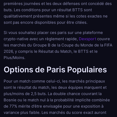
premières journées et les deux défenses ont concédé des
buts. Les conditions pour un résultat BTTS sont
qualitativement présentes même si les cotes exactes ne
sont pas encore disponibles pour être citées.
Si vous souhaitez placer ces paris sur une plateforme
crypto-native avec un règlement rapide,
Dexsport
couvre
les marchés du Groupe B de la Coupe du Monde de la FIFA
2026, y compris le Résultat du Match, le BTTS et le
Plus/Moins.
Options de Paris Populaires
Pour un match comme celui-ci, les marchés principaux
sont le résultat du match, les deux équipes marquent et
plus/moins de 2,5 buts. La double chance couvrant la
Bosnie ou le match nul à la probabilité implicite combinée
de 77% mérite d'être envisagée pour une exposition à
variance plus faible. Les marchés du score exact auront