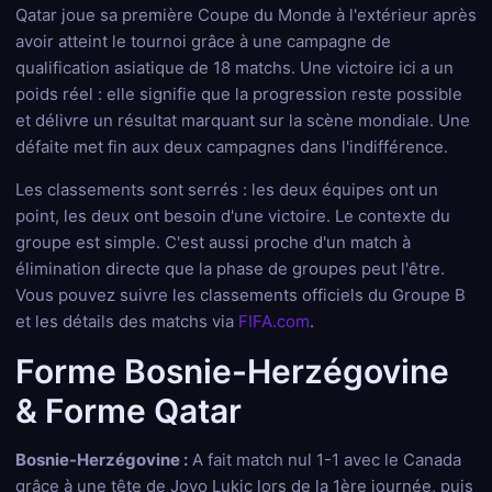
Qatar joue sa première Coupe du Monde à l'extérieur après
avoir atteint le tournoi grâce à une campagne de
qualification asiatique de 18 matchs. Une victoire ici a un
poids réel : elle signifie que la progression reste possible
et délivre un résultat marquant sur la scène mondiale. Une
défaite met fin aux deux campagnes dans l'indifférence.
Les classements sont serrés : les deux équipes ont un
point, les deux ont besoin d'une victoire. Le contexte du
groupe est simple. C'est aussi proche d'un match à
élimination directe que la phase de groupes peut l'être.
Vous pouvez suivre les classements officiels du Groupe B
et les détails des matchs via
FIFA.com
.
Forme Bosnie-Herzégovine
& Forme Qatar
Bosnie-Herzégovine :
A fait match nul 1-1 avec le Canada
grâce à une tête de Jovo Lukic lors de la 1ère journée, puis