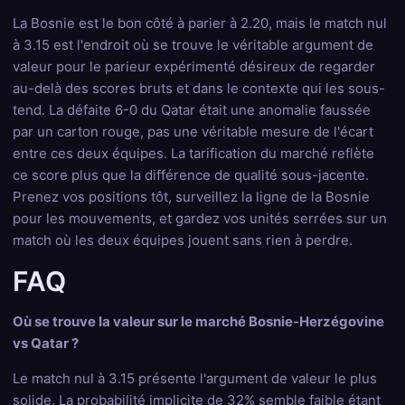
La Bosnie est le bon côté à parier à 2.20, mais le match nul
à 3.15 est l'endroit où se trouve le véritable argument de
valeur pour le parieur expérimenté désireux de regarder
au-delà des scores bruts et dans le contexte qui les sous-
tend. La défaite 6-0 du Qatar était une anomalie faussée
par un carton rouge, pas une véritable mesure de l'écart
entre ces deux équipes. La tarification du marché reflète
ce score plus que la différence de qualité sous-jacente.
Prenez vos positions tôt, surveillez la ligne de la Bosnie
pour les mouvements, et gardez vos unités serrées sur un
match où les deux équipes jouent sans rien à perdre.
FAQ
Où se trouve la valeur sur le marché Bosnie-Herzégovine
vs Qatar ?
Le match nul à 3.15 présente l'argument de valeur le plus
solide. La probabilité implicite de 32% semble faible étant