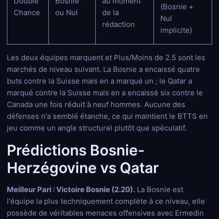
Double
Bosnie
au moment
(Bosnie +
Chance
ou Nul
de la
Nul
rédaction
implicite)
Les deux équipes marquent et Plus/Moins de 2.5 sont les
marchés de niveau suivant. La Bosnie a encaissé quatre
buts contre la Suisse mais en a marqué un ; le Qatar a
marqué contre la Suisse mais en a encaissé six contre le
Canada une fois réduit à neuf hommes. Aucune des
défenses n'a semblé étanche, ce qui maintient le BTTS en
jeu comme un angle structurel plutôt que spéculatif.
Prédictions Bosnie-
Herzégovine vs Qatar
Meilleur Pari : Victoire Bosnie (2.20).
La Bosnie est
l'équipe la plus techniquement complète à ce niveau, elle
possède de véritables menaces offensives avec Ermedin